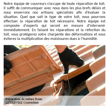
Notre équipe de couvreurs s’occupe de toute réparation de toit.
Il suffit de communiquer avec nous dans les plus brefs délais et
nous enverrons nos artisans spécialisés afin d’évaluer la
situation. Quel que soit le type de votre toit, nous pourrons
effectuer la réparation de toit nécessaire. Notre équipe est
composée d'experts qui seront en mesure d'intervenir
immédiatement. En faisant les réparations et la réfection du
toit, vous protégerez votre charpente des déformations et vous
éviterez la multiplication des moisissures dues à l’humidité.