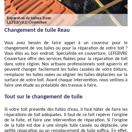
Changement de tuile Reau
Vous avez besoin de faire appel à un couvreur pour le
changement de vos tuiles ou pour la réparation de votre toit ?
Vous êtes au bon endroit. Spécialiste en couverture, LEFEBVRE
Couverture offre des services fiables pour la réparation de toit
dans votre région. Nos artisans professionnels sont aguerris et
peuvent changer facilement les tuiles cassées de votre toiture,
remplacer les tuiles usées ou aligner les tuiles déplacées sur la
surface de votre toit. Avant chaque intervention, nous veillons à
faire une étude au préalable des travaux à faire.
Tout sur le changement de tuile
Si votre toit présente des fuites d’eau, il faut hâter de faire les
réparations de toit adéquates. Il faut de ce fait repérer l’origine
de la fuite, et faire une intervention de réparation. Si l’origine
de la fuite est due à une simple tuile cassée ou déplacée, une
petite réparation ou un remplacement de tuile suffira. En effet,