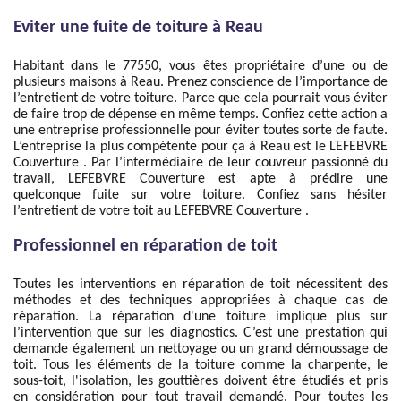
Eviter une fuite de toiture à Reau
Habitant dans le 77550, vous êtes propriétaire d’une ou de
plusieurs maisons à Reau. Prenez conscience de l’importance de
l’entretient de votre toiture. Parce que cela pourrait vous éviter
de faire trop de dépense en même temps. Confiez cette action a
une entreprise professionnelle pour éviter toutes sorte de faute.
L’entreprise la plus compétente pour ça à Reau est le LEFEBVRE
Couverture . Par l’intermédiaire de leur couvreur passionné du
travail, LEFEBVRE Couverture est apte à prédire une
quelconque fuite sur votre toiture. Confiez sans hésiter
l’entretient de votre toit au LEFEBVRE Couverture .
Professionnel en réparation de toit
Toutes les interventions en réparation de toit nécessitent des
méthodes et des techniques appropriées à chaque cas de
réparation. La réparation d'une toiture implique plus sur
l’intervention que sur les diagnostics. C’est une prestation qui
demande également un nettoyage ou un grand démoussage de
toit. Tous les éléments de la toiture comme la charpente, le
sous-toit, l'isolation, les gouttières doivent être étudiés et pris
en considération pour tout travail demandé. Pour toutes les