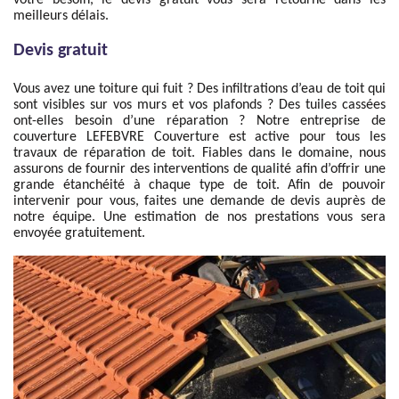
votre besoin, le devis gratuit vous sera retourné dans les
meilleurs délais.
Devis gratuit
Vous avez une toiture qui fuit ? Des infiltrations d’eau de toit qui
sont visibles sur vos murs et vos plafonds ? Des tuiles cassées
ont-elles besoin d’une réparation ? Notre entreprise de
couverture LEFEBVRE Couverture est active pour tous les
travaux de réparation de toit. Fiables dans le domaine, nous
assurons de fournir des interventions de qualité afin d’offrir une
grande étanchéité à chaque type de toit. Afin de pouvoir
intervenir pour vous, faites une demande de devis auprès de
notre équipe. Une estimation de nos prestations vous sera
envoyée gratuitement.