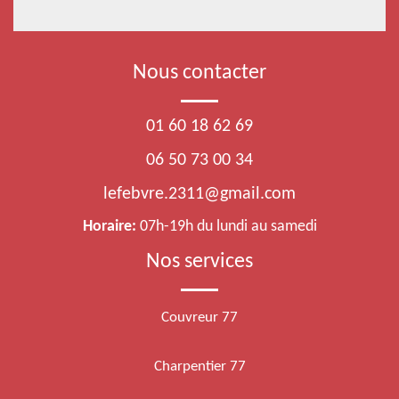
Nous contacter
01 60 18 62 69
06 50 73 00 34
lefebvre.2311@gmail.com
Horaire:
07h-19h du lundi au samedi
Nos services
Couvreur 77
Charpentier 77