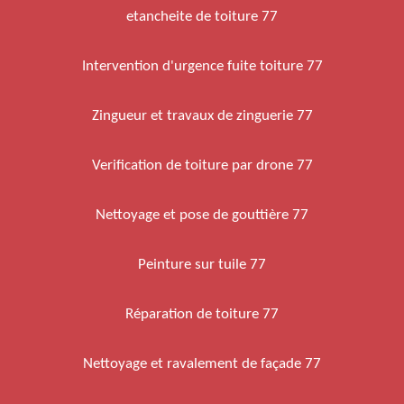
etancheite de toiture 77
Intervention d'urgence fuite toiture 77
Zingueur et travaux de zinguerie 77
Verification de toiture par drone 77
Nettoyage et pose de gouttière 77
Peinture sur tuile 77
Réparation de toiture 77
Nettoyage et ravalement de façade 77