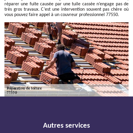
réparer une fuite causée par une tuile cassée n’engage pas de
très gros travaux. C’est une intervention souvent pas chère où
vous pouvez faire appel à un couvreur professionnel 77550.
Autres services