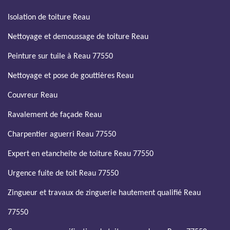
Isolation de toiture Reau
Nettoyage et demoussage de toiture Reau
Peinture sur tuile à Reau 77550
Nettoyage et pose de gouttières Reau
Couvreur Reau
Ravalement de façade Reau
Charpentier aguerri Reau 77550
Expert en etancheite de toiture Reau 77550
Urgence fuite de toit Reau 77550
Zingueur et travaux de zinguerie hautement qualifié Reau
77550