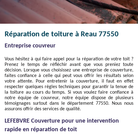
Réparation de toiture à Reau 77550
Entreprise couvreur
Vous hésitez à qui faire appel pour la réparation de votre toit ?
Prenez le temps de réfléchir avant que vous preniez toute
décision. Lorsque vous choisissez une entreprise de couverture,
faites confiance à celle qui peut vous offrir les résultats selon
votre attente. Pour entretenir la couverture, il faut en effet
respecter quelques règles techniques pour garantir la tenue de
la toiture au cours du temps. Si vous voulez faire confiance à
notre équipe de couvreur, notre équipe dispose de plusieurs
témoignages surtout dans le département 77550. Nous nous
assurons offrir des services de qualité.
LEFEBVRE Couverture pour une intervention
rapide en réparation de toit