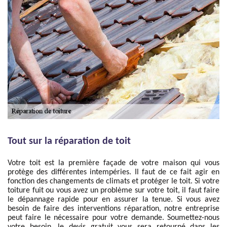
Tout sur la réparation de toit
Votre toit est la première façade de votre maison qui vous
protège des différentes intempéries. Il faut de ce fait agir en
fonction des changements de climats et protéger le toit. Si votre
toiture fuit ou vous avez un problème sur votre toit, il faut faire
le dépannage rapide pour en assurer la tenue. Si vous avez
besoin de faire des interventions réparation, notre entreprise
peut faire le nécessaire pour votre demande. Soumettez-nous