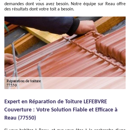
demandes dont vous avez besoin. Notre équipe sur Reau offre
des résultats dont votre toit a besoin.
Expert en Réparation de Toiture LEFEBVRE
Couverture : Votre Solution Fiable et Efficace à
Reau (77550)