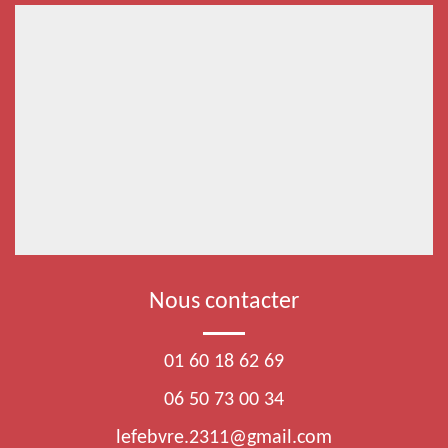
Nous contacter
01 60 18 62 69
06 50 73 00 34
lefebvre.2311@gmail.com