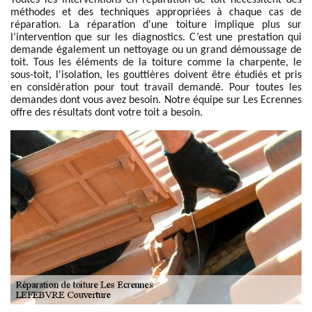
Toutes les interventions en réparation de toit nécessitent des
méthodes et des techniques appropriées à chaque cas de
réparation. La réparation d'une toiture implique plus sur
l’intervention que sur les diagnostics. C’est une prestation qui
demande également un nettoyage ou un grand démoussage de
toit. Tous les éléments de la toiture comme la charpente, le
sous-toit, l'isolation, les gouttières doivent être étudiés et pris
en considération pour tout travail demandé. Pour toutes les
demandes dont vous avez besoin. Notre équipe sur Les Ecrennes
offre des résultats dont votre toit a besoin.