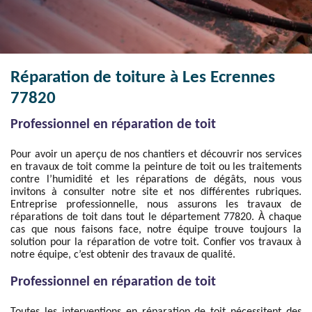
Réparation de toiture à Les Ecrennes
77820
Professionnel en réparation de toit
Pour avoir un aperçu de nos chantiers et découvrir nos services
en travaux de toit comme la peinture de toit ou les traitements
contre l’humidité et les réparations de dégâts, nous vous
invitons à consulter notre site et nos différentes rubriques.
Entreprise professionnelle, nous assurons les travaux de
réparations de toit dans tout le département 77820. À chaque
cas que nous faisons face, notre équipe trouve toujours la
solution pour la réparation de votre toit. Confier vos travaux à
notre équipe, c’est obtenir des travaux de qualité.
Professionnel en réparation de toit