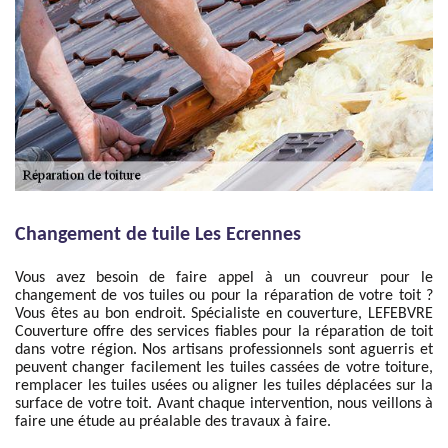
Changement de tuile Les Ecrennes
Vous avez besoin de faire appel à un couvreur pour le
changement de vos tuiles ou pour la réparation de votre toit ?
Vous êtes au bon endroit. Spécialiste en couverture, LEFEBVRE
Couverture offre des services fiables pour la réparation de toit
dans votre région. Nos artisans professionnels sont aguerris et
peuvent changer facilement les tuiles cassées de votre toiture,
remplacer les tuiles usées ou aligner les tuiles déplacées sur la
surface de votre toit. Avant chaque intervention, nous veillons à
faire une étude au préalable des travaux à faire.