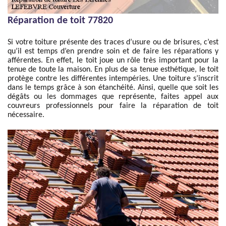
Réparation de toit 77820
Si votre toiture présente des traces d’usure ou de brisures, c’est
qu’il est temps d’en prendre soin et de faire les réparations y
afférentes. En effet, le toit joue un rôle très important pour la
tenue de toute la maison. En plus de sa tenue esthétique, le toit
protège contre les différentes intempéries. Une toiture s’inscrit
dans le temps grâce à son étanchéité. Ainsi, quelle que soit les
dégâts ou les dommages que représente, faites appel aux
couvreurs professionnels pour faire la réparation de toit
nécessaire.