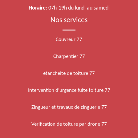
Horaire:
07h-19h du lundi au samedi
Nos services
Couvreur 77
Charpentier 77
etancheite de toiture 77
Intervention d'urgence fuite toiture 77
Zingueur et travaux de zinguerie 77
Verification de toiture par drone 77