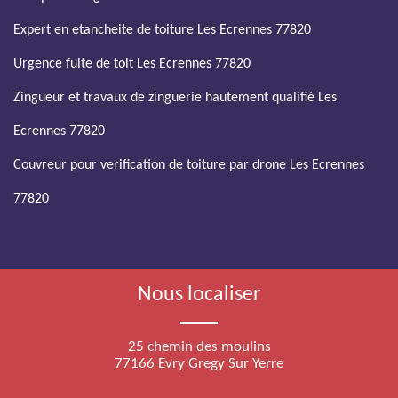
Expert en etancheite de toiture Les Ecrennes 77820
Urgence fuite de toit Les Ecrennes 77820
Zingueur et travaux de zinguerie hautement qualifié Les
Ecrennes 77820
Couvreur pour verification de toiture par drone Les Ecrennes
77820
Nous localiser
25 chemin des moulins
77166 Evry Gregy Sur Yerre