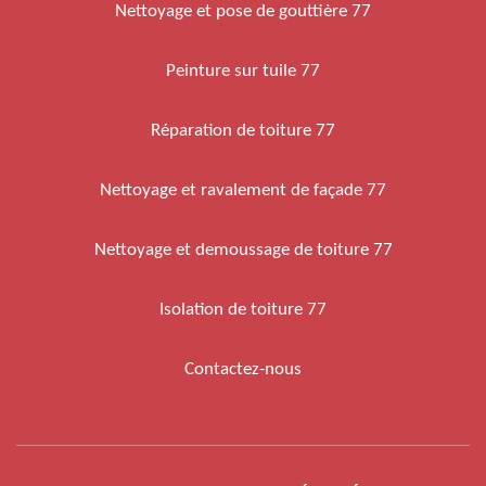
Nettoyage et pose de gouttière 77
Peinture sur tuile 77
Réparation de toiture 77
Nettoyage et ravalement de façade 77
Nettoyage et demoussage de toiture 77
Isolation de toiture 77
Contactez-nous