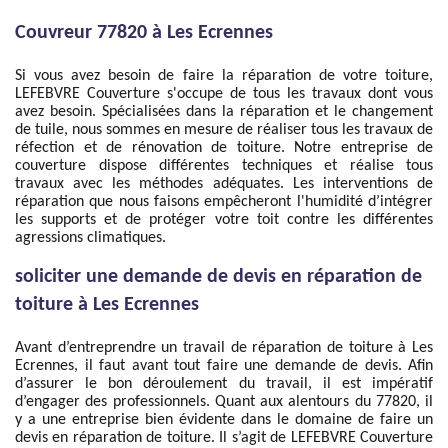
Couvreur 77820 à Les Ecrennes
Si vous avez besoin de faire la réparation de votre toiture,
LEFEBVRE Couverture s'occupe de tous les travaux dont vous
avez besoin. Spécialisées dans la réparation et le changement
de tuile, nous sommes en mesure de réaliser tous les travaux de
réfection et de rénovation de toiture. Notre entreprise de
couverture dispose différentes techniques et réalise tous
travaux avec les méthodes adéquates. Les interventions de
réparation que nous faisons empêcheront l'humidité d’intégrer
les supports et de protéger votre toit contre les différentes
agressions climatiques.
soliciter une demande de devis en réparation de
toiture à Les Ecrennes
Avant d’entreprendre un travail de réparation de toiture à Les
Ecrennes, il faut avant tout faire une demande de devis. Afin
d’assurer le bon déroulement du travail, il est impératif
d’engager des professionnels. Quant aux alentours du 77820, il
y a une entreprise bien évidente dans le domaine de faire un
devis en réparation de toiture. Il s’agit de LEFEBVRE Couverture