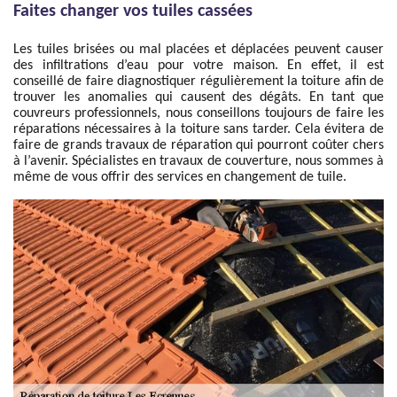
Faites changer vos tuiles cassées
Les tuiles brisées ou mal placées et déplacées peuvent causer
des infiltrations d’eau pour votre maison. En effet, il est
conseillé de faire diagnostiquer régulièrement la toiture afin de
trouver les anomalies qui causent des dégâts. En tant que
couvreurs professionnels, nous conseillons toujours de faire les
réparations nécessaires à la toiture sans tarder. Cela évitera de
faire de grands travaux de réparation qui pourront coûter chers
à l’avenir. Spécialistes en travaux de couverture, nous sommes à
même de vous offrir des services en changement de tuile.