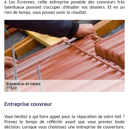
à Les Ecrennes, cette entreprise possède des couvreurs très
talentueux pouvant s’occuper d’étudier vos dossiers. Et en un
rien de temps, vous pouvez avoir le résultat.
Entreprise couvreur
Vous hésitez à qui faire appel pour la réparation de votre toit ?
Prenez le temps de réfléchir avant que vous preniez toute
décision. Lorsque vous choisissez une entreprise de couverture,