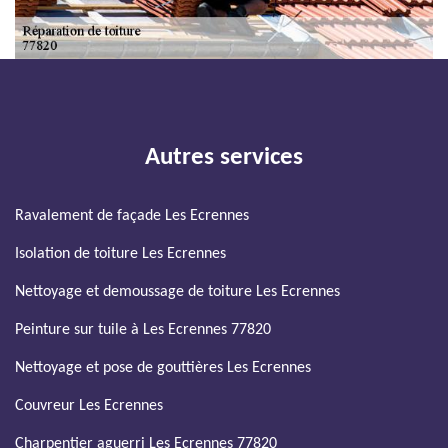
Autres services
Ravalement de façade Les Ecrennes
Isolation de toiture Les Ecrennes
Nettoyage et demoussage de toiture Les Ecrennes
Peinture sur tuile à Les Ecrennes 77820
Nettoyage et pose de gouttières Les Ecrennes
Couvreur Les Ecrennes
Charpentier aguerri Les Ecrennes 77820