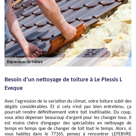
Besoin d’un nettoyage de toiture à Le Plessis L
Eveque
Avec l’agression de la variation du climat, votre toiture subit des
dégâts considérables. Et si cela n’est pas bien entretenu, ça
pourrait rendre définitivement votre toit inutilisable. Du coup,
vous allez dépenser beaucoup d’argent pour les changer tous. Il
est moins chère d’engager des spécialistes en nettoyage de
temps en temps que de changer de toit tout le temps. Alors, si
vous habitez dans le 77165, pensez à rencontrer LEFEBVRE