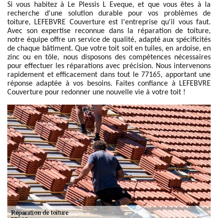
Si vous habitez à Le Plessis L Eveque, et que vous êtes à la
recherche d'une solution durable pour vos problèmes de
toiture, LEFEBVRE Couverture est l'entreprise qu'il vous faut.
Avec son expertise reconnue dans la réparation de toiture,
notre équipe offre un service de qualité, adapté aux spécificités
de chaque bâtiment. Que votre toit soit en tuiles, en ardoise, en
zinc ou en tôle, nous disposons des compétences nécessaires
pour effectuer les réparations avec précision. Nous intervenons
rapidement et efficacement dans tout le 77165, apportant une
réponse adaptée à vos besoins. Faites confiance à LEFEBVRE
Couverture pour redonner une nouvelle vie à votre toit !