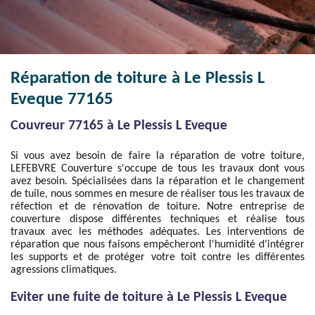
Réparation de toiture à Le Plessis L
Eveque 77165
Couvreur 77165 à Le Plessis L Eveque
Si vous avez besoin de faire la réparation de votre toiture,
LEFEBVRE Couverture s'occupe de tous les travaux dont vous
avez besoin. Spécialisées dans la réparation et le changement
de tuile, nous sommes en mesure de réaliser tous les travaux de
réfection et de rénovation de toiture. Notre entreprise de
couverture dispose différentes techniques et réalise tous
travaux avec les méthodes adéquates. Les interventions de
réparation que nous faisons empêcheront l'humidité d’intégrer
les supports et de protéger votre toit contre les différentes
agressions climatiques.
Eviter une fuite de toiture à Le Plessis L Eveque