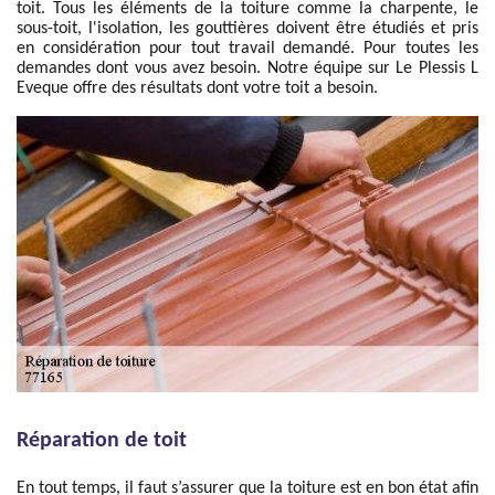
toit. Tous les éléments de la toiture comme la charpente, le
sous-toit, l'isolation, les gouttières doivent être étudiés et pris
en considération pour tout travail demandé. Pour toutes les
demandes dont vous avez besoin. Notre équipe sur Le Plessis L
Eveque offre des résultats dont votre toit a besoin.
Réparation de toit
En tout temps, il faut s’assurer que la toiture est en bon état afin