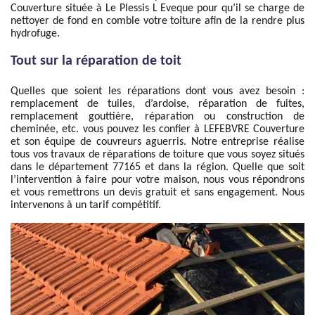
Couverture située à Le Plessis L Eveque pour qu’il se charge de
nettoyer de fond en comble votre toiture afin de la rendre plus
hydrofuge.
Tout sur la réparation de toit
Quelles que soient les réparations dont vous avez besoin :
remplacement de tuiles, d’ardoise, réparation de fuites,
remplacement gouttière, réparation ou construction de
cheminée, etc. vous pouvez les confier à LEFEBVRE Couverture
et son équipe de couvreurs aguerris. Notre entreprise réalise
tous vos travaux de réparations de toiture que vous soyez situés
dans le département 77165 et dans la région. Quelle que soit
l’intervention à faire pour votre maison, nous vous répondrons
et vous remettrons un devis gratuit et sans engagement. Nous
intervenons à un tarif compétitif.