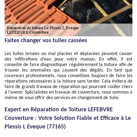
Faites changer vos tuiles cassées
Les tuiles brisées ou mal placées et déplacées peuvent causer
des infiltrations d’eau pour votre maison. En effet, il est
conseillé de faire diagnostiquer régulièrement la toiture afin de
trouver les anomalies qui causent des dégâts. En tant que
couvreurs professionnels, nous conseillons toujours de faire les
réparations nécessaires à la toiture sans tarder. Cela évitera de
faire de grands travaux de réparation qui pourront coûter chers
à l’avenir. Spécialistes en travaux de couverture, nous sommes à
même de vous offrir des services en changement de tuile.
Expert en Réparation de Toiture LEFEBVRE
Couverture : Votre Solution Fiable et Efficace à Le
Plessis L Eveque (77165)