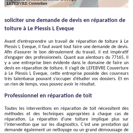
soliciter une demande de devis en réparation de
toiture à Le Plessis L Eveque
Avant d’entreprendre un travail de réparation de toiture à Le
Plessis L Eveque, il faut avant tout faire une demande de devis.
Afin d’assurer le bon déroulement du travail, il est impératif
d’engager des professionnels. Quant aux alentours du 77165, il
y a une entreprise bien évidente dans le domaine de faire un
devis en réparation de toiture. Il s’agit de LEFEBVRE Couverture
à Le Plessis L Eveque, cette entreprise possède des couvreurs
très talentueux pouvant s’occuper d’étudier vos dossiers. Et en
un rien de temps, vous pouvez avoir le résultat.
Professionnel en réparation de toit
Toutes les interventions en réparation de toit nécessitent des
méthodes et des techniques appropriées à chaque cas de
réparation. La réparation d'une toiture implique plus sur
l’intervention que sur les diagnostics. C’est une prestation qui
demande également un nettoyage ou un grand démoussage de