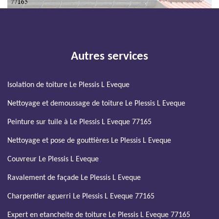
Autres services
Isolation de toiture Le Plessis L Eveque
Nettoyage et demoussage de toiture Le Plessis L Eveque
Peinture sur tuile à Le Plessis L Eveque 77165
Nettoyage et pose de gouttières Le Plessis L Eveque
Couvreur Le Plessis L Eveque
Ravalement de façade Le Plessis L Eveque
Charpentier aguerri Le Plessis L Eveque 77165
Expert en etancheite de toiture Le Plessis L Eveque 77165