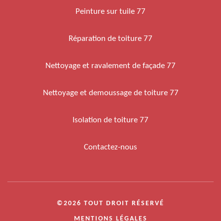
Peinture sur tuile 77
Réparation de toiture 77
Nettoyage et ravalement de façade 77
Nettoyage et demoussage de toiture 77
Isolation de toiture 77
Contactez-nous
©2026 TOUT DROIT RÉSERVÉ
MENTIONS LÉGALES