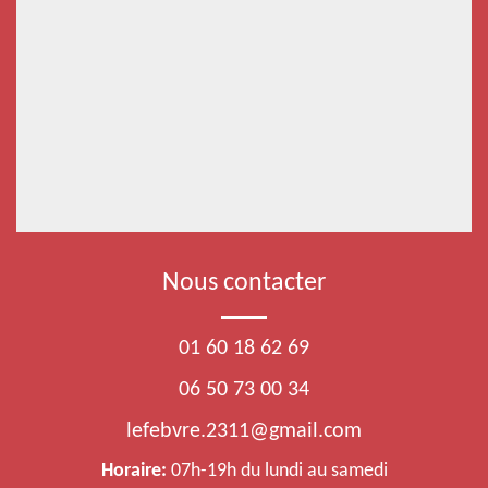
Nous contacter
01 60 18 62 69
06 50 73 00 34
lefebvre.2311@gmail.com
Horaire:
07h-19h du lundi au samedi