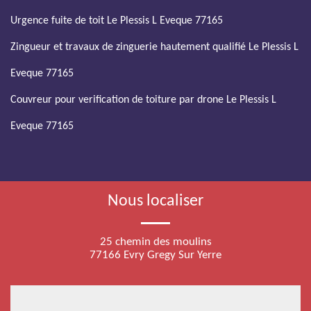
Urgence fuite de toit Le Plessis L Eveque 77165
Zingueur et travaux de zinguerie hautement qualifié Le Plessis L
Eveque 77165
Couvreur pour verification de toiture par drone Le Plessis L
Eveque 77165
Nous localiser
25 chemin des moulins
77166 Evry Gregy Sur Yerre