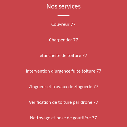
Nos services
Couvreur 77
Charpentier 77
etancheite de toiture 77
Intervention d'urgence fuite toiture 77
Zingueur et travaux de zinguerie 77
Verification de toiture par drone 77
Nettoyage et pose de gouttière 77