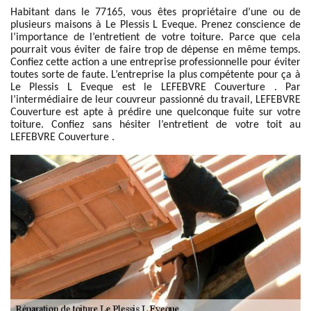
Habitant dans le 77165, vous êtes propriétaire d’une ou de
plusieurs maisons à Le Plessis L Eveque. Prenez conscience de
l’importance de l’entretient de votre toiture. Parce que cela
pourrait vous éviter de faire trop de dépense en même temps.
Confiez cette action a une entreprise professionnelle pour éviter
toutes sorte de faute. L’entreprise la plus compétente pour ça à
Le Plessis L Eveque est le LEFEBVRE Couverture . Par
l’intermédiaire de leur couvreur passionné du travail, LEFEBVRE
Couverture est apte à prédire une quelconque fuite sur votre
toiture. Confiez sans hésiter l’entretient de votre toit au
LEFEBVRE Couverture .