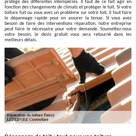
protège des différentes intempéries. Il faut de ce fait agir en
fonction des changements de climats et protéger le toit. Si votre
toiture fuit ou vous avez un problème sur votre toit, il faut faire
le dépannage rapide pour en assurer la tenue. Si vous avez
besoin de faire des interventions réparation, notre entreprise
peut faire le nécessaire pour votre demande. Soumettez-nous
votre besoin, le devis gratuit vous sera retourné dans les
meilleurs délais.