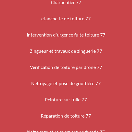
Charpentier 77
etancheite de toiture 77
Intervention d'urgence fuite toiture 77
Zingueur et travaux de zinguerie 77
Verification de toiture par drone 77
Nettoyage et pose de gouttière 77
Peinture sur tuile 77
Réparation de toiture 77