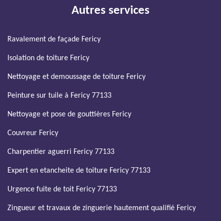
Autres services
Ravalement de façade Fericy
Isolation de toiture Fericy
Nettoyage et demoussage de toiture Fericy
Peinture sur tuile à Fericy 77133
Nettoyage et pose de gouttières Fericy
Couvreur Fericy
Charpentier aguerri Fericy 77133
Expert en etancheite de toiture Fericy 77133
Urgence fuite de toit Fericy 77133
Zingueur et travaux de zinguerie hautement qualifié Fericy