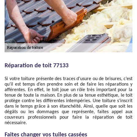
Réparation de toit 77133
Si votre toiture présente des traces d’usure ou de brisures, c’est
qu’il est temps d’en prendre soin et de faire les réparations y
afférentes. En effet, le toit joue un rôle très important pour la
tenue de toute la maison. En plus de sa tenue esthétique, le toit
protège contre les différentes intempéries. Une toiture s’inscrit
dans le temps grâce à son étanchéité. Ainsi, quelle que soit les
dégâts ou les dommages que représente, faites appel aux
couvreurs professionnels pour faire la réparation de toit
nécessaire.
Faites changer vos tuiles cassées