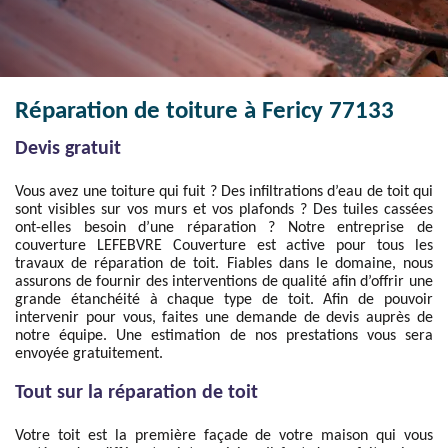
Réparation de toiture à Fericy 77133
Devis gratuit
Vous avez une toiture qui fuit ? Des infiltrations d’eau de toit qui
sont visibles sur vos murs et vos plafonds ? Des tuiles cassées
ont-elles besoin d’une réparation ? Notre entreprise de
couverture LEFEBVRE Couverture est active pour tous les
travaux de réparation de toit. Fiables dans le domaine, nous
assurons de fournir des interventions de qualité afin d’offrir une
grande étanchéité à chaque type de toit. Afin de pouvoir
intervenir pour vous, faites une demande de devis auprès de
notre équipe. Une estimation de nos prestations vous sera
envoyée gratuitement.
Tout sur la réparation de toit
Votre toit est la première façade de votre maison qui vous