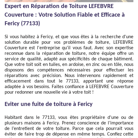
Expert en Réparation de Toiture LEFEBVRE
Couverture : Votre Solution Fiable et Efficace à
Fericy (77133)
Si vous habitez à Fericy, et que vous êtes à la recherche d'une
solution durable pour vos problèmes de toiture, LEFEBVRE
Couverture est l'entreprise qu'il vous faut. Avec son expertise
reconnue dans la réparation de toiture, notre équipe offre un
service de qualité, adapté aux spécificités de chaque bâtiment.
Que votre toit soit en tuiles, en ardoise, en zinc ou en tôle, nous
disposons des compétences nécessaires pour effectuer les
réparations avec précision. Nous intervenons rapidement et
efficacement dans tout le 77133, apportant une réponse
adaptée à vos besoins. Faites confiance à LEFEBVRE Couverture
pour redonner une nouvelle vie à votre toit !
Eviter une fuite de toiture à Fericy
Habitant dans le 77133, vous êtes propriétaire d’une ou de
plusieurs maisons à Fericy. Prenez conscience de l’importance
de l’entretient de votre toiture. Parce que cela pourrait vous
éviter de faire trop de dépense en même temps. Confiez cette