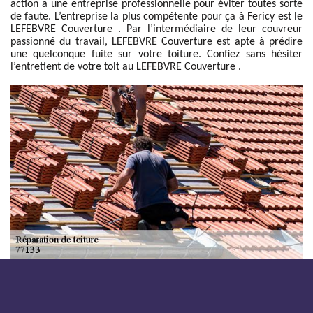
action a une entreprise professionnelle pour éviter toutes sorte
de faute. L’entreprise la plus compétente pour ça à Fericy est le
LEFEBVRE Couverture . Par l’intermédiaire de leur couvreur
passionné du travail, LEFEBVRE Couverture est apte à prédire
une quelconque fuite sur votre toiture. Confiez sans hésiter
l’entretient de votre toit au LEFEBVRE Couverture .