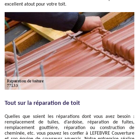
excellent atout pour votre toit.
Tout sur la réparation de toit
Quelles que soient les réparations dont vous avez besoin :
remplacement de tuiles, d’ardoise, réparation de fuites,
remplacement gouttière, réparation ou construction de
cheminée, etc. vous pouvez les confier à LEFEBVRE Couverture