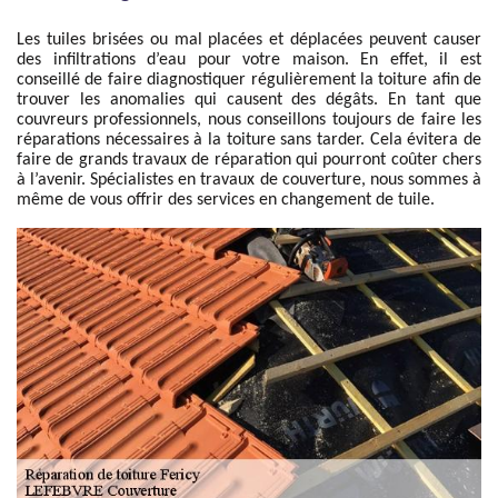
Les tuiles brisées ou mal placées et déplacées peuvent causer
des infiltrations d’eau pour votre maison. En effet, il est
conseillé de faire diagnostiquer régulièrement la toiture afin de
trouver les anomalies qui causent des dégâts. En tant que
couvreurs professionnels, nous conseillons toujours de faire les
réparations nécessaires à la toiture sans tarder. Cela évitera de
faire de grands travaux de réparation qui pourront coûter chers
à l’avenir. Spécialistes en travaux de couverture, nous sommes à
même de vous offrir des services en changement de tuile.