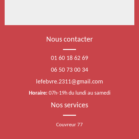
Nous contacter
01 60 18 62 69
06 50 73 00 34
lefebvre.2311@gmail.com
Horaire:
07h-19h du lundi au samedi
Nos services
Couvreur 77