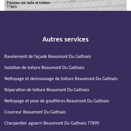
Autres services
Ravalement de façade Beaumont Du Gatinais
Isolation de toiture Beaumont Du Gatinais
Nettoyage et demoussage de toiture Beaumont Du Gatinais
Réparation de toiture Beaumont Du Gatinais
Nettoyage et pose de gouttières Beaumont Du Gatinais
Couvreur Beaumont Du Gatinais
Charpentier aguerri Beaumont Du Gatinais 77890