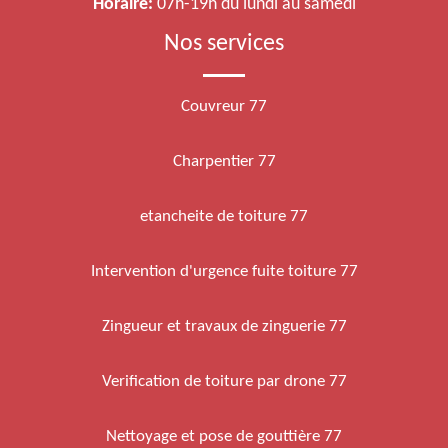
Horaire:
07h-19h du lundi au samedi
Nos services
Couvreur 77
Charpentier 77
etancheite de toiture 77
Intervention d'urgence fuite toiture 77
Zingueur et travaux de zinguerie 77
Verification de toiture par drone 77
Nettoyage et pose de gouttière 77