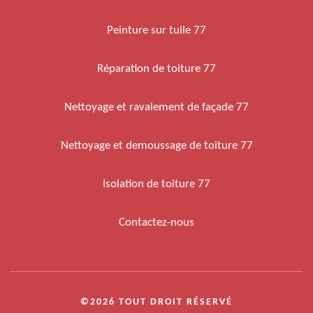
Peinture sur tuile 77
Réparation de toiture 77
Nettoyage et ravalement de façade 77
Nettoyage et demoussage de toiture 77
Isolation de toiture 77
Contactez-nous
©2026 TOUT DROIT RÉSERVÉ