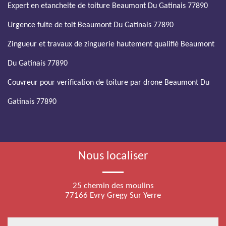
Expert en etancheite de toiture Beaumont Du Gatinais 77890
Urgence fuite de toit Beaumont Du Gatinais 77890
Zingueur et travaux de zinguerie hautement qualifié Beaumont
Du Gatinais 77890
Couvreur pour verification de toiture par drone Beaumont Du
Gatinais 77890
Nous localiser
25 chemin des moulins
77166 Evry Gregy Sur Yerre