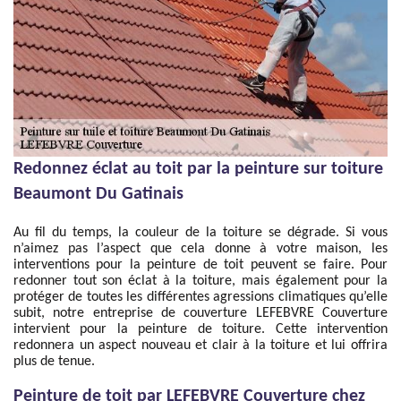
Redonnez éclat au toit par la peinture sur toiture
Beaumont Du Gatinais
Au fil du temps, la couleur de la toiture se dégrade. Si vous
n’aimez pas l’aspect que cela donne à votre maison, les
interventions pour la peinture de toit peuvent se faire. Pour
redonner tout son éclat à la toiture, mais également pour la
protéger de toutes les différentes agressions climatiques qu’elle
subit, notre entreprise de couverture LEFEBVRE Couverture
intervient pour la peinture de toiture. Cette intervention
redonnera un aspect nouveau et clair à la toiture et lui offrira
plus de tenue.
Peinture de toit par LEFEBVRE Couverture chez