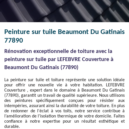
Peinture sur tuile Beaumont Du Gatinais
77890
Rénovation exceptionnelle de toiture avec la
peinture sur tuile par LEFEBVRE Couverture à
Beaumont Du Gatinais (77890)
La peinture sur tuile et toiture représente une solution idéale
pour offrir une nouvelle vie à votre habitation. LEFEBVRE
Couverture , expert dans le domaine à Beaumont Du Gatinais
(77890), garantit un travail de qualité supérieure. Nous utilisons
des peintures spécifiquement conçues pour résister aux
intempéries, assurant ainsi la durabilité de votre toiture. En plus
de redonner de l'éclat à vos toits, notre service contribue à
l’amélioration de l'isolation thermique de votre domicile. Faites
confiance à notre expertise pour un résultat esthétique et
durable.