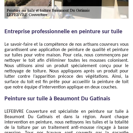
Entreprise professionnelle en peinture sur tuile
Le savoir-faire et la compétence de nos artisans couvreurs vous
garantissent une application de peinture de qualité et peinture
sur tuiles pour votre maison. Pour cela, nous commençons par
nettoyer le toit afin d’éliminer toutes les mousses colonisent.
Nous utilisons ainsi un produit spécialement conçu pour le
nettoyage de toiture. Nous appliquons après un produit pour
lutter contre l’apparition précoce des végétations. Ainsi, la
surface du toit est fin prête pour accueillir la peinture de toit
que notre équipe d’intervention applique en deux couches.
Peinture sur tuile à Beaumont Du Gatinais
LEFEBVRE Couverture est spécialiste en peinture sur tuile à
Beaumont Du Gatinais et dans la région. Avant chaque
intervention en peinture, nous nettoyons les tuiles et la totalité
de la toiture par un traitement anti-mousse rinçage à basse