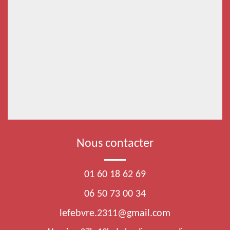
Nous contacter
01 60 18 62 69
06 50 73 00 34
lefebvre.2311@gmail.com