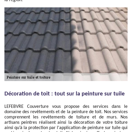
la région.
Décoration de toit : tout sur la peinture sur tuile
LEFEBVRE Couverture vous propose des services dans le
domaine des revêtements et de la peinture de toit. Nos services
comprennent les revêtements de toiture et de murs. Nos
artisans peintres réalisent ainsi la décoration de votre toiture
ainsi qu’à la protection par l'application de peinture sur tuile qui