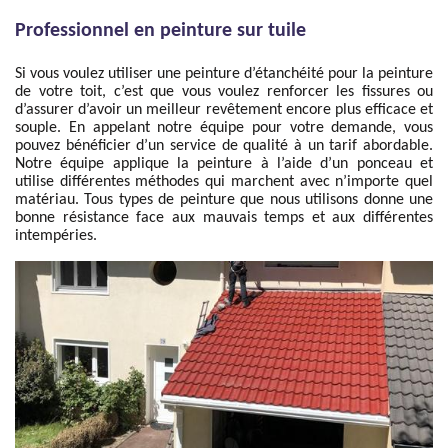
Professionnel en peinture sur tuile
Si vous voulez utiliser une peinture d’étanchéité pour la peinture
de votre toit, c’est que vous voulez renforcer les fissures ou
d’assurer d’avoir un meilleur revêtement encore plus efficace et
souple. En appelant notre équipe pour votre demande, vous
pouvez bénéficier d’un service de qualité à un tarif abordable.
Notre équipe applique la peinture à l’aide d’un ponceau et
utilise différentes méthodes qui marchent avec n’importe quel
matériau. Tous types de peinture que nous utilisons donne une
bonne résistance face aux mauvais temps et aux différentes
intempéries.