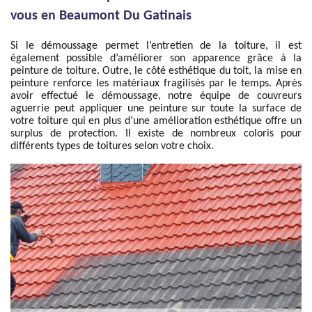
vous en Beaumont Du Gatinais
Si le démoussage permet l’entretien de la toiture, il est
également possible d’améliorer son apparence grâce à la
peinture de toiture. Outre, le côté esthétique du toit, la mise en
peinture renforce les matériaux fragilisés par le temps. Après
avoir effectué le démoussage, notre équipe de couvreurs
aguerrie peut appliquer une peinture sur toute la surface de
votre toiture qui en plus d’une amélioration esthétique offre un
surplus de protection. Il existe de nombreux coloris pour
différents types de toitures selon votre choix.