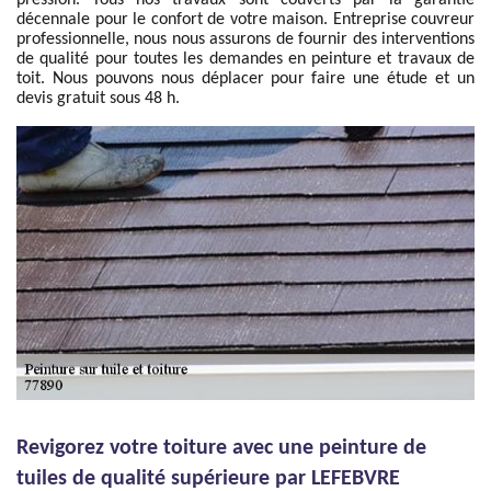
pression. Tous nos travaux sont couverts par la garantie
décennale pour le confort de votre maison. Entreprise couvreur
professionnelle, nous nous assurons de fournir des interventions
de qualité pour toutes les demandes en peinture et travaux de
toit. Nous pouvons nous déplacer pour faire une étude et un
devis gratuit sous 48 h.
Revigorez votre toiture avec une peinture de
tuiles de qualité supérieure par LEFEBVRE