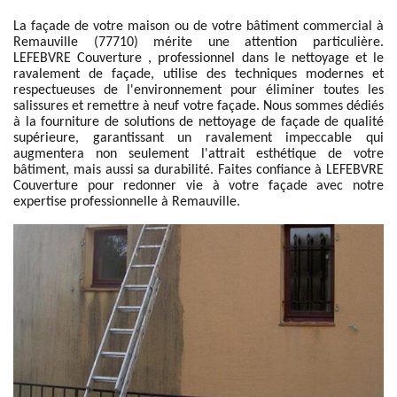
La façade de votre maison ou de votre bâtiment commercial à
Remauville (77710) mérite une attention particulière.
LEFEBVRE Couverture , professionnel dans le nettoyage et le
ravalement de façade, utilise des techniques modernes et
respectueuses de l'environnement pour éliminer toutes les
salissures et remettre à neuf votre façade. Nous sommes dédiés
à la fourniture de solutions de nettoyage de façade de qualité
supérieure, garantissant un ravalement impeccable qui
augmentera non seulement l'attrait esthétique de votre
bâtiment, mais aussi sa durabilité. Faites confiance à LEFEBVRE
Couverture pour redonner vie à votre façade avec notre
expertise professionnelle à Remauville.