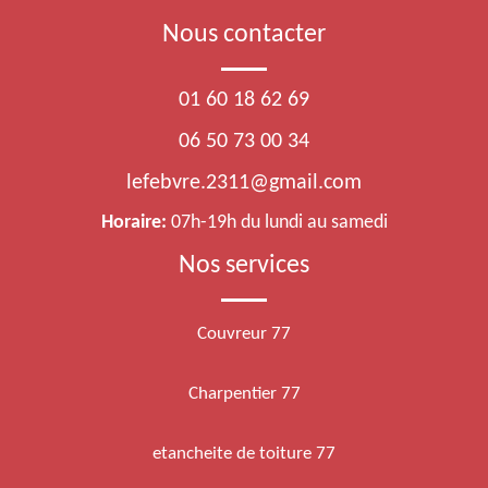
Nous contacter
01 60 18 62 69
06 50 73 00 34
lefebvre.2311@gmail.com
Horaire:
07h-19h du lundi au samedi
Nos services
Couvreur 77
Charpentier 77
etancheite de toiture 77