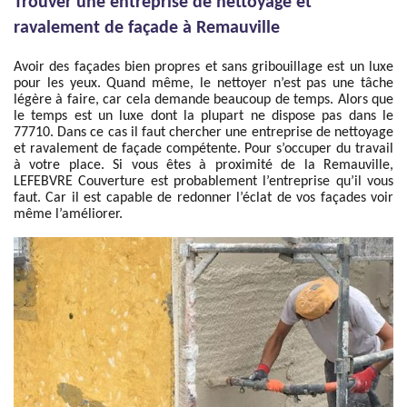
Trouver une entreprise de nettoyage et
ravalement de façade à Remauville
Avoir des façades bien propres et sans gribouillage est un luxe
pour les yeux. Quand même, le nettoyer n’est pas une tâche
légère à faire, car cela demande beaucoup de temps. Alors que
le temps est un luxe dont la plupart ne dispose pas dans le
77710. Dans ce cas il faut chercher une entreprise de nettoyage
et ravalement de façade compétente. Pour s’occuper du travail
à votre place. Si vous êtes à proximité de la Remauville,
LEFEBVRE Couverture est probablement l’entreprise qu’il vous
faut. Car il est capable de redonner l’éclat de vos façades voir
même l’améliorer.