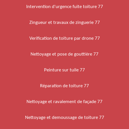
Intervention d'urgence fuite toiture 77
Zingueur et travaux de zinguerie 77
Verification de toiture par drone 77
Nettoyage et pose de gouttière 77
Peinture sur tuile 77
Réparation de toiture 77
Nettoyage et ravalement de façade 77
Nettoyage et demoussage de toiture 77