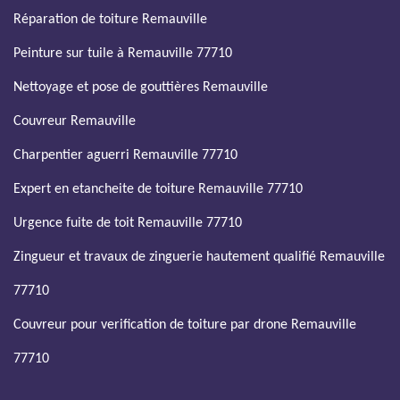
Réparation de toiture Remauville
Peinture sur tuile à Remauville 77710
Nettoyage et pose de gouttières Remauville
Couvreur Remauville
Charpentier aguerri Remauville 77710
Expert en etancheite de toiture Remauville 77710
Urgence fuite de toit Remauville 77710
Zingueur et travaux de zinguerie hautement qualifié Remauville
77710
Couvreur pour verification de toiture par drone Remauville
77710