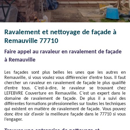
Ravalement et nettoyage de façade à
Remauville 77710
Faire appel au ravaleur en ravalement de façade
à Remauville
Les façades sont plus belles les unes que les autres en
Remauville, si vous voulez vous différencier d’entre tous. Il faut
chercher un ravaleur en ravalement de façade le plus qualifié
d’entre tous. C’est-à-dire, le ravaleur se trouvant chez
LEFEBVRE Couverture en Remauville. C’est un expert dans le
domaine de ravalement de façade. De plus il a suivi des
différentes formations professionnelles sur toutes les techniques
qui existent en matière de ravalement de façade. Vous pouvez
donc être sûr d’avoir la meilleure façade dans le 77710 si vous
l’engager.