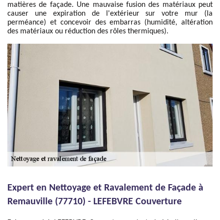
matières de façade. Une mauvaise fusion des matériaux peut
causer une expiration de l'extérieur sur votre mur (la
perméance) et concevoir des embarras (humidité, altération
des matériaux ou réduction des rôles thermiques).
Expert en Nettoyage et Ravalement de Façade à
Remauville (77710) - LEFEBVRE Couverture