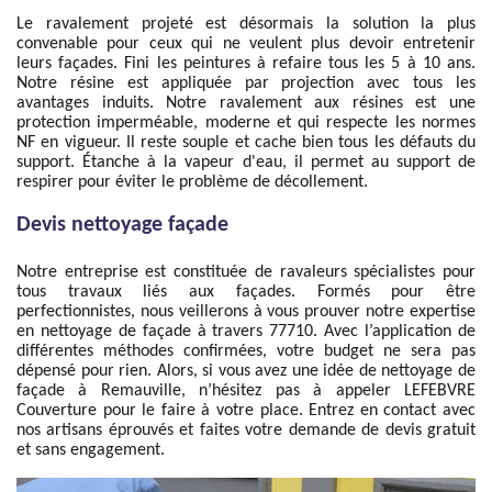
Le ravalement projeté est désormais la solution la plus
convenable pour ceux qui ne veulent plus devoir entretenir
leurs façades. Fini les peintures à refaire tous les 5 à 10 ans.
Notre résine est appliquée par projection avec tous les
avantages induits. Notre ravalement aux résines est une
protection imperméable, moderne et qui respecte les normes
NF en vigueur. Il reste souple et cache bien tous les défauts du
support. Étanche à la vapeur d'eau, il permet au support de
respirer pour éviter le problème de décollement.
Devis nettoyage façade
Notre entreprise est constituée de ravaleurs spécialistes pour
tous travaux liés aux façades. Formés pour être
perfectionnistes, nous veillerons à vous prouver notre expertise
en nettoyage de façade à travers 77710. Avec l’application de
différentes méthodes confirmées, votre budget ne sera pas
dépensé pour rien. Alors, si vous avez une idée de nettoyage de
façade à Remauville, n’hésitez pas à appeler LEFEBVRE
Couverture pour le faire à votre place. Entrez en contact avec
nos artisans éprouvés et faites votre demande de devis gratuit
et sans engagement.