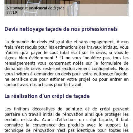
Devis nettoyage façade de nos professionnels
La demande de devis est gratuite et sans engagement. Aucun
frais n'est requis pour les estimations des travaux initiaux. Vous
n’aurez qu’à payer le cout total écrit sur le devis, si vous le
signez bien évidemment ! Et ne vous inquiétez pas, tous les
renseignements vous concernant notés sur le formulaire de
demande de devis resteront exclusivement confidentiels. Nous
vous invitons à demander un devis pour votre nettoyage façade,
ne serait-ce que pour estimer votre projet ou pour entrer en
contact avec nos artisans pour le travail.
La réalisation d'un crépi de façade
Les finitions décoratives de peinture et de crépi peuvent
parfaire un travail initial de rénovation ainsi que protéger les
enduits existants. Avant d’effectuer un crépi façade, il faut
connaitre la convenance des produits avec le support. La
technique de rénovation n’est pas identique pour toutes les