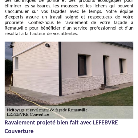
des techniques de pointe et des produits écologiques pour
éliminer les salissures, les mousses et les lichens qui peuvent
s'accumuler sur vos façades avec le temps. Notre équipe
d'experts assure un travail soigné et respectueux de votre
propriété. Confiez-nous le ravalement de votre façade à
Remauville pour bénéficier d'un service professionnel et d'un
résultat à la hauteur de vos attentes.
Ravalement projeté bien fait avec LEFEBVRE
Couverture