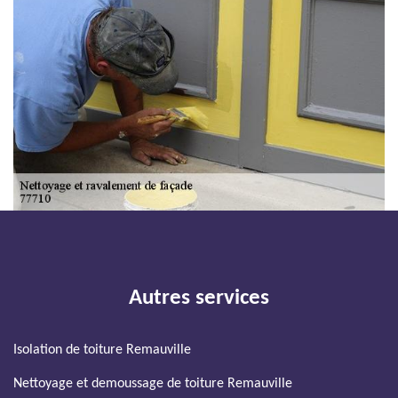
Autres services
Isolation de toiture Remauville
Nettoyage et demoussage de toiture Remauville