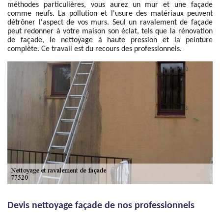
méthodes particulières, vous aurez un mur et une façade
comme neufs. La pollution et l'usure des matériaux peuvent
détrôner l'aspect de vos murs. Seul un ravalement de façade
peut redonner à votre maison son éclat, tels que la rénovation
de façade, le nettoyage à haute pression et la peinture
complète. Ce travail est du recours des professionnels.
Devis nettoyage façade de nos professionnels