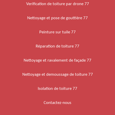
Verification de toiture par drone 77
Nettoyage et pose de gouttière 77
Peinture sur tuile 77
Réparation de toiture 77
Nettoyage et ravalement de façade 77
Nettoyage et demoussage de toiture 77
Isolation de toiture 77
Contactez-nous