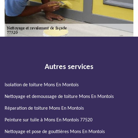
Autres services
Isolation de toiture Mons En Montois
Nettoyage et demoussage de toiture Mons En Montois
Réparation de toiture Mons En Montois
Peinture sur tuile à Mons En Montois 77520
Nettoyage et pose de gouttières Mons En Montois