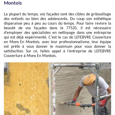
Montois
La plupart du temps, vos façades sont des cibles de gribouillage
des enfants ou bien des adolescents. Du coup son esthétique
disparaisse peu à peu au cours du temps. Pour faire revivre la
beauté de vos façades dans le 77520, il est nécessaire
d’employer des spécialistes en nettoyage dans une entreprise
qui est déjà expérimenté. C’est le cas de LEFEBVRE Couverture
en Mons En Montois, avec leur professionnalisme, leur équipe
est prête à vous donner le maximum pour vous donner la
satisfaction. Sur ce, faites appel à l’entreprise de LEFEBVRE
Couverture à Mons En Montois.