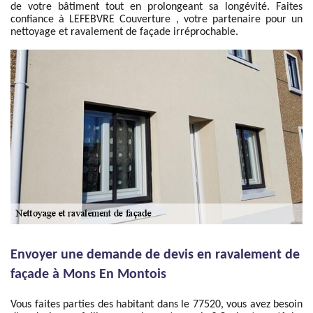
de votre bâtiment tout en prolongeant sa longévité. Faites
confiance à LEFEBVRE Couverture , votre partenaire pour un
nettoyage et ravalement de façade irréprochable.
Envoyer une demande de devis en ravalement de
façade à Mons En Montois
Vous faites parties des habitant dans le 77520, vous avez besoin