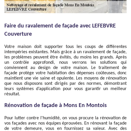
Faire du ravalement de façade avec LEFEBVRE
Couverture
Votre maison doit supporter tous les coups de différentes
intempéries existantes. Mais grâce à un ravalement de façade,
les problèmes peuvent être évités, du moins les grands. Après
un contrôle approfondi, nous verrons les solutions qui
conviennent au design de votre maison. Le traitement de
façade protège votre habitation des dépenses coûteuses, donc
maintient une vie saine et opulente. Les moyens de rénovation
que nous disposons sont dirigés par des normes, démontrant
leurs systèmes d’application pour vous garantir un meilleur
résultat.
Rénovation de façade à Mons En Montois
Pour lutter contre l'humidité, on vous procure la rénovation de
vos façades avec nos équipes éprouvées. En rénovant la façade
de votre demeure, vous en fournissez sa valeur. Avec des