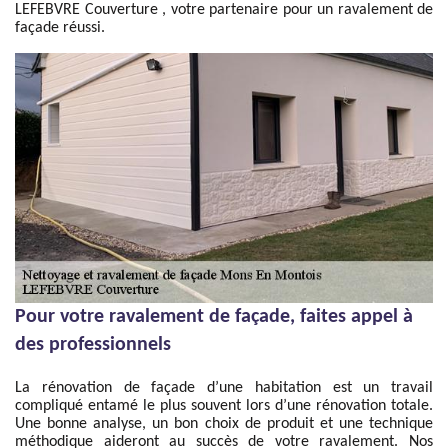
LEFEBVRE Couverture , votre partenaire pour un ravalement de
façade réussi.
Pour votre ravalement de façade, faites appel à
des professionnels
La rénovation de façade d’une habitation est un travail
compliqué entamé le plus souvent lors d’une rénovation totale.
Une bonne analyse, un bon choix de produit et une technique
méthodique aideront au succès de votre ravalement. Nos