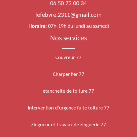
06 50 73 00 34
lefebvre.2311@gmail.com
Horaire:
07h-19h du lundi au samedi
Nos services
Couvreur 77
Charpentier 77
etancheite de toiture 77
Intervention d'urgence fuite toiture 77
Zingueur et travaux de zinguerie 77