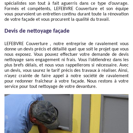
spécialistes son tout à fait aguerris dans ce type d’ouvrage.
Formés et compétents, LEFEBVRE Couverture et son équipe
vous pourvoient un entretien continu durant toute la rénovation
de votre façade et vous procurent la qualité du travail.
Devis de nettoyage façade
LEFEBVRE Couverture , notre entreprise de ravalement vous
donne un devis précis et détaillé quel que soit le projet que vous
nous exposez. Vous pouvez effectuer votre demande de devis
nettoyage sans engagement ni frais. Vous l’obtiendrez dans les
plus brefs délais, et nous vous rappellerons si nécessaire. Avec
un devis, vous saurez le tarif précis des travaux à réaliser. Ainsi,
n’ayez crainte de faire appel à notre société de ravalement
pour redonner fraîcheur à votre façade. Nous restons à votre
service pour tout nettoyage de votre devanture.