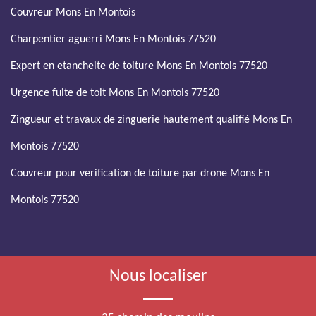
Couvreur Mons En Montois
Charpentier aguerri Mons En Montois 77520
Expert en etancheite de toiture Mons En Montois 77520
Urgence fuite de toit Mons En Montois 77520
Zingueur et travaux de zinguerie hautement qualifié Mons En
Montois 77520
Couvreur pour verification de toiture par drone Mons En
Montois 77520
Nous localiser