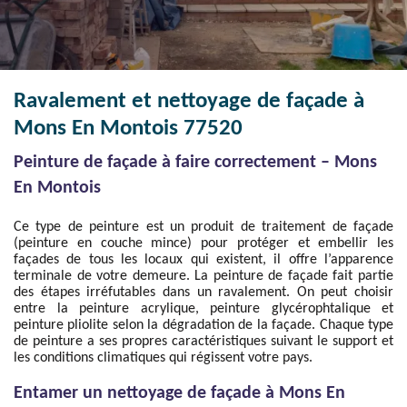
Ravalement et nettoyage de façade à
Mons En Montois 77520
Peinture de façade à faire correctement – Mons
En Montois
Ce type de peinture est un produit de traitement de façade
(peinture en couche mince) pour protéger et embellir les
façades de tous les locaux qui existent, il offre l’apparence
terminale de votre demeure. La peinture de façade fait partie
des étapes irréfutables dans un ravalement. On peut choisir
entre la peinture acrylique, peinture glycérophtalique et
peinture pliolite selon la dégradation de la façade. Chaque type
de peinture a ses propres caractéristiques suivant le support et
les conditions climatiques qui régissent votre pays.
Entamer un nettoyage de façade à Mons En