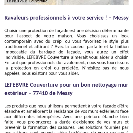
Ravaleurs professionnels à votre service ! – Messy
Choisir une protection de façade est une décision déterminante
pour l’aspect de votre maison. Vous choisissez un look
contemporain avec du crépi ou vous favorisez le style plus
traditionnel et attirant ? Avec la couleur parfaite et la finition
impeccable du bardage de façade, vous aurez un effet
indivisible. LEFEBVRE Couverture aimerait vous aider à choisir.
En tant que professionnels du ravalement, nous vous fournissons
la protection en crépi ou projetée. N’hésitez pas de nous
appelez, nous existons pour vous aider.
LEFEBVRE Couverture pour un bon nettoyage mur
extérieur – 77410 de Messy
Les produits que nous utilisons permettent à votre façade d’être
étanche et améliorent la résistance de vos murs extérieurs face
aux différentes intempéries. Avec une peinture étanche bien
faite, vous prolongerez la durée d’existence de vos murs et
prévenir la formation des cassures. Les solutions fournies par