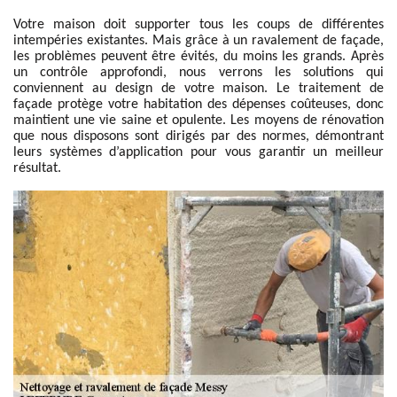
Votre maison doit supporter tous les coups de différentes
intempéries existantes. Mais grâce à un ravalement de façade,
les problèmes peuvent être évités, du moins les grands. Après
un contrôle approfondi, nous verrons les solutions qui
conviennent au design de votre maison. Le traitement de
façade protège votre habitation des dépenses coûteuses, donc
maintient une vie saine et opulente. Les moyens de rénovation
que nous disposons sont dirigés par des normes, démontrant
leurs systèmes d’application pour vous garantir un meilleur
résultat.