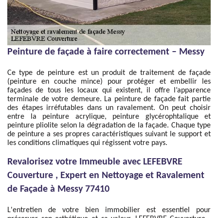
Peinture de façade à faire correctement – Messy
Ce type de peinture est un produit de traitement de façade
(peinture en couche mince) pour protéger et embellir les
façades de tous les locaux qui existent, il offre l’apparence
terminale de votre demeure. La peinture de façade fait partie
des étapes irréfutables dans un ravalement. On peut choisir
entre la peinture acrylique, peinture glycérophtalique et
peinture pliolite selon la dégradation de la façade. Chaque type
de peinture a ses propres caractéristiques suivant le support et
les conditions climatiques qui régissent votre pays.
Revalorisez votre Immeuble avec LEFEBVRE
Couverture , Expert en Nettoyage et Ravalement
de Façade à Messy 77410
L'entretien de votre bien immobilier est essentiel pour