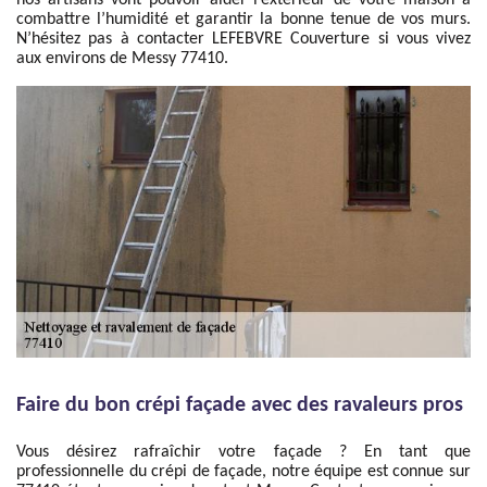
nos artisans vont pouvoir aider l’extérieur de votre maison à
combattre l’humidité et garantir la bonne tenue de vos murs.
N’hésitez pas à contacter LEFEBVRE Couverture si vous vivez
aux environs de Messy 77410.
Faire du bon crépi façade avec des ravaleurs pros
Vous désirez rafraîchir votre façade ? En tant que
professionnelle du crépi de façade, notre équipe est connue sur