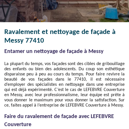
Ravalement et nettoyage de façade à
Messy 77410
Entamer un nettoyage de façade à Messy
La plupart du temps, vos façades sont des cibles de gribouillage
des enfants ou bien des adolescents. Du coup son esthétique
disparaisse peu à peu au cours du temps. Pour faire revivre la
beauté de vos façades dans le 77410, il est nécessaire
d’employer des spécialistes en nettoyage dans une entreprise
qui est déjà expérimenté. C’est le cas de LEFEBVRE Couverture
en Messy, avec leur professionnalisme, leur équipe est prête à
vous donner le maximum pour vous donner la satisfaction. Sur
ce, faites appel à l’entreprise de LEFEBVRE Couverture à Messy.
Faire du ravalement de façade avec LEFEBVRE
Couverture