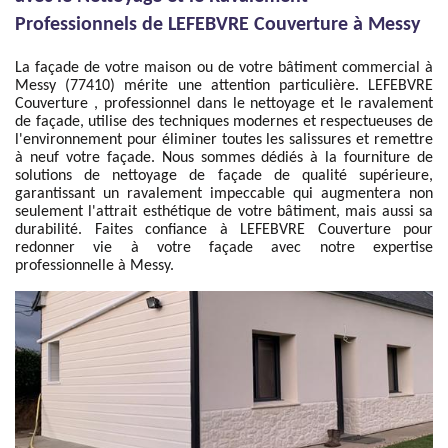
Professionnels de LEFEBVRE Couverture à Messy
La façade de votre maison ou de votre bâtiment commercial à
Messy (77410) mérite une attention particulière. LEFEBVRE
Couverture , professionnel dans le nettoyage et le ravalement
de façade, utilise des techniques modernes et respectueuses de
l'environnement pour éliminer toutes les salissures et remettre
à neuf votre façade. Nous sommes dédiés à la fourniture de
solutions de nettoyage de façade de qualité supérieure,
garantissant un ravalement impeccable qui augmentera non
seulement l'attrait esthétique de votre bâtiment, mais aussi sa
durabilité. Faites confiance à LEFEBVRE Couverture pour
redonner vie à votre façade avec notre expertise
professionnelle à Messy.