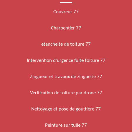
Couvreur 77
Charpentier 77
etancheite de toiture 77
Intervention d'urgence fuite toiture 77
Zingueur et travaux de zinguerie 77
Verification de toiture par drone 77
Nettoyage et pose de gouttière 77
Peinture sur tuile 77