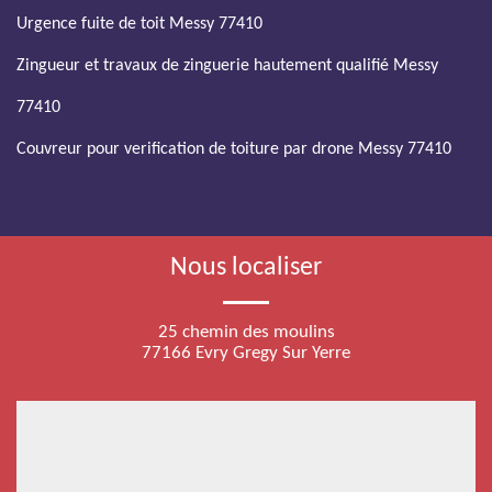
Urgence fuite de toit Messy 77410
Zingueur et travaux de zinguerie hautement qualifié Messy
77410
Couvreur pour verification de toiture par drone Messy 77410
Nous localiser
25 chemin des moulins
77166 Evry Gregy Sur Yerre