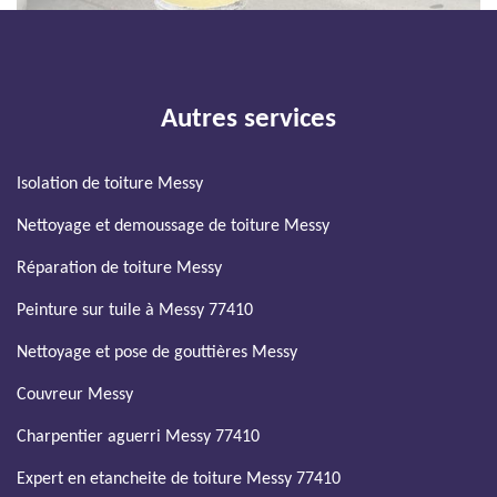
Autres services
Isolation de toiture Messy
Nettoyage et demoussage de toiture Messy
Réparation de toiture Messy
Peinture sur tuile à Messy 77410
Nettoyage et pose de gouttières Messy
Couvreur Messy
Charpentier aguerri Messy 77410
Expert en etancheite de toiture Messy 77410