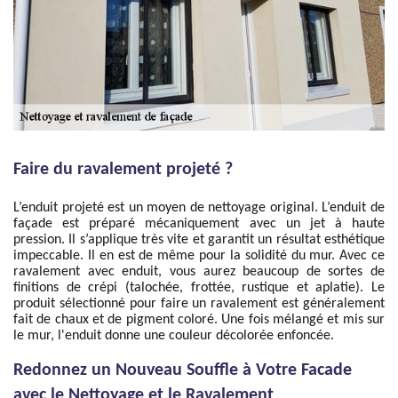
Faire du ravalement projeté ?
L’enduit projeté est un moyen de nettoyage original. L’enduit de
façade est préparé mécaniquement avec un jet à haute
pression. Il s’applique très vite et garantit un résultat esthétique
impeccable. Il en est de même pour la solidité du mur. Avec ce
ravalement avec enduit, vous aurez beaucoup de sortes de
finitions de crépi (talochée, frottée, rustique et aplatie). Le
produit sélectionné pour faire un ravalement est généralement
fait de chaux et de pigment coloré. Une fois mélangé et mis sur
le mur, l'enduit donne une couleur décolorée enfoncée.
Redonnez un Nouveau Souffle à Votre Facade
avec le Nettoyage et le Ravalement