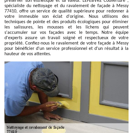
préserver son esthétique et sa valeur. LEFEBVRE Couverture ,
spécialiste du nettoyage et du ravalement de façade à Messy
77410, offre un service de qualité supérieure pour redonner à
votre immeuble son éclat d'origine. Nous utilisons des
techniques de pointe et des produits écologiques pour éliminer
les salissures, les mousses et les lichens qui peuvent
s'accumuler sur vos façades avec le temps. Notre équipe
d'experts assure un travail soigné et respectueux de votre
propriété. Confiez-nous le ravalement de votre façade à Messy
pour bénéficier d'un service professionnel et d'un résultat à la
hauteur de vos attentes.