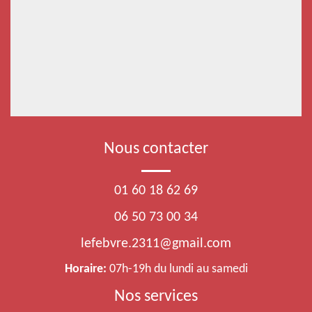
Nous contacter
01 60 18 62 69
06 50 73 00 34
lefebvre.2311@gmail.com
Horaire:
07h-19h du lundi au samedi
Nos services