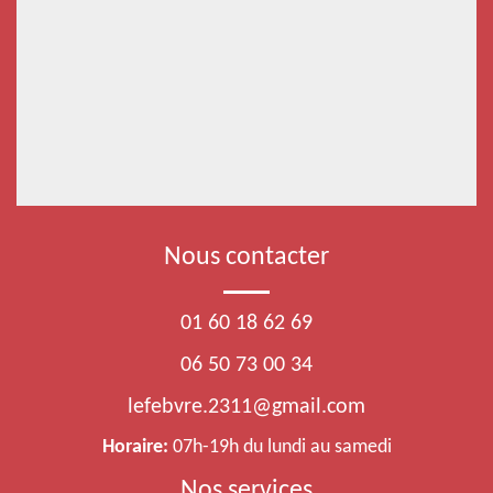
Nous contacter
01 60 18 62 69
06 50 73 00 34
lefebvre.2311@gmail.com
Horaire:
07h-19h du lundi au samedi
Nos services