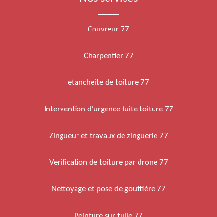
Couvreur 77
Charpentier 77
etancheite de toiture 77
Intervention d'urgence fuite toiture 77
Zingueur et travaux de zinguerie 77
Verification de toiture par drone 77
Nettoyage et pose de gouttière 77
Peinture sur tuile 77