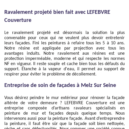
Ravalement projeté bien fait avec LEFEBVRE
Couverture
Le ravalement projeté est désormais la solution la plus
convenable pour ceux qui ne veulent plus devoir entretenir
leurs façades. Fini les peintures à refaire tous les 5 à 10 ans.
Notre résine est appliquée par projection avec tous les
avantages induits. Notre ravalement aux résines est une
protection imperméable, moderne et qui respecte les normes
NF en vigueur. Il reste souple et cache bien tous les défauts du
support. Étanche à la vapeur d'eau, il permet au support de
respirer pour éviter le problème de décollement.
Entreprise de soin de façades à Melz Sur Seine
Vous désirez peindre le mur extérieur pour rénover la façade
altérée de votre demeure ? LEFEBVRE Couverture est une
entreprise composée d’artisans ravaleurs spécialisés en
peinture de mur et façades depuis quelque temps. Nous
intervenons aussi pour la peinture façade. Avant d’entreprendre
la peinture, il faut être sûr que la façade soit bien nettoyée,