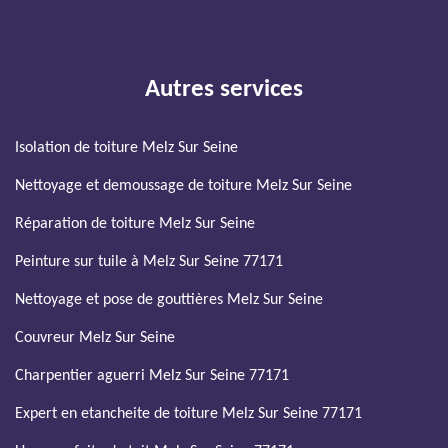
Autres services
Isolation de toiture Melz Sur Seine
Nettoyage et demoussage de toiture Melz Sur Seine
Réparation de toiture Melz Sur Seine
Peinture sur tuile à Melz Sur Seine 77171
Nettoyage et pose de gouttières Melz Sur Seine
Couvreur Melz Sur Seine
Charpentier aguerri Melz Sur Seine 77171
Expert en etancheite de toiture Melz Sur Seine 77171