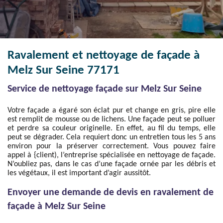
Ravalement et nettoyage de façade à
Melz Sur Seine 77171
Service de nettoyage façade sur Melz Sur Seine
Votre façade a égaré son éclat pur et change en gris, pire elle
est remplit de mousse ou de lichens. Une façade peut se polluer
et perdre sa couleur originelle. En effet, au fil du temps, elle
peut se dégrader. Cela requiert donc un entretien tous les 5 ans
environ pour la préserver correctement. Vous pouvez faire
appel à {client), l’entreprise spécialisée en nettoyage de façade.
N’oubliez pas, dans le cas d’une façade ornée par les débris et
les végétaux, il est important d’agir aussitôt.
Envoyer une demande de devis en ravalement de
façade à Melz Sur Seine