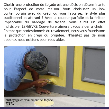
Choisir une protection de façade est une décision déterminante
pour l’aspect de votre maison. Vous choisissez un look
contemporain avec du crépi ou vous favorisez le style plus
traditionnel et attirant ? Avec la couleur parfaite et la finition
impeccable du bardage de façade, vous aurez un effet
indivisible. LEFEBVRE Couverture aimerait vous aider à choisir.
En tant que professionnels du ravalement, nous vous fournissons
la protection en crépi ou projetée. N’hésitez pas de nous
appelez, nous existons pour vous aider.