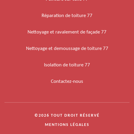
Réparation de toiture 77
Nettoyage et ravalement de façade 77
Nettoyage et demoussage de toiture 77
Isolation de toiture 77
Contactez-nous
©2026 TOUT DROIT RÉSERVÉ
MENTIONS LÉGALES