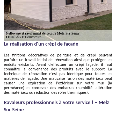
La réalisation d'un crépi de façade
Les finitions décoratives de peinture et de crépi peuvent
parfaire un travail initial de rénovation ainsi que protéger les
enduits existants. Avant d’effectuer un crépi façade, il faut
connaitre la convenance des produits avec le support. La
technique de rénovation n’est pas identique pour toutes les
matières de façade. Une mauvaise fusion des matériaux peut
causer une expiration de l'extérieur sur votre mur (la
perméance) et concevoir des embarras (humidité, altération
des matériaux ou réduction des rôles thermiques).
Ravaleurs professionnels à votre service ! – Melz
Sur Seine