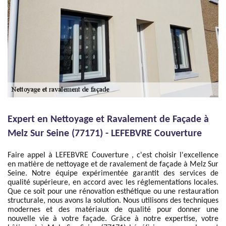
Expert en Nettoyage et Ravalement de Façade à
Melz Sur Seine (77171) - LEFEBVRE Couverture
Faire appel à LEFEBVRE Couverture , c'est choisir l'excellence
en matière de nettoyage et de ravalement de façade à Melz Sur
Seine. Notre équipe expérimentée garantit des services de
qualité supérieure, en accord avec les réglementations locales.
Que ce soit pour une rénovation esthétique ou une restauration
structurale, nous avons la solution. Nous utilisons des techniques
modernes et des matériaux de qualité pour donner une
nouvelle vie à votre façade. Grâce à notre expertise, votre