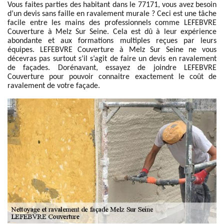
Vous faites parties des habitant dans le 77171, vous avez besoin
d’un devis sans faille en ravalement murale ? Ceci est une tâche
facile entre les mains des professionnels comme LEFEBVRE
Couverture à Melz Sur Seine. Cela est dû à leur expérience
abondante et aux formations multiples reçues par leurs
équipes. LEFEBVRE Couverture à Melz Sur Seine ne vous
décevras pas surtout s’il s’agit de faire un devis en ravalement
de façades. Dorénavant, essayez de joindre LEFEBVRE
Couverture pour pouvoir connaitre exactement le coût de
ravalement de votre façade.