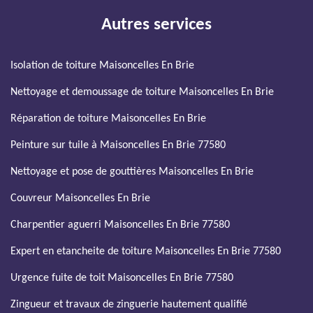
Autres services
Isolation de toiture Maisoncelles En Brie
Nettoyage et demoussage de toiture Maisoncelles En Brie
Réparation de toiture Maisoncelles En Brie
Peinture sur tuile à Maisoncelles En Brie 77580
Nettoyage et pose de gouttières Maisoncelles En Brie
Couvreur Maisoncelles En Brie
Charpentier aguerri Maisoncelles En Brie 77580
Expert en etancheite de toiture Maisoncelles En Brie 77580
Urgence fuite de toit Maisoncelles En Brie 77580
Zingueur et travaux de zinguerie hautement qualifié