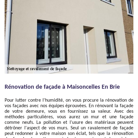
Rénovation de façade à Maisoncelles En Brie
Pour lutter contre l'humidité, on vous procure la rénovation de
vos façades avec nos équipes éprouvées. En rénovant la façade
de votre demeure, vous en fournissez sa valeur. Avec des
méthodes particulières, vous aurez un mur et une façade
comme neufs. La pollution et l'usure des matériaux peuvent
détrôner l'aspect de vos murs. Seul un ravalement de façade
peut redonner à votre maison son éclat, tels que la rénovation