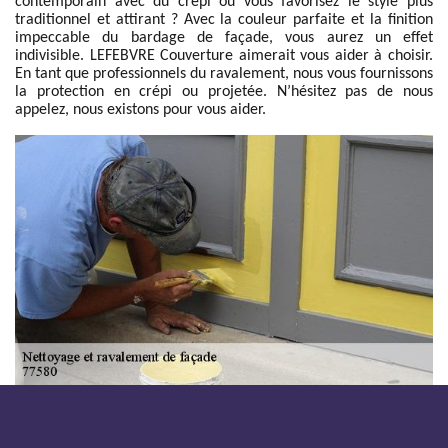
contemporain avec du crépi ou vous favorisez le style plus
traditionnel et attirant ? Avec la couleur parfaite et la finition
impeccable du bardage de façade, vous aurez un effet
indivisible. LEFEBVRE Couverture aimerait vous aider à choisir.
En tant que professionnels du ravalement, nous vous fournissons
la protection en crépi ou projetée. N’hésitez pas de nous
appelez, nous existons pour vous aider.