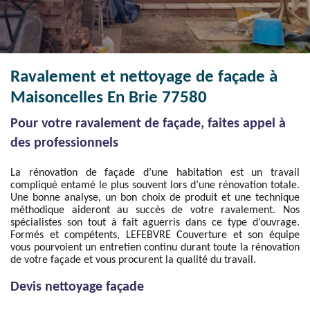
Ravalement et nettoyage de façade à
Maisoncelles En Brie 77580
Pour votre ravalement de façade, faites appel à
des professionnels
La rénovation de façade d’une habitation est un travail
compliqué entamé le plus souvent lors d’une rénovation totale.
Une bonne analyse, un bon choix de produit et une technique
méthodique aideront au succès de votre ravalement. Nos
spécialistes son tout à fait aguerris dans ce type d’ouvrage.
Formés et compétents, LEFEBVRE Couverture et son équipe
vous pourvoient un entretien continu durant toute la rénovation
de votre façade et vous procurent la qualité du travail.
Devis nettoyage façade