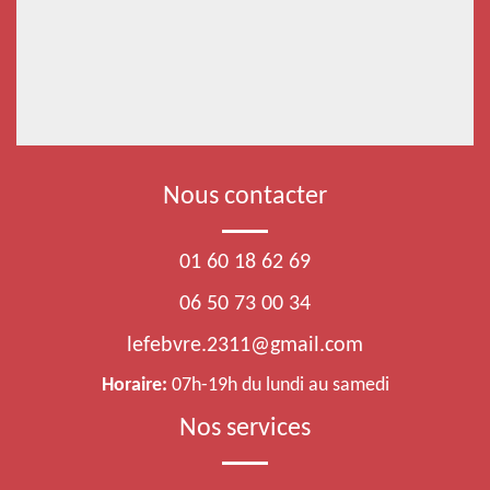
Nous contacter
01 60 18 62 69
06 50 73 00 34
lefebvre.2311@gmail.com
Horaire:
07h-19h du lundi au samedi
Nos services