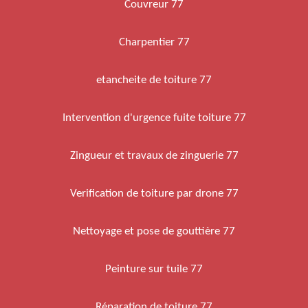
Couvreur 77
Charpentier 77
etancheite de toiture 77
Intervention d'urgence fuite toiture 77
Zingueur et travaux de zinguerie 77
Verification de toiture par drone 77
Nettoyage et pose de gouttière 77
Peinture sur tuile 77
Réparation de toiture 77