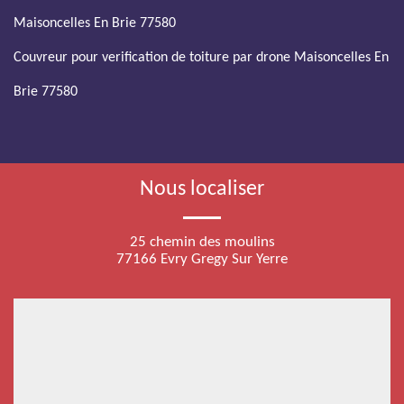
Maisoncelles En Brie 77580
Couvreur pour verification de toiture par drone Maisoncelles En
Brie 77580
Nous localiser
25 chemin des moulins
77166 Evry Gregy Sur Yerre