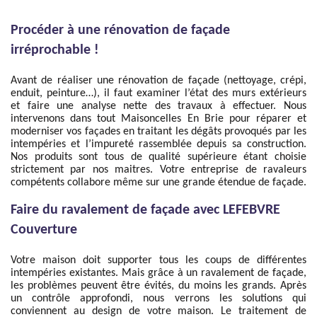
Procéder à une rénovation de façade
irréprochable !
Avant de réaliser une rénovation de façade (nettoyage, crépi,
enduit, peinture…), il faut examiner l’état des murs extérieurs
et faire une analyse nette des travaux à effectuer. Nous
intervenons dans tout Maisoncelles En Brie pour réparer et
moderniser vos façades en traitant les dégâts provoqués par les
intempéries et l’impureté rassemblée depuis sa construction.
Nos produits sont tous de qualité supérieure étant choisie
strictement par nos maitres. Votre entreprise de ravaleurs
compétents collabore même sur une grande étendue de façade.
Faire du ravalement de façade avec LEFEBVRE
Couverture
Votre maison doit supporter tous les coups de différentes
intempéries existantes. Mais grâce à un ravalement de façade,
les problèmes peuvent être évités, du moins les grands. Après
un contrôle approfondi, nous verrons les solutions qui
conviennent au design de votre maison. Le traitement de