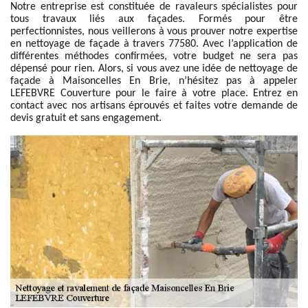
Notre entreprise est constituée de ravaleurs spécialistes pour
tous travaux liés aux façades. Formés pour être
perfectionnistes, nous veillerons à vous prouver notre expertise
en nettoyage de façade à travers 77580. Avec l’application de
différentes méthodes confirmées, votre budget ne sera pas
dépensé pour rien. Alors, si vous avez une idée de nettoyage de
façade à Maisoncelles En Brie, n’hésitez pas à appeler
LEFEBVRE Couverture pour le faire à votre place. Entrez en
contact avec nos artisans éprouvés et faites votre demande de
devis gratuit et sans engagement.