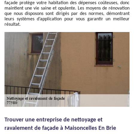
façade protège votre habitation des dépenses coûteuses, donc
maintient une vie saine et opulente. Les moyens de rénovation
que nous disposons sont dirigés par des normes, démontrant
leurs systèmes d’application pour vous garantir un meilleur
résultat.
Trouver une entreprise de nettoyage et
ravalement de façade à Maisoncelles En Brie