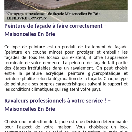
Peinture de façade à faire correctement –
Maisoncelles En Brie
Ce type de peinture est un produit de traitement de façade
(peinture en couche mince) pour protéger et embellir les
façades de tous les locaux qui existent, il offre l’apparence
terminale de votre demeure. La peinture de façade fait partie
des étapes irréfutables dans un ravalement. On peut choisir
entre la peinture acrylique, peinture glycérophtalique et
peinture pliolite selon la dégradation de la façade. Chaque type
de peinture a ses propres caractéristiques suivant le support et
les conditions climatiques qui régissent votre pays.
Ravaleurs professionnels à votre service ! –
Maisoncelles En Brie
Choisir une protection de façade est une décision déterminante
pour l’aspect de votre maison. Vous choisissez un look