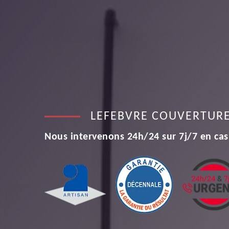
LEFEBVRE COUVERTUR
Nous intervenons 24h/24 sur 7j/7 en cas