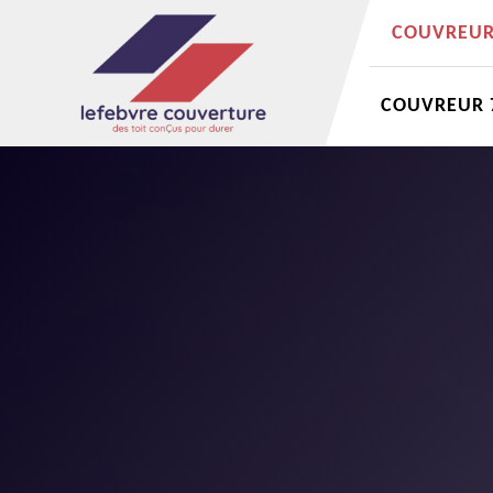
COUVREUR 
COUVREUR 