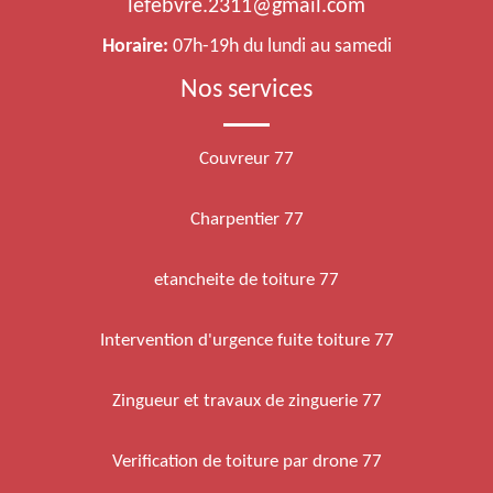
lefebvre.2311@gmail.com
Horaire:
07h-19h du lundi au samedi
Nos services
Couvreur 77
Charpentier 77
etancheite de toiture 77
Intervention d'urgence fuite toiture 77
Zingueur et travaux de zinguerie 77
Verification de toiture par drone 77