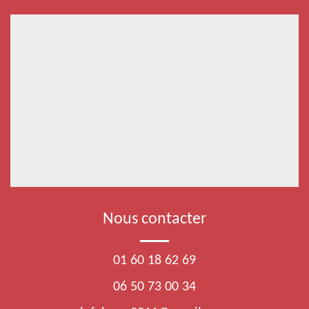
Nous contacter
01 60 18 62 69
06 50 73 00 34