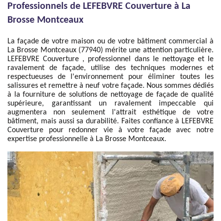
Professionnels de LEFEBVRE Couverture à La
Brosse Montceaux
La façade de votre maison ou de votre bâtiment commercial à
La Brosse Montceaux (77940) mérite une attention particulière.
LEFEBVRE Couverture , professionnel dans le nettoyage et le
ravalement de façade, utilise des techniques modernes et
respectueuses de l'environnement pour éliminer toutes les
salissures et remettre à neuf votre façade. Nous sommes dédiés
à la fourniture de solutions de nettoyage de façade de qualité
supérieure, garantissant un ravalement impeccable qui
augmentera non seulement l'attrait esthétique de votre
bâtiment, mais aussi sa durabilité. Faites confiance à LEFEBVRE
Couverture pour redonner vie à votre façade avec notre
expertise professionnelle à La Brosse Montceaux.