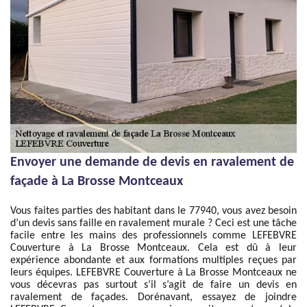
Envoyer une demande de devis en ravalement de
façade à La Brosse Montceaux
Vous faites parties des habitant dans le 77940, vous avez besoin
d’un devis sans faille en ravalement murale ? Ceci est une tâche
facile entre les mains des professionnels comme LEFEBVRE
Couverture à La Brosse Montceaux. Cela est dû à leur
expérience abondante et aux formations multiples reçues par
leurs équipes. LEFEBVRE Couverture à La Brosse Montceaux ne
vous décevras pas surtout s’il s’agit de faire un devis en
ravalement de façades. Dorénavant, essayez de joindre