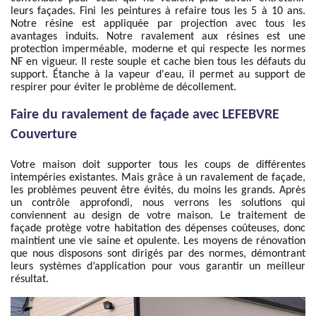
leurs façades. Fini les peintures à refaire tous les 5 à 10 ans.
Notre résine est appliquée par projection avec tous les
avantages induits. Notre ravalement aux résines est une
protection imperméable, moderne et qui respecte les normes
NF en vigueur. Il reste souple et cache bien tous les défauts du
support. Étanche à la vapeur d'eau, il permet au support de
respirer pour éviter le problème de décollement.
Faire du ravalement de façade avec LEFEBVRE
Couverture
Votre maison doit supporter tous les coups de différentes
intempéries existantes. Mais grâce à un ravalement de façade,
les problèmes peuvent être évités, du moins les grands. Après
un contrôle approfondi, nous verrons les solutions qui
conviennent au design de votre maison. Le traitement de
façade protège votre habitation des dépenses coûteuses, donc
maintient une vie saine et opulente. Les moyens de rénovation
que nous disposons sont dirigés par des normes, démontrant
leurs systèmes d’application pour vous garantir un meilleur
résultat.