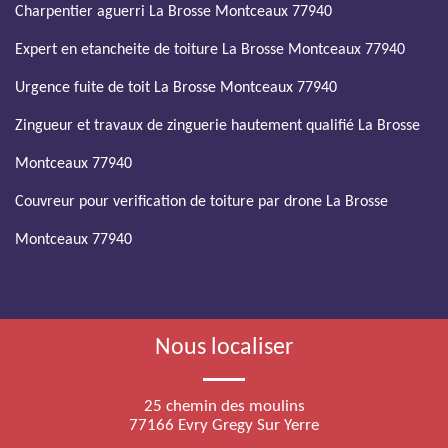
Charpentier aguerri La Brosse Montceaux 77940
Expert en etancheite de toiture La Brosse Montceaux 77940
Urgence fuite de toit La Brosse Montceaux 77940
Zingueur et travaux de zinguerie hautement qualifié La Brosse
Montceaux 77940
Couvreur pour verification de toiture par drone La Brosse
Montceaux 77940
Nous localiser
25 chemin des moulins
77166 Evry Gregy Sur Yerre