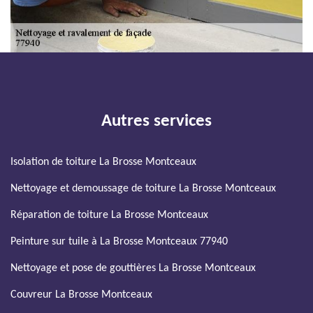
Autres services
Isolation de toiture La Brosse Montceaux
Nettoyage et demoussage de toiture La Brosse Montceaux
Réparation de toiture La Brosse Montceaux
Peinture sur tuile à La Brosse Montceaux 77940
Nettoyage et pose de gouttières La Brosse Montceaux
Couvreur La Brosse Montceaux