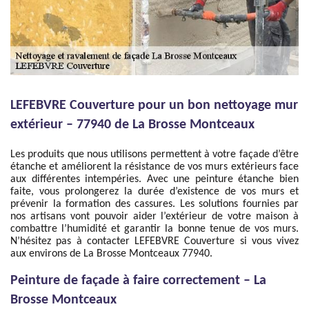
LEFEBVRE Couverture pour un bon nettoyage mur
extérieur – 77940 de La Brosse Montceaux
Les produits que nous utilisons permettent à votre façade d’être
étanche et améliorent la résistance de vos murs extérieurs face
aux différentes intempéries. Avec une peinture étanche bien
faite, vous prolongerez la durée d’existence de vos murs et
prévenir la formation des cassures. Les solutions fournies par
nos artisans vont pouvoir aider l’extérieur de votre maison à
combattre l’humidité et garantir la bonne tenue de vos murs.
N’hésitez pas à contacter LEFEBVRE Couverture si vous vivez
aux environs de La Brosse Montceaux 77940.
Peinture de façade à faire correctement – La
Brosse Montceaux