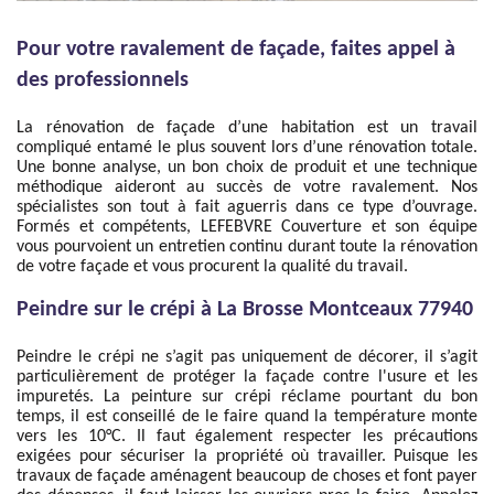
Pour votre ravalement de façade, faites appel à
des professionnels
La rénovation de façade d’une habitation est un travail
compliqué entamé le plus souvent lors d’une rénovation totale.
Une bonne analyse, un bon choix de produit et une technique
méthodique aideront au succès de votre ravalement. Nos
spécialistes son tout à fait aguerris dans ce type d’ouvrage.
Formés et compétents, LEFEBVRE Couverture et son équipe
vous pourvoient un entretien continu durant toute la rénovation
de votre façade et vous procurent la qualité du travail.
Peindre sur le crépi à La Brosse Montceaux 77940
Peindre le crépi ne s’agit pas uniquement de décorer, il s’agit
particulièrement de protéger la façade contre l'usure et les
impuretés. La peinture sur crépi réclame pourtant du bon
temps, il est conseillé de le faire quand la température monte
vers les 10°C. Il faut également respecter les précautions
exigées pour sécuriser la propriété où travailler. Puisque les
travaux de façade aménagent beaucoup de choses et font payer