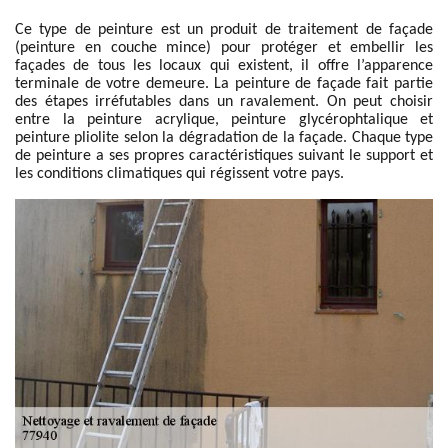
Ce type de peinture est un produit de traitement de façade
(peinture en couche mince) pour protéger et embellir les
façades de tous les locaux qui existent, il offre l’apparence
terminale de votre demeure. La peinture de façade fait partie
des étapes irréfutables dans un ravalement. On peut choisir
entre la peinture acrylique, peinture glycérophtalique et
peinture pliolite selon la dégradation de la façade. Chaque type
de peinture a ses propres caractéristiques suivant le support et
les conditions climatiques qui régissent votre pays.