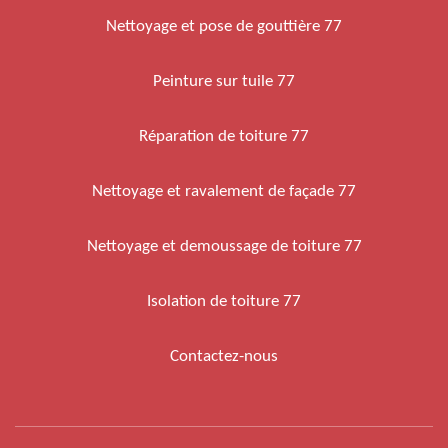
Nettoyage et pose de gouttière 77
Peinture sur tuile 77
Réparation de toiture 77
Nettoyage et ravalement de façade 77
Nettoyage et demoussage de toiture 77
Isolation de toiture 77
Contactez-nous