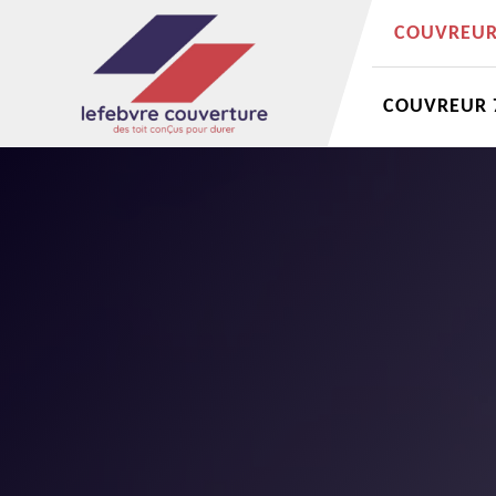
COUVREUR 
COUVREUR 