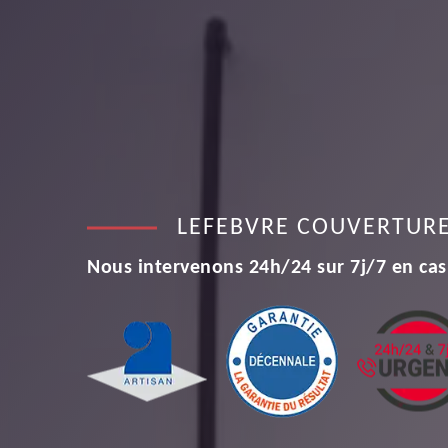
LEFEBVRE COUVERTUR
Nous intervenons 24h/24 sur 7j/7 en cas