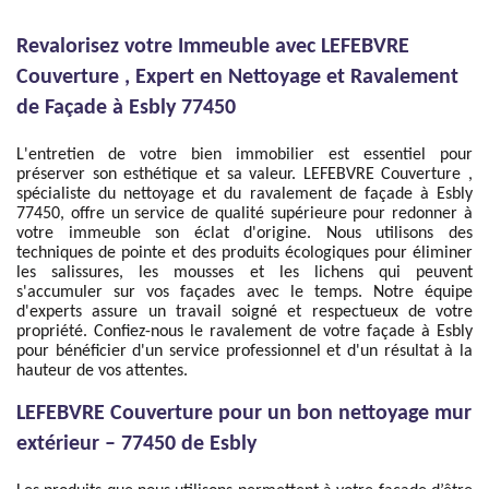
Revalorisez votre Immeuble avec LEFEBVRE
Couverture , Expert en Nettoyage et Ravalement
de Façade à Esbly 77450
L'entretien de votre bien immobilier est essentiel pour
préserver son esthétique et sa valeur. LEFEBVRE Couverture ,
spécialiste du nettoyage et du ravalement de façade à Esbly
77450, offre un service de qualité supérieure pour redonner à
votre immeuble son éclat d'origine. Nous utilisons des
techniques de pointe et des produits écologiques pour éliminer
les salissures, les mousses et les lichens qui peuvent
s'accumuler sur vos façades avec le temps. Notre équipe
d'experts assure un travail soigné et respectueux de votre
propriété. Confiez-nous le ravalement de votre façade à Esbly
pour bénéficier d'un service professionnel et d'un résultat à la
hauteur de vos attentes.
LEFEBVRE Couverture pour un bon nettoyage mur
extérieur – 77450 de Esbly