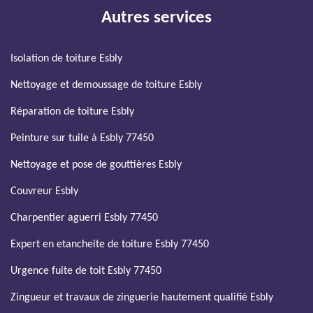
Autres services
Isolation de toiture Esbly
Nettoyage et demoussage de toiture Esbly
Réparation de toiture Esbly
Peinture sur tuile à Esbly 77450
Nettoyage et pose de gouttières Esbly
Couvreur Esbly
Charpentier aguerri Esbly 77450
Expert en etancheite de toiture Esbly 77450
Urgence fuite de toit Esbly 77450
Zingueur et travaux de zinguerie hautement qualifié Esbly