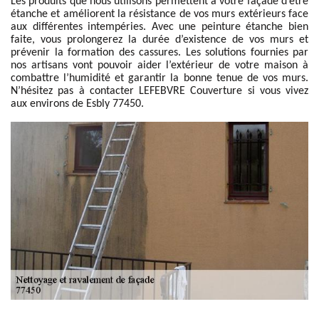
Les produits que nous utilisons permettent à votre façade d’être
étanche et améliorent la résistance de vos murs extérieurs face
aux différentes intempéries. Avec une peinture étanche bien
faite, vous prolongerez la durée d’existence de vos murs et
prévenir la formation des cassures. Les solutions fournies par
nos artisans vont pouvoir aider l’extérieur de votre maison à
combattre l’humidité et garantir la bonne tenue de vos murs.
N’hésitez pas à contacter LEFEBVRE Couverture si vous vivez
aux environs de Esbly 77450.