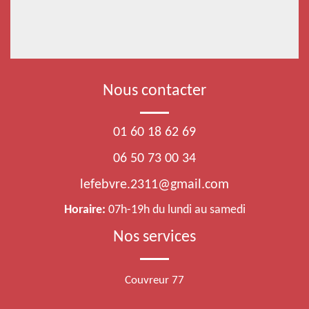
Nous contacter
01 60 18 62 69
06 50 73 00 34
lefebvre.2311@gmail.com
Horaire:
07h-19h du lundi au samedi
Nos services
Couvreur 77