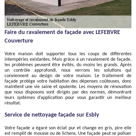
Faire du ravalement de façade avec LEFEBVRE
Couverture
Votre maison doit supporter tous les coups de différentes
intempéries existantes. Mais grâce à un ravalement de façade,
les problèmes peuvent être évités, du moins les grands. Après
un contrôle approfondi, nous verrons les solutions qui
conviennent au design de votre maison. Le traitement de
façade protège votre habitation des dépenses coûteuses, donc
maintient une vie saine et opulente. Les moyens de rénovation
que nous disposons sont dirigés par des normes, démontrant
leurs systèmes d’application pour vous garantir un meilleur
résultat.
Service de nettoyage façade sur Esbly
Votre façade a égaré son éclat pur et change en gris, pire elle
est remplit de mousse ou de lichens. Une façade peut se polluer