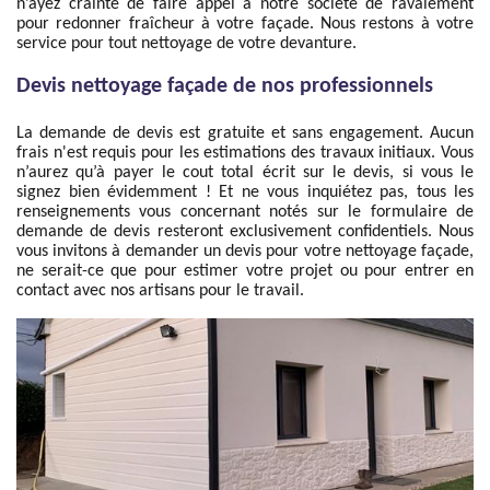
n’ayez crainte de faire appel à notre société de ravalement
pour redonner fraîcheur à votre façade. Nous restons à votre
service pour tout nettoyage de votre devanture.
Devis nettoyage façade de nos professionnels
La demande de devis est gratuite et sans engagement. Aucun
frais n'est requis pour les estimations des travaux initiaux. Vous
n’aurez qu’à payer le cout total écrit sur le devis, si vous le
signez bien évidemment ! Et ne vous inquiétez pas, tous les
renseignements vous concernant notés sur le formulaire de
demande de devis resteront exclusivement confidentiels. Nous
vous invitons à demander un devis pour votre nettoyage façade,
ne serait-ce que pour estimer votre projet ou pour entrer en
contact avec nos artisans pour le travail.