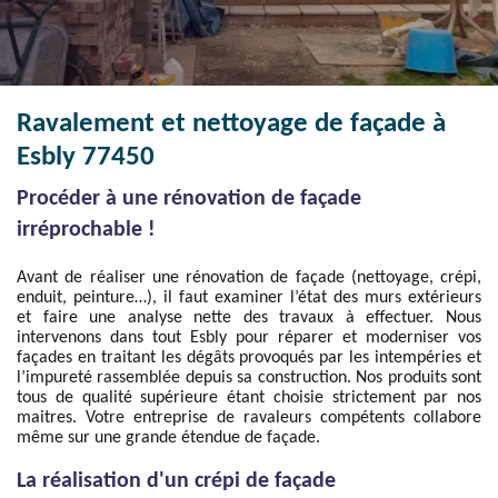
Ravalement et nettoyage de façade à
Esbly 77450
Procéder à une rénovation de façade
irréprochable !
Avant de réaliser une rénovation de façade (nettoyage, crépi,
enduit, peinture…), il faut examiner l’état des murs extérieurs
et faire une analyse nette des travaux à effectuer. Nous
intervenons dans tout Esbly pour réparer et moderniser vos
façades en traitant les dégâts provoqués par les intempéries et
l’impureté rassemblée depuis sa construction. Nos produits sont
tous de qualité supérieure étant choisie strictement par nos
maitres. Votre entreprise de ravaleurs compétents collabore
même sur une grande étendue de façade.
La réalisation d'un crépi de façade