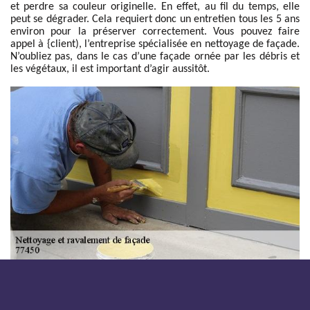
et perdre sa couleur originelle. En effet, au fil du temps, elle
peut se dégrader. Cela requiert donc un entretien tous les 5 ans
environ pour la préserver correctement. Vous pouvez faire
appel à {client), l’entreprise spécialisée en nettoyage de façade.
N’oubliez pas, dans le cas d’une façade ornée par les débris et
les végétaux, il est important d’agir aussitôt.