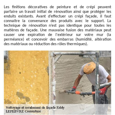
Les finitions décoratives de peinture et de crépi peuvent
parfaire un travail initial de rénovation ainsi que protéger les
enduits existants. Avant d’effectuer un crépi façade, il faut
connaitre la convenance des produits avec le support. La
technique de rénovation n’est pas identique pour toutes les
matières de façade. Une mauvaise fusion des matériaux peut
causer une expiration de l'extérieur sur votre mur (la
perméance) et concevoir des embarras (humidité, altération
des matériaux ou réduction des rôles thermiques).