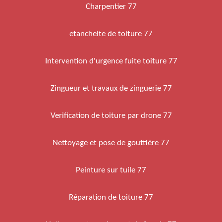
Charpentier 77
etancheite de toiture 77
Intervention d'urgence fuite toiture 77
Zingueur et travaux de zinguerie 77
Verification de toiture par drone 77
Nettoyage et pose de gouttière 77
Peinture sur tuile 77
Réparation de toiture 77