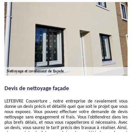
Devis de nettoyage façade
LEFEBVRE Couverture , notre entreprise de ravalement vous
donne un devis précis et détaillé quel que soit le projet que vous
nous exposez. Vous pouvez effectuer votre demande de devis
nettoyage sans engagement ni frais. Vous l’obtiendrez dans les
plus brefs délais, et nous vous rappellerons si nécessaire. Avec
un devis, vous saurez le tarif précis des travaux à réaliser. Ainsi,