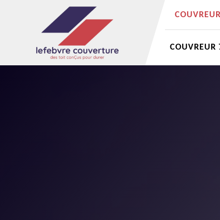
COUVREUR 
COUVREUR 