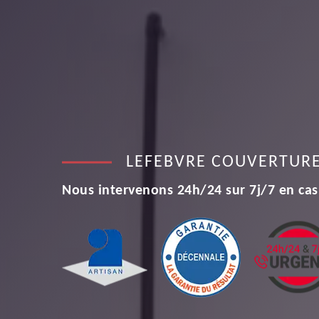
LEFEBVRE COUVERTUR
Nous intervenons 24h/24 sur 7j/7 en cas