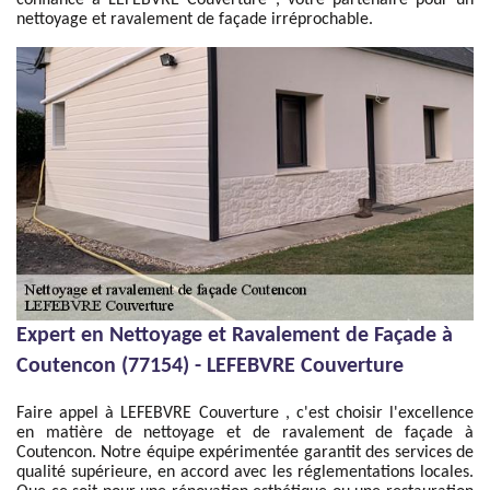
confiance à LEFEBVRE Couverture , votre partenaire pour un
nettoyage et ravalement de façade irréprochable.
Expert en Nettoyage et Ravalement de Façade à
Coutencon (77154) - LEFEBVRE Couverture
Faire appel à LEFEBVRE Couverture , c'est choisir l'excellence
en matière de nettoyage et de ravalement de façade à
Coutencon. Notre équipe expérimentée garantit des services de
qualité supérieure, en accord avec les réglementations locales.