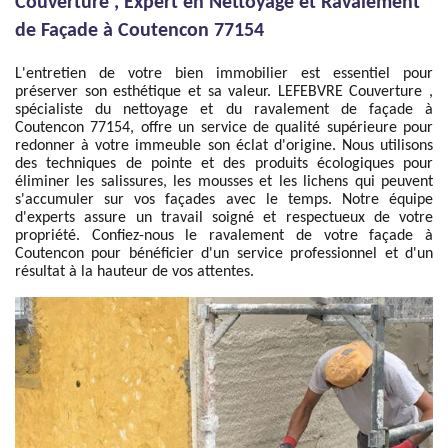
Couverture , Expert en Nettoyage et Ravalement
de Façade à Coutencon 77154
L'entretien de votre bien immobilier est essentiel pour
préserver son esthétique et sa valeur. LEFEBVRE Couverture ,
spécialiste du nettoyage et du ravalement de façade à
Coutencon 77154, offre un service de qualité supérieure pour
redonner à votre immeuble son éclat d'origine. Nous utilisons
des techniques de pointe et des produits écologiques pour
éliminer les salissures, les mousses et les lichens qui peuvent
s'accumuler sur vos façades avec le temps. Notre équipe
d'experts assure un travail soigné et respectueux de votre
propriété. Confiez-nous le ravalement de votre façade à
Coutencon pour bénéficier d'un service professionnel et d'un
résultat à la hauteur de vos attentes.