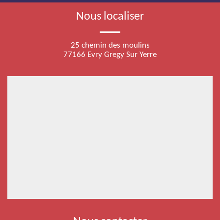
Nous localiser
25 chemin des moulins
77166 Evry Gregy Sur Yerre