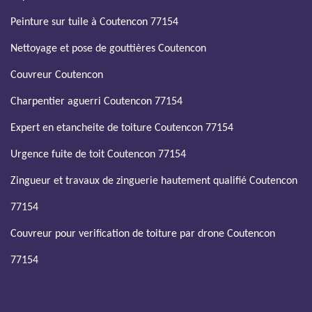
Peinture sur tuile à Coutencon 77154
Nettoyage et pose de gouttières Coutencon
Couvreur Coutencon
Charpentier aguerri Coutencon 77154
Expert en etancheite de toiture Coutencon 77154
Urgence fuite de toit Coutencon 77154
Zingueur et travaux de zinguerie hautement qualifié Coutencon
77154
Couvreur pour verification de toiture par drone Coutencon
77154