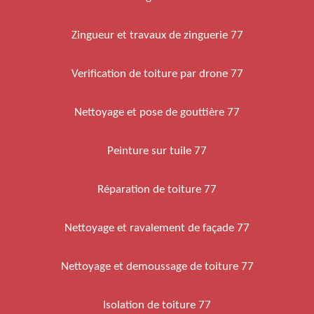
Zingueur et travaux de zinguerie 77
Verification de toiture par drone 77
Nettoyage et pose de gouttière 77
Peinture sur tuile 77
Réparation de toiture 77
Nettoyage et ravalement de façade 77
Nettoyage et demoussage de toiture 77
Isolation de toiture 77