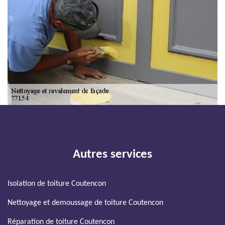
Autres services
Isolation de toiture Coutencon
Nettoyage et demoussage de toiture Coutencon
Réparation de toiture Coutencon