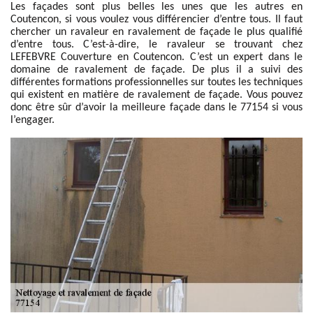
Les façades sont plus belles les unes que les autres en
Coutencon, si vous voulez vous différencier d’entre tous. Il faut
chercher un ravaleur en ravalement de façade le plus qualifié
d’entre tous. C’est-à-dire, le ravaleur se trouvant chez
LEFEBVRE Couverture en Coutencon. C’est un expert dans le
domaine de ravalement de façade. De plus il a suivi des
différentes formations professionnelles sur toutes les techniques
qui existent en matière de ravalement de façade. Vous pouvez
donc être sûr d’avoir la meilleure façade dans le 77154 si vous
l’engager.