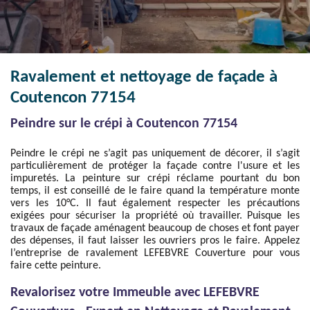
Ravalement et nettoyage de façade à
Coutencon 77154
Peindre sur le crépi à Coutencon 77154
Peindre le crépi ne s’agit pas uniquement de décorer, il s’agit
particulièrement de protéger la façade contre l'usure et les
impuretés. La peinture sur crépi réclame pourtant du bon
temps, il est conseillé de le faire quand la température monte
vers les 10°C. Il faut également respecter les précautions
exigées pour sécuriser la propriété où travailler. Puisque les
travaux de façade aménagent beaucoup de choses et font payer
des dépenses, il faut laisser les ouvriers pros le faire. Appelez
l’entreprise de ravalement LEFEBVRE Couverture pour vous
faire cette peinture.
Revalorisez votre Immeuble avec LEFEBVRE