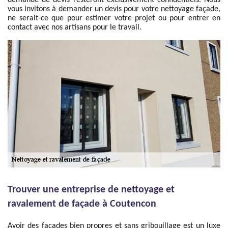
demande de devis resteront exclusivement confidentiels. Nous
vous invitons à demander un devis pour votre nettoyage façade,
ne serait-ce que pour estimer votre projet ou pour entrer en
contact avec nos artisans pour le travail.
Trouver une entreprise de nettoyage et
ravalement de façade à Coutencon
Avoir des façades bien propres et sans gribouillage est un luxe