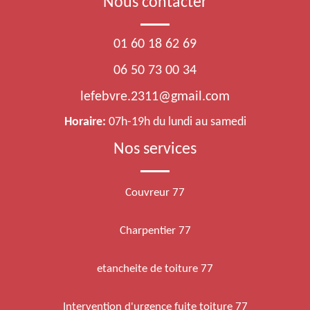
Nous contacter
01 60 18 62 69
06 50 73 00 34
lefebvre.2311@gmail.com
Horaire:
07h-19h du lundi au samedi
Nos services
Couvreur 77
Charpentier 77
etancheite de toiture 77
Intervention d'urgence fuite toiture 77