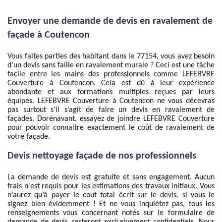
Envoyer une demande de devis en ravalement de
façade à Coutencon
Vous faites parties des habitant dans le 77154, vous avez besoin
d’un devis sans faille en ravalement murale ? Ceci est une tâche
facile entre les mains des professionnels comme LEFEBVRE
Couverture à Coutencon. Cela est dû à leur expérience
abondante et aux formations multiples reçues par leurs
équipes. LEFEBVRE Couverture à Coutencon ne vous décevras
pas surtout s’il s’agit de faire un devis en ravalement de
façades. Dorénavant, essayez de joindre LEFEBVRE Couverture
pour pouvoir connaitre exactement le coût de ravalement de
votre façade.
Devis nettoyage façade de nos professionnels
La demande de devis est gratuite et sans engagement. Aucun
frais n'est requis pour les estimations des travaux initiaux. Vous
n’aurez qu’à payer le cout total écrit sur le devis, si vous le
signez bien évidemment ! Et ne vous inquiétez pas, tous les
renseignements vous concernant notés sur le formulaire de