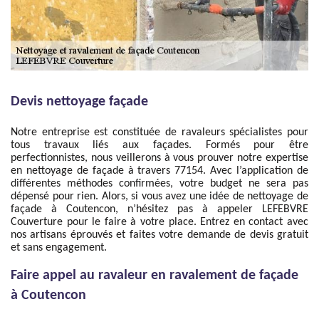
Devis nettoyage façade
Notre entreprise est constituée de ravaleurs spécialistes pour
tous travaux liés aux façades. Formés pour être
perfectionnistes, nous veillerons à vous prouver notre expertise
en nettoyage de façade à travers 77154. Avec l’application de
différentes méthodes confirmées, votre budget ne sera pas
dépensé pour rien. Alors, si vous avez une idée de nettoyage de
façade à Coutencon, n’hésitez pas à appeler LEFEBVRE
Couverture pour le faire à votre place. Entrez en contact avec
nos artisans éprouvés et faites votre demande de devis gratuit
et sans engagement.
Faire appel au ravaleur en ravalement de façade
à Coutencon