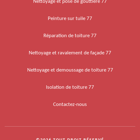
Nettoyage et pose de gouttière 77
Peinture sur tuile 77
Réparation de toiture 77
Nettoyage et ravalement de façade 77
Nettoyage et demoussage de toiture 77
Isolation de toiture 77
Contactez-nous