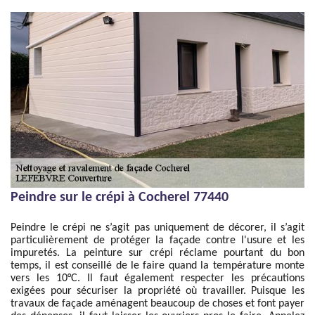
Peindre sur le crépi à Cocherel 77440
Peindre le crépi ne s’agit pas uniquement de décorer, il s’agit
particulièrement de protéger la façade contre l'usure et les
impuretés. La peinture sur crépi réclame pourtant du bon
temps, il est conseillé de le faire quand la température monte
vers les 10°C. Il faut également respecter les précautions
exigées pour sécuriser la propriété où travailler. Puisque les
travaux de façade aménagent beaucoup de choses et font payer