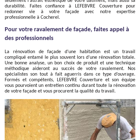
seulement l'attrait esthétique de votre bâtiment, mais aussi sa
durabilité. Faites confiance à LEFEBVRE Couverture pour
redonner vie à votre façade avec notre expertise
professionnelle à Cocherel.
Pour votre ravalement de façade, faites appel à
des professionnels
La rénovation de façade d’une habitation est un travail
compliqué entamé le plus souvent lors d’une rénovation totale.
Une bonne analyse, un bon choix de produit et une technique
méthodique aideront au succès de votre ravalement. Nos
spécialistes son tout à fait aguerris dans ce type d’ouvrage.
Formés et compétents, LEFEBVRE Couverture et son équipe
vous pourvoient un entretien continu durant toute la rénovation
de votre façade et vous procurent la qualité du travail.