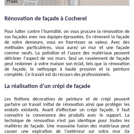
Rénovation de façade à Cocherel
Pour lutter contre l'humidité, on vous procure la rénovation de
vos façades avec nos équipes éprouvées. En rénovant la façade
de votre demeure, vous en fournissez sa valeur. Avec des
méthodes particulières, vous aurez un mur et une façade
comme neufs. La pollution et l'usure des matériaux peuvent
détrôner l'aspect de vos murs. Seul un ravalement de façade
peut redonner à votre maison son éclat, tels que la rénovation
de façade, le nettoyage à haute pression et la peinture
complète. Ce travail est du recours des professionnels.
La réalisation d'un crépi de façade
Les finitions décoratives de peinture et de crépi peuvent
parfaire un travail initial de rénovation ainsi que protéger les
enduits existants. Avant d’effectuer un crépi façade, il faut
connaitre la convenance des produits avec le support. La
technique de rénovation n’est pas identique pour toutes les
matières de façade. Une mauvaise fusion des matériaux peut
causer une expiration de l'extérieur sur votre mur (la