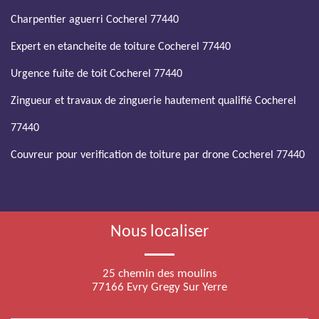
Charpentier aguerri Cocherel 77440
Expert en etancheite de toiture Cocherel 77440
Urgence fuite de toit Cocherel 77440
Zingueur et travaux de zinguerie hautement qualifié Cocherel
77440
Couvreur pour verification de toiture par drone Cocherel 77440
Nous localiser
25 chemin des moulins
77166 Evry Gregy Sur Yerre