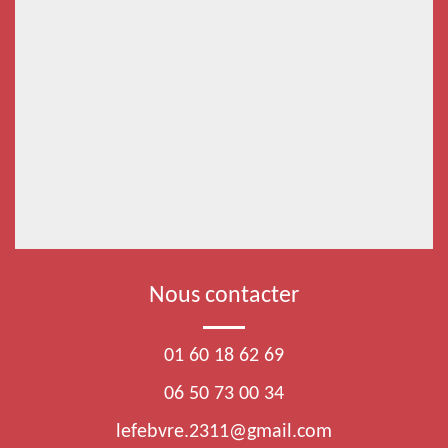
Nous contacter
01 60 18 62 69
06 50 73 00 34
lefebvre.2311@gmail.com