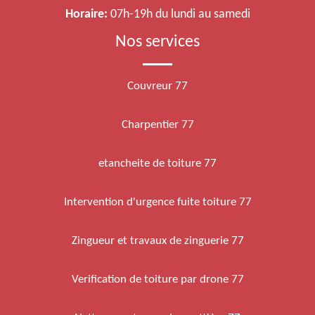
Horaire:
07h-19h du lundi au samedi
Nos services
Couvreur 77
Charpentier 77
etancheite de toiture 77
Intervention d'urgence fuite toiture 77
Zingueur et travaux de zinguerie 77
Verification de toiture par drone 77