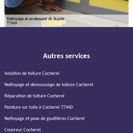
Autres services
Isolation de toiture Cocherel
Nettoyage et demoussage de toiture Cocherel
Réparation de toiture Cocherel
Peinture sur tuile à Cocherel 77440
Nettoyage et pose de gouttières Cocherel
Couvreur Cocherel