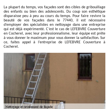
La plupart du temps, vos façades sont des cibles de gribouillage
des enfants ou bien des adolescents. Du coup son esthétique
disparaisse peu à peu au cours du temps. Pour faire revivre la
beauté de vos façades dans le 77440, il est nécessaire
d’employer des spécialistes en nettoyage dans une entreprise
qui est déjà expérimenté. C’est le cas de LEFEBVRE Couverture
en Cocherel, avec leur professionnalisme, leur équipe est prête
à vous donner le maximum pour vous donner la satisfaction. Sur
ce, faites appel à l’entreprise de LEFEBVRE Couverture à
Cocherel.