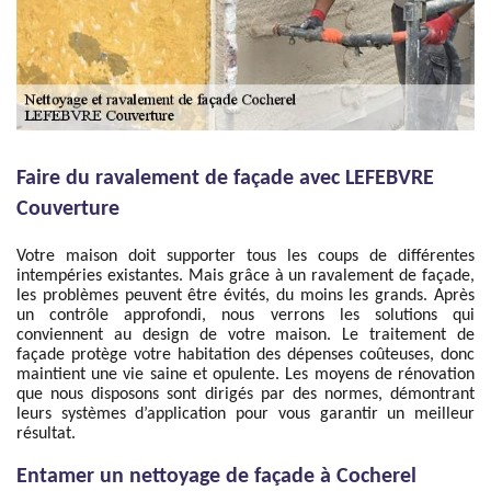
Faire du ravalement de façade avec LEFEBVRE
Couverture
Votre maison doit supporter tous les coups de différentes
intempéries existantes. Mais grâce à un ravalement de façade,
les problèmes peuvent être évités, du moins les grands. Après
un contrôle approfondi, nous verrons les solutions qui
conviennent au design de votre maison. Le traitement de
façade protège votre habitation des dépenses coûteuses, donc
maintient une vie saine et opulente. Les moyens de rénovation
que nous disposons sont dirigés par des normes, démontrant
leurs systèmes d’application pour vous garantir un meilleur
résultat.
Entamer un nettoyage de façade à Cocherel