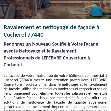
Ravalement et nettoyage de façade à
Cocherel 77440
Redonnez un Nouveau Souffle à Votre Facade
avec le Nettoyage et le Ravalement
Professionnels de LEFEBVRE Couverture à
Cocherel
La façade de votre maison ou de votre bâtiment commercial à
Cocherel (77440) mérite une attention particulière. LEFEBVRE
Couverture , professionnel dans le nettoyage et le ravalement
de façade, utilise des techniques modernes et respectueuses de
l'environnement pour éliminer toutes les salissures et remettre
à neuf votre façade. Nous sommes dédiés à la fourniture de
solutions de nettoyage de façade de qualité supérieure,
garantissant un ravalement impeccable qui augmentera non