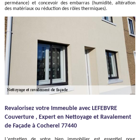
perméance) et concevoir des embarras (humidité, altération
des matériaux ou réduction des rôles thermiques).
Revalorisez votre Immeuble avec LEFEBVRE
Couverture , Expert en Nettoyage et Ravalement
de Façade à Cocherel 77440
L'entretien de votre bien immobilier est essentiel pour