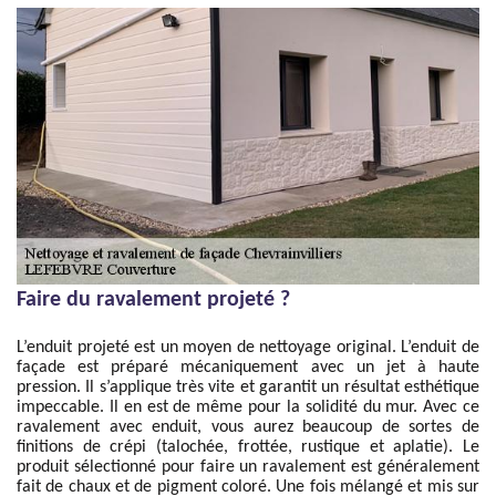
Faire du ravalement projeté ?
L’enduit projeté est un moyen de nettoyage original. L’enduit de
façade est préparé mécaniquement avec un jet à haute
pression. Il s’applique très vite et garantit un résultat esthétique
impeccable. Il en est de même pour la solidité du mur. Avec ce
ravalement avec enduit, vous aurez beaucoup de sortes de
finitions de crépi (talochée, frottée, rustique et aplatie). Le
produit sélectionné pour faire un ravalement est généralement
fait de chaux et de pigment coloré. Une fois mélangé et mis sur