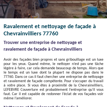
Ravalement et nettoyage de façade à
Chevrainvilliers 77760
Trouver une entreprise de nettoyage et
ravalement de façade à Chevrainvilliers
Avoir des façades bien propres et sans gribouillage est un luxe
pour les yeux. Quand même, le nettoyer n’est pas une tâche
légère à faire, car cela demande beaucoup de temps. Alors que
le temps est un luxe dont la plupart ne dispose pas dans le
77760. Dans ce cas il faut chercher une entreprise de nettoyage
et ravalement de façade compétente. Pour s’occuper du travail
à votre place. Si vous êtes à proximité de la Chevrainvilliers,
LEFEBVRE Couverture est probablement l’entreprise qu’il vous
faut. Car il est capable de redonner l’éclat de vos façades voir
même l’améliorer.