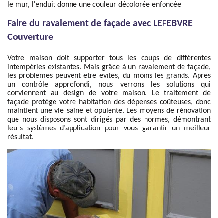
le mur, l'enduit donne une couleur décolorée enfoncée.
Faire du ravalement de façade avec LEFEBVRE
Couverture
Votre maison doit supporter tous les coups de différentes
intempéries existantes. Mais grâce à un ravalement de façade,
les problèmes peuvent être évités, du moins les grands. Après
un contrôle approfondi, nous verrons les solutions qui
conviennent au design de votre maison. Le traitement de
façade protège votre habitation des dépenses coûteuses, donc
maintient une vie saine et opulente. Les moyens de rénovation
que nous disposons sont dirigés par des normes, démontrant
leurs systèmes d’application pour vous garantir un meilleur
résultat.