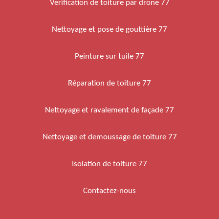
Verification de toiture par drone 77
Nettoyage et pose de gouttière 77
Peinture sur tuile 77
Réparation de toiture 77
Nettoyage et ravalement de façade 77
Nettoyage et demoussage de toiture 77
Isolation de toiture 77
Contactez-nous