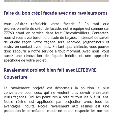
Faire du bon crépi façade avec des ravaleurs pros
Vous désirez rafraîchir votre façade ? En tant que
professionnelle du crépi de façade, notre équipe est connue sur
77760 étant en service dans tout Chevrainvilliers. Contactez-
nous si vous avez besoin d’un soin de façade. Intéressé de savoir
de quelle façon votre façade sera rénovée, joignez-nous et
restez en contact avec nous. En tant qu’architecte, vous pouvez
donc recourir à notre service à tout moment. Avec nous, vous
aurez une rénovation de façade inédite et une approche
spécifique de votre projet.
Ravalement projeté bien fait avec LEFEBVRE
Couverture
Le ravalement projeté est désormais la solution la plus
convenable pour ceux qui ne veulent plus devoir entretenir
leurs façades. Fini les peintures à refaire tous les 5 à 10 ans.
Notre résine est appliquée par projection avec tous les
avantages induits. Notre ravalement aux résines est une
protection imperméable, moderne et qui respecte les normes