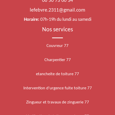
06 50 73 00 34
lefebvre.2311@gmail.com
Horaire:
07h-19h du lundi au samedi
Nos services
Couvreur 77
Charpentier 77
etancheite de toiture 77
Intervention d'urgence fuite toiture 77
Zingueur et travaux de zinguerie 77