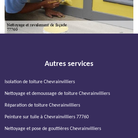
Autres services
Isolation de toiture Chevrainvilliers
Nettoyage et demoussage de toiture Chevrainvilliers
Réparation de toiture Chevrainvilliers
Peinture sur tuile à Chevrainvilliers 77760
Nettoyage et pose de gouttières Chevrainvilliers