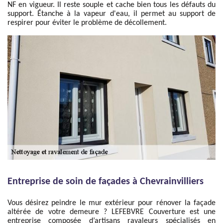
NF en vigueur. Il reste souple et cache bien tous les défauts du
support. Étanche à la vapeur d'eau, il permet au support de
respirer pour éviter le problème de décollement.
Entreprise de soin de façades à Chevrainvilliers
Vous désirez peindre le mur extérieur pour rénover la façade
altérée de votre demeure ? LEFEBVRE Couverture est une
entreprise composée d’artisans ravaleurs spécialisés en