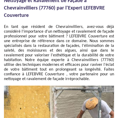
Nettoyage et Ravalement de Façade à
Chevrainvilliers (77760) par l'Expert LEFEBVRE
Couverture
En tant que résident de Chevrainvilliers, avez-vous déjà
considéré l'importance d'un nettoyage et ravalement de façade
professionnel pour votre bâtiment ? LEFEBVRE Couverture est
une entreprise de référence dans ce domaine. Nous sommes
spécialisés dans la restauration de façades, l'élimination de la
saleté, des moisissures et des algues, ainsi que dans le
ravalement pour valoriser l'esthétique et la durabilité de votre
habitation. Notre équipe experte à Chevrainvilliers (77760)
utilise des techniques modernes et efficaces pour raviver l'éclat
de votre bâtiment tout en prolongeant sa longévité. Faites
confiance à LEFEBVRE Couverture , votre partenaire pour un
nettoyage et ravalement de façade irréprochable.