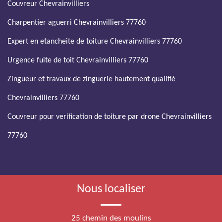
Couvreur Chevrainvilliers
Charpentier aguerri Chevrainvilliers 77760
Expert en etancheite de toiture Chevrainvilliers 77760
Urgence fuite de toit Chevrainvilliers 77760
Zingueur et travaux de zinguerie hautement qualifié
Chevrainvilliers 77760
Couvreur pour verification de toiture par drone Chevrainvilliers
77760
Nous localiser
25 chemin des moulins