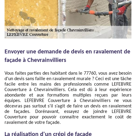
Envoyer une demande de devis en ravalement de
façade à Chevrainvilliers
Vous faites parties des habitant dans le 77760, vous avez besoin
d’un devis sans faille en ravalement murale ? Ceci est une tâche
facile entre les mains des professionnels comme LEFEBVRE
Couverture à Chevrainvilliers. Cela est dû à leur expérience
abondante et aux formations multiples reçues par leurs
équipes. LEFEBVRE Couverture à Chevrainvilliers ne vous
décevras pas surtout s’il s’agit de faire un devis en ravalement
de façades. Dorénavant, essayez de joindre LEFEBVRE
Couverture pour pouvoir connaitre exactement le coût de
ravalement de votre façade.
La réalisation d'un crépi de façade