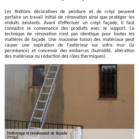
Les finitions décoratives de peinture et de crépi peuvent
parfaire un travail initial de rénovation ainsi que protéger les
enduits existants. Avant d’effectuer un crépi façade, il faut
connaitre la convenance des produits avec le support. La
technique de rénovation n’est pas identique pour toutes les
matières de façade. Une mauvaise fusion des matériaux peut
causer une expiration de l'extérieur sur votre mur (la
perméance) et concevoir des embarras (humidité, altération
des matériaux ou réduction des rôles thermiques).