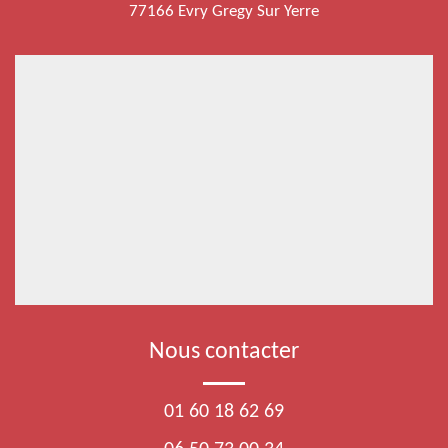
77166 Evry Gregy Sur Yerre
Nous contacter
01 60 18 62 69