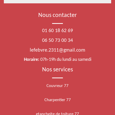
Nous contacter
01 60 18 62 69
06 50 73 00 34
lefebvre.2311@gmail.com
Horaire:
07h-19h du lundi au samedi
Nos services
Couvreur 77
Charpentier 77
etancheite de toiture 77