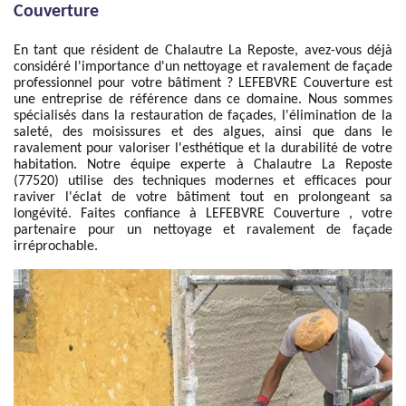
Couverture
En tant que résident de Chalautre La Reposte, avez-vous déjà
considéré l'importance d'un nettoyage et ravalement de façade
professionnel pour votre bâtiment ? LEFEBVRE Couverture est
une entreprise de référence dans ce domaine. Nous sommes
spécialisés dans la restauration de façades, l'élimination de la
saleté, des moisissures et des algues, ainsi que dans le
ravalement pour valoriser l'esthétique et la durabilité de votre
habitation. Notre équipe experte à Chalautre La Reposte
(77520) utilise des techniques modernes et efficaces pour
raviver l'éclat de votre bâtiment tout en prolongeant sa
longévité. Faites confiance à LEFEBVRE Couverture , votre
partenaire pour un nettoyage et ravalement de façade
irréprochable.