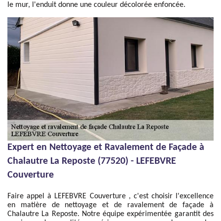
le mur, l'enduit donne une couleur décolorée enfoncée.
Expert en Nettoyage et Ravalement de Façade à
Chalautre La Reposte (77520) - LEFEBVRE
Couverture
Faire appel à LEFEBVRE Couverture , c'est choisir l'excellence
en matière de nettoyage et de ravalement de façade à
Chalautre La Reposte. Notre équipe expérimentée garantit des