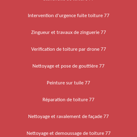
Intervention d'urgence fuite toiture 77
Zingueur et travaux de zinguerie 77
Verification de toiture par drone 77
Nettoyage et pose de gouttière 77
Peinture sur tuile 77
Réparation de toiture 77
Nettoyage et ravalement de façade 77
Nettoyage et demoussage de toiture 77