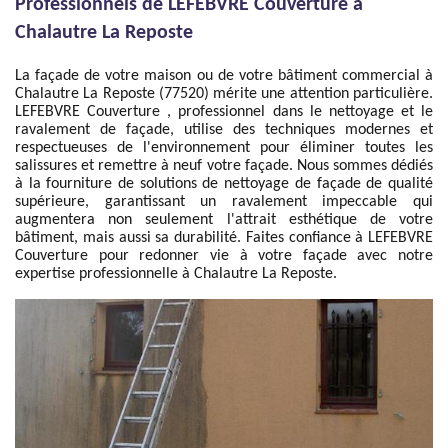
Professionnels de LEFEBVRE Couverture à
Chalautre La Reposte
La façade de votre maison ou de votre bâtiment commercial à
Chalautre La Reposte (77520) mérite une attention particulière.
LEFEBVRE Couverture , professionnel dans le nettoyage et le
ravalement de façade, utilise des techniques modernes et
respectueuses de l'environnement pour éliminer toutes les
salissures et remettre à neuf votre façade. Nous sommes dédiés
à la fourniture de solutions de nettoyage de façade de qualité
supérieure, garantissant un ravalement impeccable qui
augmentera non seulement l'attrait esthétique de votre
bâtiment, mais aussi sa durabilité. Faites confiance à LEFEBVRE
Couverture pour redonner vie à votre façade avec notre
expertise professionnelle à Chalautre La Reposte.