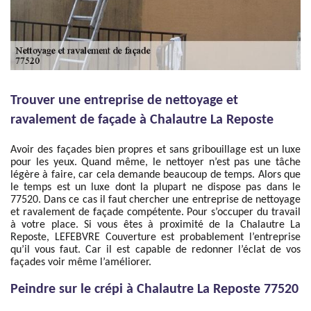
Trouver une entreprise de nettoyage et
ravalement de façade à Chalautre La Reposte
Avoir des façades bien propres et sans gribouillage est un luxe
pour les yeux. Quand même, le nettoyer n’est pas une tâche
légère à faire, car cela demande beaucoup de temps. Alors que
le temps est un luxe dont la plupart ne dispose pas dans le
77520. Dans ce cas il faut chercher une entreprise de nettoyage
et ravalement de façade compétente. Pour s’occuper du travail
à votre place. Si vous êtes à proximité de la Chalautre La
Reposte, LEFEBVRE Couverture est probablement l’entreprise
qu’il vous faut. Car il est capable de redonner l’éclat de vos
façades voir même l’améliorer.
Peindre sur le crépi à Chalautre La Reposte 77520