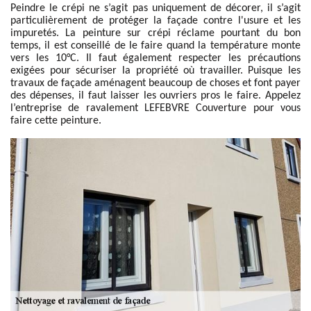
Peindre le crépi ne s’agit pas uniquement de décorer, il s’agit
particulièrement de protéger la façade contre l'usure et les
impuretés. La peinture sur crépi réclame pourtant du bon
temps, il est conseillé de le faire quand la température monte
vers les 10°C. Il faut également respecter les précautions
exigées pour sécuriser la propriété où travailler. Puisque les
travaux de façade aménagent beaucoup de choses et font payer
des dépenses, il faut laisser les ouvriers pros le faire. Appelez
l’entreprise de ravalement LEFEBVRE Couverture pour vous
faire cette peinture.