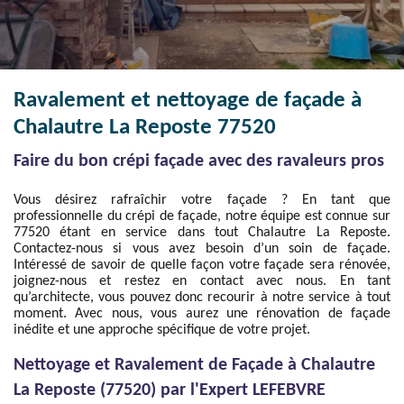
Ravalement et nettoyage de façade à
Chalautre La Reposte 77520
Faire du bon crépi façade avec des ravaleurs pros
Vous désirez rafraîchir votre façade ? En tant que
professionnelle du crépi de façade, notre équipe est connue sur
77520 étant en service dans tout Chalautre La Reposte.
Contactez-nous si vous avez besoin d’un soin de façade.
Intéressé de savoir de quelle façon votre façade sera rénovée,
joignez-nous et restez en contact avec nous. En tant
qu’architecte, vous pouvez donc recourir à notre service à tout
moment. Avec nous, vous aurez une rénovation de façade
inédite et une approche spécifique de votre projet.
Nettoyage et Ravalement de Façade à Chalautre
La Reposte (77520) par l'Expert LEFEBVRE