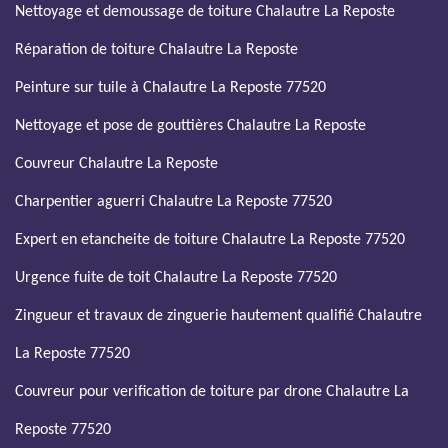
Nettoyage et demoussage de toiture Chalautre La Reposte
Réparation de toiture Chalautre La Reposte
Peinture sur tuile à Chalautre La Reposte 77520
Nettoyage et pose de gouttières Chalautre La Reposte
Couvreur Chalautre La Reposte
Charpentier aguerri Chalautre La Reposte 77520
Expert en etancheite de toiture Chalautre La Reposte 77520
Urgence fuite de toit Chalautre La Reposte 77520
Zingueur et travaux de zinguerie hautement qualifié Chalautre
La Reposte 77520
Couvreur pour verification de toiture par drone Chalautre La
Reposte 77520