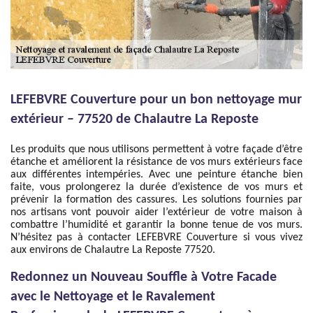
LEFEBVRE Couverture pour un bon nettoyage mur
extérieur – 77520 de Chalautre La Reposte
Les produits que nous utilisons permettent à votre façade d’être
étanche et améliorent la résistance de vos murs extérieurs face
aux différentes intempéries. Avec une peinture étanche bien
faite, vous prolongerez la durée d’existence de vos murs et
prévenir la formation des cassures. Les solutions fournies par
nos artisans vont pouvoir aider l’extérieur de votre maison à
combattre l’humidité et garantir la bonne tenue de vos murs.
N’hésitez pas à contacter LEFEBVRE Couverture si vous vivez
aux environs de Chalautre La Reposte 77520.
Redonnez un Nouveau Souffle à Votre Facade
avec le Nettoyage et le Ravalement