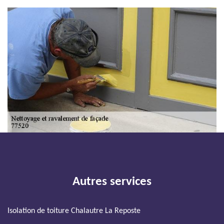
Autres services
Isolation de toiture Chalautre La Reposte