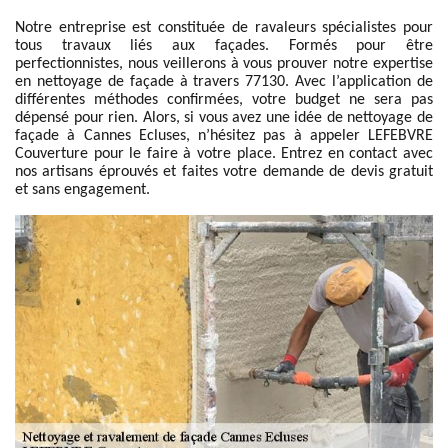
Notre entreprise est constituée de ravaleurs spécialistes pour
tous travaux liés aux façades. Formés pour être
perfectionnistes, nous veillerons à vous prouver notre expertise
en nettoyage de façade à travers 77130. Avec l’application de
différentes méthodes confirmées, votre budget ne sera pas
dépensé pour rien. Alors, si vous avez une idée de nettoyage de
façade à Cannes Ecluses, n’hésitez pas à appeler LEFEBVRE
Couverture pour le faire à votre place. Entrez en contact avec
nos artisans éprouvés et faites votre demande de devis gratuit
et sans engagement.