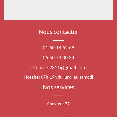
Nous contacter
01 60 18 62 69
06 50 73 00 34
lefebvre.2311@gmail.com
Horaire:
07h-19h du lundi au samedi
Nos services
Couvreur 77