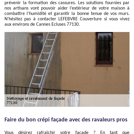
prévenir la formation des cassures. Les solutions fournies par
nos artisans vont pouvoir aider l’extérieur de votre maison à
combattre l’humidité et garantir la bonne tenue de vos murs.
N’hésitez pas à contacter LEFEBVRE Couverture si vous vivez
aux environs de Cannes Ecluses 77130.
Faire du bon crépi façade avec des ravaleurs pros
Vous désirez rafraîchir votre façade ? En tant que