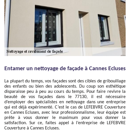
Entamer un nettoyage de façade à Cannes Ecluses
La plupart du temps, vos façades sont des cibles de gribouillage
des enfants ou bien des adolescents. Du coup son esthétique
disparaisse peu à peu au cours du temps. Pour faire revivre la
beauté de vos façades dans le 77130, il est nécessaire
d’employer des spécialistes en nettoyage dans une entreprise
qui est déjà expérimenté. C’est le cas de LEFEBVRE Couverture
en Cannes Ecluses, avec leur professionnalisme, leur équipe est
prête à vous donner le maximum pour vous donner la
satisfaction. Sur ce, faites appel à l’entreprise de LEFEBVRE
Couverture à Cannes Ecluses.