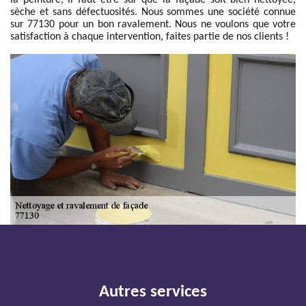
la peinture, il faut être sûr que la façade soit bien nettoyée,
sèche et sans défectuosités. Nous sommes une société connue
sur 77130 pour un bon ravalement. Nous ne voulons que votre
satisfaction à chaque intervention, faites partie de nos clients !
Autres services