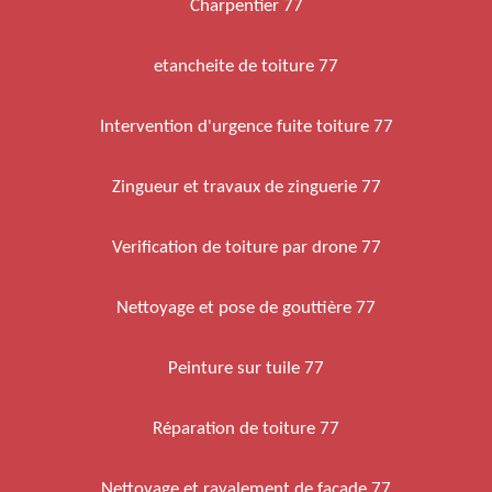
Charpentier 77
etancheite de toiture 77
Intervention d'urgence fuite toiture 77
Zingueur et travaux de zinguerie 77
Verification de toiture par drone 77
Nettoyage et pose de gouttière 77
Peinture sur tuile 77
Réparation de toiture 77
Nettoyage et ravalement de façade 77