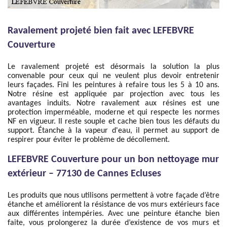
Ravalement projeté bien fait avec LEFEBVRE
Couverture
Le ravalement projeté est désormais la solution la plus
convenable pour ceux qui ne veulent plus devoir entretenir
leurs façades. Fini les peintures à refaire tous les 5 à 10 ans.
Notre résine est appliquée par projection avec tous les
avantages induits. Notre ravalement aux résines est une
protection imperméable, moderne et qui respecte les normes
NF en vigueur. Il reste souple et cache bien tous les défauts du
support. Étanche à la vapeur d'eau, il permet au support de
respirer pour éviter le problème de décollement.
LEFEBVRE Couverture pour un bon nettoyage mur
extérieur – 77130 de Cannes Ecluses
Les produits que nous utilisons permettent à votre façade d’être
étanche et améliorent la résistance de vos murs extérieurs face
aux différentes intempéries. Avec une peinture étanche bien
faite, vous prolongerez la durée d’existence de vos murs et