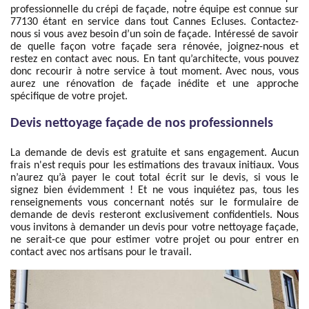
professionnelle du crépi de façade, notre équipe est connue sur
77130 étant en service dans tout Cannes Ecluses. Contactez-
nous si vous avez besoin d’un soin de façade. Intéressé de savoir
de quelle façon votre façade sera rénovée, joignez-nous et
restez en contact avec nous. En tant qu’architecte, vous pouvez
donc recourir à notre service à tout moment. Avec nous, vous
aurez une rénovation de façade inédite et une approche
spécifique de votre projet.
Devis nettoyage façade de nos professionnels
La demande de devis est gratuite et sans engagement. Aucun
frais n'est requis pour les estimations des travaux initiaux. Vous
n’aurez qu’à payer le cout total écrit sur le devis, si vous le
signez bien évidemment ! Et ne vous inquiétez pas, tous les
renseignements vous concernant notés sur le formulaire de
demande de devis resteront exclusivement confidentiels. Nous
vous invitons à demander un devis pour votre nettoyage façade,
ne serait-ce que pour estimer votre projet ou pour entrer en
contact avec nos artisans pour le travail.