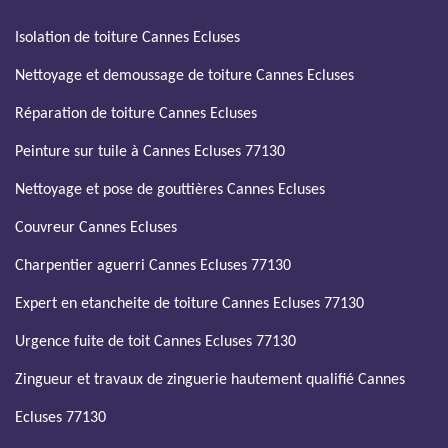
Isolation de toiture Cannes Ecluses
Nettoyage et demoussage de toiture Cannes Ecluses
Réparation de toiture Cannes Ecluses
Peinture sur tuile à Cannes Ecluses 77130
Nettoyage et pose de gouttières Cannes Ecluses
Couvreur Cannes Ecluses
Charpentier aguerri Cannes Ecluses 77130
Expert en etancheite de toiture Cannes Ecluses 77130
Urgence fuite de toit Cannes Ecluses 77130
Zingueur et travaux de zinguerie hautement qualifié Cannes
Ecluses 77130