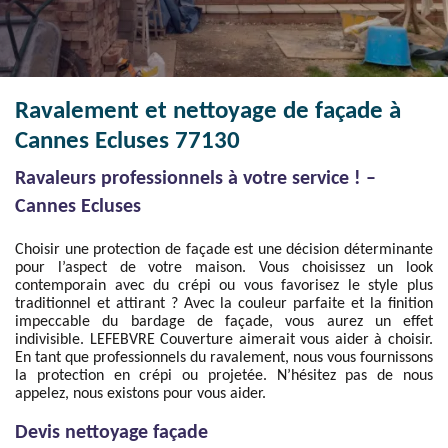
Ravalement et nettoyage de façade à
Cannes Ecluses 77130
Ravaleurs professionnels à votre service ! –
Cannes Ecluses
Choisir une protection de façade est une décision déterminante
pour l’aspect de votre maison. Vous choisissez un look
contemporain avec du crépi ou vous favorisez le style plus
traditionnel et attirant ? Avec la couleur parfaite et la finition
impeccable du bardage de façade, vous aurez un effet
indivisible. LEFEBVRE Couverture aimerait vous aider à choisir.
En tant que professionnels du ravalement, nous vous fournissons
la protection en crépi ou projetée. N’hésitez pas de nous
appelez, nous existons pour vous aider.
Devis nettoyage façade