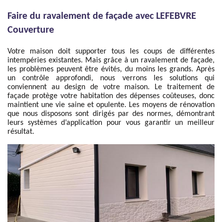
Faire du ravalement de façade avec LEFEBVRE
Couverture
Votre maison doit supporter tous les coups de différentes
intempéries existantes. Mais grâce à un ravalement de façade,
les problèmes peuvent être évités, du moins les grands. Après
un contrôle approfondi, nous verrons les solutions qui
conviennent au design de votre maison. Le traitement de
façade protège votre habitation des dépenses coûteuses, donc
maintient une vie saine et opulente. Les moyens de rénovation
que nous disposons sont dirigés par des normes, démontrant
leurs systèmes d’application pour vous garantir un meilleur
résultat.