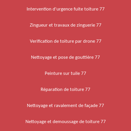
Intervention d'urgence fuite toiture 77
Zingueur et travaux de zinguerie 77
Verification de toiture par drone 77
Nettoyage et pose de gouttière 77
Peinture sur tuile 77
Réparation de toiture 77
Nettoyage et ravalement de façade 77
Nettoyage et demoussage de toiture 77