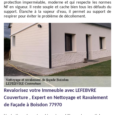
protection imperméable, moderne et qui respecte les normes
NF en vigueur. Il reste souple et cache bien tous les défauts du
support. Étanche à la vapeur d'eau, il permet au support de
respirer pour éviter le problème de décollement.
Revalorisez votre Immeuble avec LEFEBVRE
Couverture , Expert en Nettoyage et Ravalement
de Façade à Boisdon 77970