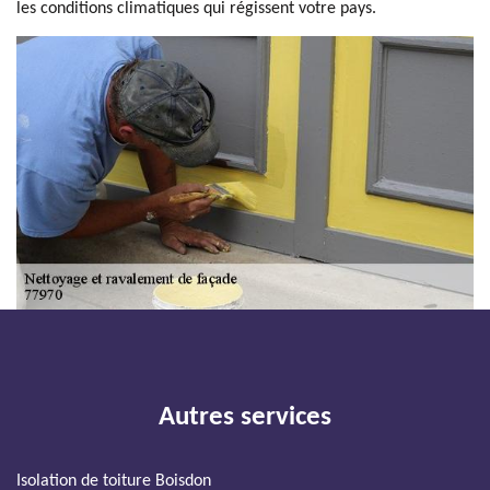
les conditions climatiques qui régissent votre pays.
Autres services
Isolation de toiture Boisdon