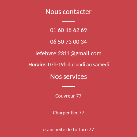
Nous contacter
01 60 18 62 69
06 50 73 00 34
lefebvre.2311@gmail.com
Horaire:
07h-19h du lundi au samedi
Nos services
Couvreur 77
Charpentier 77
etancheite de toiture 77