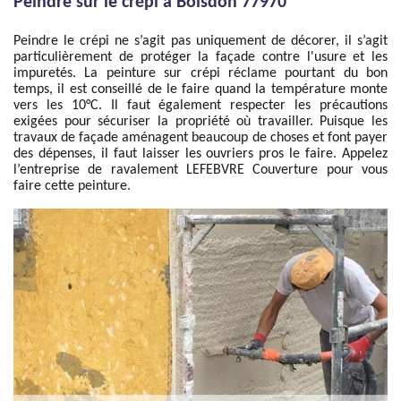
Peindre sur le crépi à Boisdon 77970
Peindre le crépi ne s’agit pas uniquement de décorer, il s’agit
particulièrement de protéger la façade contre l'usure et les
impuretés. La peinture sur crépi réclame pourtant du bon
temps, il est conseillé de le faire quand la température monte
vers les 10°C. Il faut également respecter les précautions
exigées pour sécuriser la propriété où travailler. Puisque les
travaux de façade aménagent beaucoup de choses et font payer
des dépenses, il faut laisser les ouvriers pros le faire. Appelez
l’entreprise de ravalement LEFEBVRE Couverture pour vous
faire cette peinture.