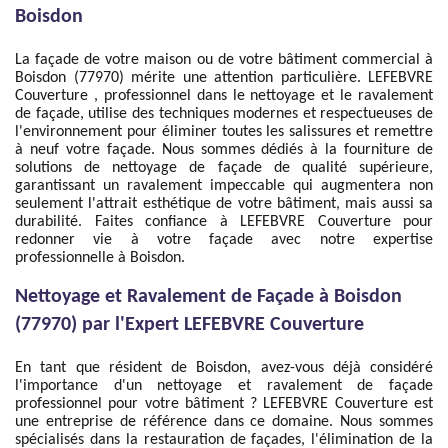
Boisdon
La façade de votre maison ou de votre bâtiment commercial à
Boisdon (77970) mérite une attention particulière. LEFEBVRE
Couverture , professionnel dans le nettoyage et le ravalement
de façade, utilise des techniques modernes et respectueuses de
l'environnement pour éliminer toutes les salissures et remettre
à neuf votre façade. Nous sommes dédiés à la fourniture de
solutions de nettoyage de façade de qualité supérieure,
garantissant un ravalement impeccable qui augmentera non
seulement l'attrait esthétique de votre bâtiment, mais aussi sa
durabilité. Faites confiance à LEFEBVRE Couverture pour
redonner vie à votre façade avec notre expertise
professionnelle à Boisdon.
Nettoyage et Ravalement de Façade à Boisdon
(77970) par l'Expert LEFEBVRE Couverture
En tant que résident de Boisdon, avez-vous déjà considéré
l'importance d'un nettoyage et ravalement de façade
professionnel pour votre bâtiment ? LEFEBVRE Couverture est
une entreprise de référence dans ce domaine. Nous sommes
spécialisés dans la restauration de façades, l'élimination de la