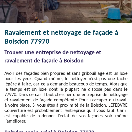
Ravalement et nettoyage de façade à
Boisdon 77970
Trouver une entreprise de nettoyage et
ravalement de façade à Boisdon
Avoir des façades bien propres et sans gribouillage est un luxe
pour les yeux. Quand même, le nettoyer n’est pas une tâche
légère à faire, car cela demande beaucoup de temps. Alors que
le temps est un luxe dont la plupart ne dispose pas dans le
77970. Dans ce cas il faut chercher une entreprise de nettoyage
et ravalement de façade compétente. Pour s’occuper du travail
à votre place. Si vous êtes à proximité de la Boisdon, LEFEBVRE
Couverture est probablement l’entreprise qu’il vous faut. Car il
est capable de redonner l’éclat de vos façades voir même
l’améliorer.