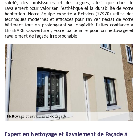
saleté, des moisissures et des algues, ainsi que dans le
ravalement pour valoriser l'esthétique et la durabilité de votre
habitation. Notre équipe experte à Boisdon (77970) utilise des
techniques modernes et efficaces pour raviver l'éclat de votre
bâtiment tout en prolongeant sa longévité. Faites confiance à
LEFEBVRE Couverture , votre partenaire pour un nettoyage et
ravalement de façade irréprochable.
Expert en Nettoyage et Ravalement de Façade à