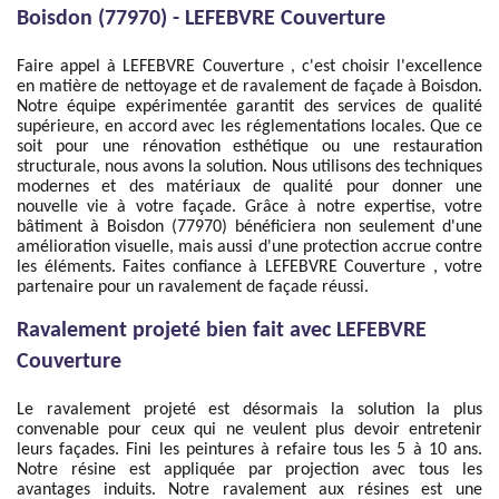
Boisdon (77970) - LEFEBVRE Couverture
Faire appel à LEFEBVRE Couverture , c'est choisir l'excellence
en matière de nettoyage et de ravalement de façade à Boisdon.
Notre équipe expérimentée garantit des services de qualité
supérieure, en accord avec les réglementations locales. Que ce
soit pour une rénovation esthétique ou une restauration
structurale, nous avons la solution. Nous utilisons des techniques
modernes et des matériaux de qualité pour donner une
nouvelle vie à votre façade. Grâce à notre expertise, votre
bâtiment à Boisdon (77970) bénéficiera non seulement d'une
amélioration visuelle, mais aussi d'une protection accrue contre
les éléments. Faites confiance à LEFEBVRE Couverture , votre
partenaire pour un ravalement de façade réussi.
Ravalement projeté bien fait avec LEFEBVRE
Couverture
Le ravalement projeté est désormais la solution la plus
convenable pour ceux qui ne veulent plus devoir entretenir
leurs façades. Fini les peintures à refaire tous les 5 à 10 ans.
Notre résine est appliquée par projection avec tous les
avantages induits. Notre ravalement aux résines est une