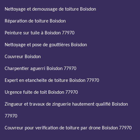
Nettoyage et demoussage de toiture Boisdon
Réparation de toiture Boisdon
Peinture sur tuile à Boisdon 77970
Nettoyage et pose de gouttières Boisdon
Couvreur Boisdon
Charpentier aguerri Boisdon 77970
Expert en etancheite de toiture Boisdon 77970
Urgence fuite de toit Boisdon 77970
Zingueur et travaux de zinguerie hautement qualifié Boisdon
77970
Couvreur pour verification de toiture par drone Boisdon 77970