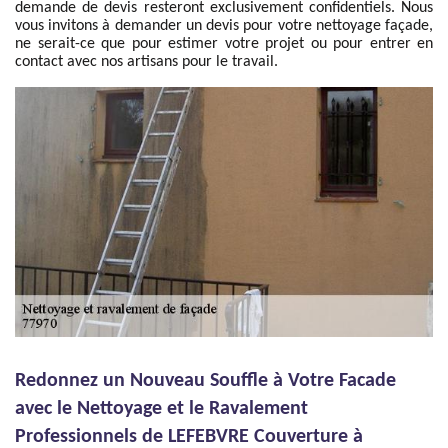
demande de devis resteront exclusivement confidentiels. Nous
vous invitons à demander un devis pour votre nettoyage façade,
ne serait-ce que pour estimer votre projet ou pour entrer en
contact avec nos artisans pour le travail.
Redonnez un Nouveau Souffle à Votre Facade
avec le Nettoyage et le Ravalement
Professionnels de LEFEBVRE Couverture à