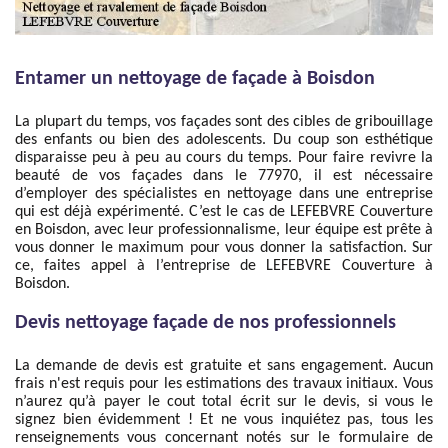
Entamer un nettoyage de façade à Boisdon
La plupart du temps, vos façades sont des cibles de gribouillage
des enfants ou bien des adolescents. Du coup son esthétique
disparaisse peu à peu au cours du temps. Pour faire revivre la
beauté de vos façades dans le 77970, il est nécessaire
d’employer des spécialistes en nettoyage dans une entreprise
qui est déjà expérimenté. C’est le cas de LEFEBVRE Couverture
en Boisdon, avec leur professionnalisme, leur équipe est prête à
vous donner le maximum pour vous donner la satisfaction. Sur
ce, faites appel à l’entreprise de LEFEBVRE Couverture à
Boisdon.
Devis nettoyage façade de nos professionnels
La demande de devis est gratuite et sans engagement. Aucun
frais n'est requis pour les estimations des travaux initiaux. Vous
n’aurez qu’à payer le cout total écrit sur le devis, si vous le
signez bien évidemment ! Et ne vous inquiétez pas, tous les
renseignements vous concernant notés sur le formulaire de