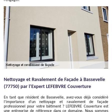
l’engager.
Nettoyage et Ravalement de Façade à Bassevelle
(77750) par l'Expert LEFEBVRE Couverture
En tant que résident de Bassevelle, avez-vous déjà considéré
l'importance d'un nettoyage et ravalement de façade
professionnel pour votre bâtiment ? LEFEBVRE Couverture est
une entreprise de référence dans ce domaine. Nous sommes