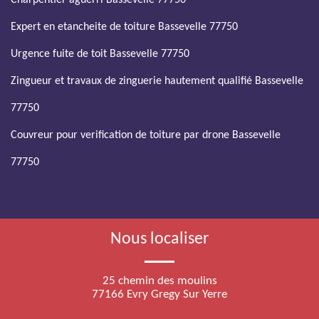
Charpentier aguerri Bassevelle 77750
Expert en etancheite de toiture Bassevelle 77750
Urgence fuite de toit Bassevelle 77750
Zingueur et travaux de zinguerie hautement qualifié Bassevelle
77750
Couvreur pour verification de toiture par drone Bassevelle
77750
Nous localiser
25 chemin des moulins
77166 Evry Gregy Sur Yerre