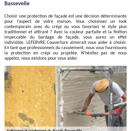
Bassevelle
Choisir une protection de façade est une décision déterminante
pour l’aspect de votre maison. Vous choisissez un look
contemporain avec du crépi ou vous favorisez le style plus
traditionnel et attirant ? Avec la couleur parfaite et la finition
impeccable du bardage de façade, vous aurez un effet
indivisible. LEFEBVRE Couverture aimerait vous aider à choisir.
En tant que professionnels du ravalement, nous vous fournissons
la protection en crépi ou projetée. N’hésitez pas de nous
appelez, nous existons pour vous aider.