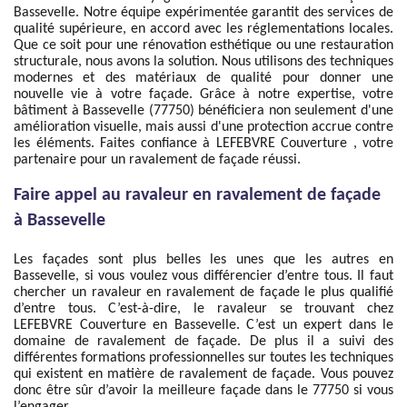
Bassevelle. Notre équipe expérimentée garantit des services de
qualité supérieure, en accord avec les réglementations locales.
Que ce soit pour une rénovation esthétique ou une restauration
structurale, nous avons la solution. Nous utilisons des techniques
modernes et des matériaux de qualité pour donner une
nouvelle vie à votre façade. Grâce à notre expertise, votre
bâtiment à Bassevelle (77750) bénéficiera non seulement d'une
amélioration visuelle, mais aussi d'une protection accrue contre
les éléments. Faites confiance à LEFEBVRE Couverture , votre
partenaire pour un ravalement de façade réussi.
Faire appel au ravaleur en ravalement de façade
à Bassevelle
Les façades sont plus belles les unes que les autres en
Bassevelle, si vous voulez vous différencier d’entre tous. Il faut
chercher un ravaleur en ravalement de façade le plus qualifié
d’entre tous. C’est-à-dire, le ravaleur se trouvant chez
LEFEBVRE Couverture en Bassevelle. C’est un expert dans le
domaine de ravalement de façade. De plus il a suivi des
différentes formations professionnelles sur toutes les techniques
qui existent en matière de ravalement de façade. Vous pouvez
donc être sûr d’avoir la meilleure façade dans le 77750 si vous