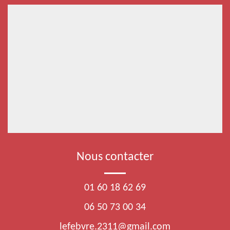
Nous contacter
01 60 18 62 69
06 50 73 00 34
lefebvre.2311@gmail.com