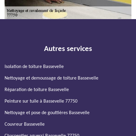
Autres services
Isolation de toiture Bassevelle
Nettoyage et demoussage de toiture Bassevelle
Réparation de toiture Bassevelle
Peinture sur tuile à Bassevelle 77750
Nettoyage et pose de gouttières Bassevelle
Couvreur Bassevelle