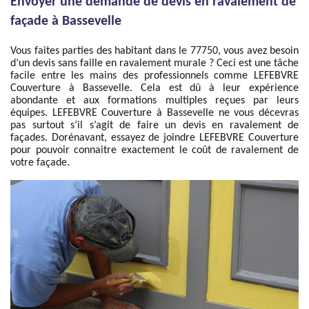
Envoyer une demande de devis en ravalement de
façade à Bassevelle
Vous faites parties des habitant dans le 77750, vous avez besoin
d’un devis sans faille en ravalement murale ? Ceci est une tâche
facile entre les mains des professionnels comme LEFEBVRE
Couverture à Bassevelle. Cela est dû à leur expérience
abondante et aux formations multiples reçues par leurs
équipes. LEFEBVRE Couverture à Bassevelle ne vous décevras
pas surtout s’il s’agit de faire un devis en ravalement de
façades. Dorénavant, essayez de joindre LEFEBVRE Couverture
pour pouvoir connaitre exactement le coût de ravalement de
votre façade.