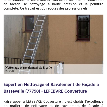
peut redonner à votre maison son éclat, tels que la rénovation
de façade, le nettoyage à haute pression et la peinture
complète. Ce travail est du recours des professionnels.
Expert en Nettoyage et Ravalement de Façade à
Bassevelle (77750) - LEFEBVRE Couverture
Faire appel à LEFEBVRE Couverture , c'est choisir l'excellence
en matière de nettoyage et de ravalement de façade à