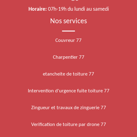
Horaire:
07h-19h du lundi au samedi
Nos services
Couvreur 77
Charpentier 77
etancheite de toiture 77
Intervention d'urgence fuite toiture 77
Zingueur et travaux de zinguerie 77
Verification de toiture par drone 77