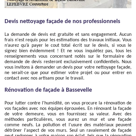
Devis nettoyage façade de nos professionnels
La demande de devis est gratuite et sans engagement. Aucun
frais n'est requis pour les estimations des travaux initiaux. Vous
n’aurez qu’à payer le cout total écrit sur le devis, si vous le
signez bien évidemment ! Et ne vous inquiétez pas, tous les
renseignements vous concernant notés sur le formulaire de
demande de devis resteront exclusivement confidentiels. Nous
vous invitons à demander un devis pour votre nettoyage façade,
ne serait-ce que pour estimer votre projet ou pour entrer en
contact avec nos artisans pour le travail.
Rénovation de façade à Bassevelle
Pour lutter contre l'humidité, on vous procure la rénovation de
vos façades avec nos équipes éprouvées. En rénovant la façade
de votre demeure, vous en fournissez sa valeur. Avec des
méthodes particulières, vous aurez un mur et une façade
comme neufs. La pollution et l'usure des matériaux peuvent
détrôner l'aspect de vos murs. Seul un ravalement de façade