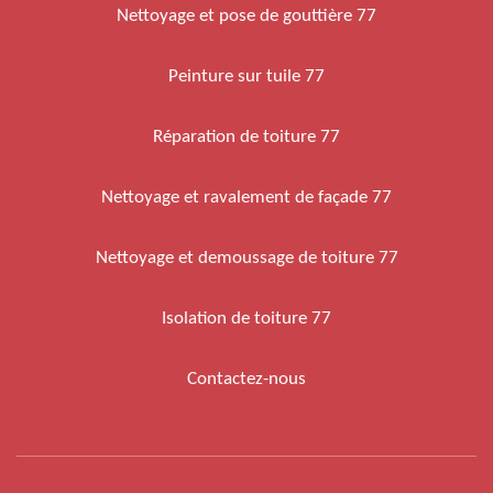
Nettoyage et pose de gouttière 77
Peinture sur tuile 77
Réparation de toiture 77
Nettoyage et ravalement de façade 77
Nettoyage et demoussage de toiture 77
Isolation de toiture 77
Contactez-nous