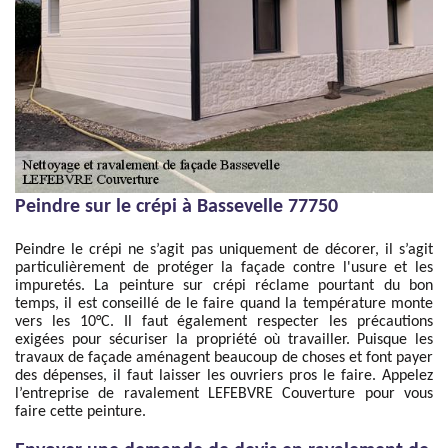
Peindre sur le crépi à Bassevelle 77750
Peindre le crépi ne s’agit pas uniquement de décorer, il s’agit
particulièrement de protéger la façade contre l'usure et les
impuretés. La peinture sur crépi réclame pourtant du bon
temps, il est conseillé de le faire quand la température monte
vers les 10°C. Il faut également respecter les précautions
exigées pour sécuriser la propriété où travailler. Puisque les
travaux de façade aménagent beaucoup de choses et font payer
des dépenses, il faut laisser les ouvriers pros le faire. Appelez
l’entreprise de ravalement LEFEBVRE Couverture pour vous
faire cette peinture.