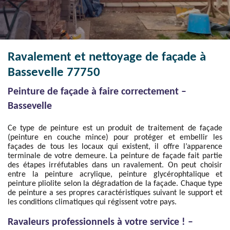
Ravalement et nettoyage de façade à
Bassevelle 77750
Peinture de façade à faire correctement –
Bassevelle
Ce type de peinture est un produit de traitement de façade
(peinture en couche mince) pour protéger et embellir les
façades de tous les locaux qui existent, il offre l’apparence
terminale de votre demeure. La peinture de façade fait partie
des étapes irréfutables dans un ravalement. On peut choisir
entre la peinture acrylique, peinture glycérophtalique et
peinture pliolite selon la dégradation de la façade. Chaque type
de peinture a ses propres caractéristiques suivant le support et
les conditions climatiques qui régissent votre pays.
Ravaleurs professionnels à votre service ! –