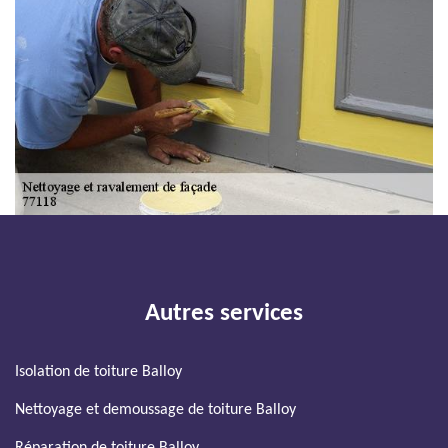
Autres services
Isolation de toiture Balloy
Nettoyage et demoussage de toiture Balloy