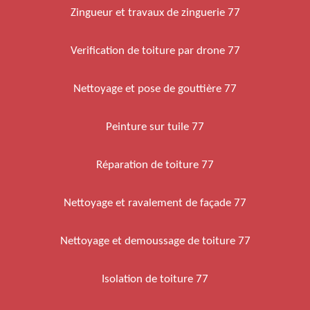
Zingueur et travaux de zinguerie 77
Verification de toiture par drone 77
Nettoyage et pose de gouttière 77
Peinture sur tuile 77
Réparation de toiture 77
Nettoyage et ravalement de façade 77
Nettoyage et demoussage de toiture 77
Isolation de toiture 77