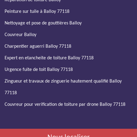
Réparation de toiture Balloy
Peinture sur tuile à Balloy 77118
Nettoyage et pose de gouttières Balloy
Couvreur Balloy
Charpentier aguerri Balloy 77118
Expert en etancheite de toiture Balloy 77118
Urgence fuite de toit Balloy 77118
Zingueur et travaux de zinguerie hautement qualifié Balloy
77118
Couvreur pour verification de toiture par drone Balloy 77118