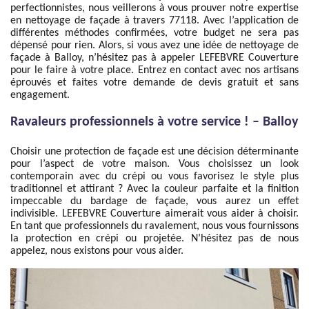
perfectionnistes, nous veillerons à vous prouver notre expertise
en nettoyage de façade à travers 77118. Avec l’application de
différentes méthodes confirmées, votre budget ne sera pas
dépensé pour rien. Alors, si vous avez une idée de nettoyage de
façade à Balloy, n’hésitez pas à appeler LEFEBVRE Couverture
pour le faire à votre place. Entrez en contact avec nos artisans
éprouvés et faites votre demande de devis gratuit et sans
engagement.
Ravaleurs professionnels à votre service ! – Balloy
Choisir une protection de façade est une décision déterminante
pour l’aspect de votre maison. Vous choisissez un look
contemporain avec du crépi ou vous favorisez le style plus
traditionnel et attirant ? Avec la couleur parfaite et la finition
impeccable du bardage de façade, vous aurez un effet
indivisible. LEFEBVRE Couverture aimerait vous aider à choisir.
En tant que professionnels du ravalement, nous vous fournissons
la protection en crépi ou projetée. N’hésitez pas de nous
appelez, nous existons pour vous aider.