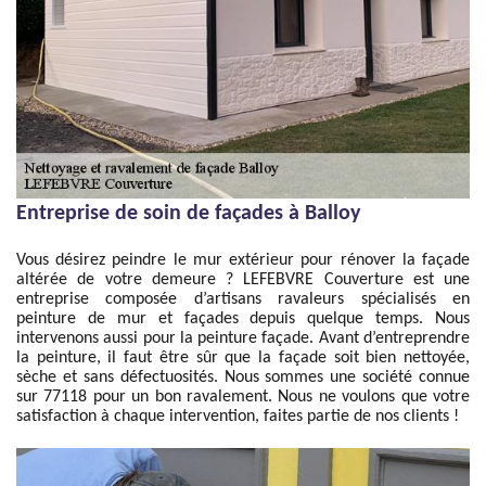
Entreprise de soin de façades à Balloy
Vous désirez peindre le mur extérieur pour rénover la façade
altérée de votre demeure ? LEFEBVRE Couverture est une
entreprise composée d’artisans ravaleurs spécialisés en
peinture de mur et façades depuis quelque temps. Nous
intervenons aussi pour la peinture façade. Avant d’entreprendre
la peinture, il faut être sûr que la façade soit bien nettoyée,
sèche et sans défectuosités. Nous sommes une société connue
sur 77118 pour un bon ravalement. Nous ne voulons que votre
satisfaction à chaque intervention, faites partie de nos clients !