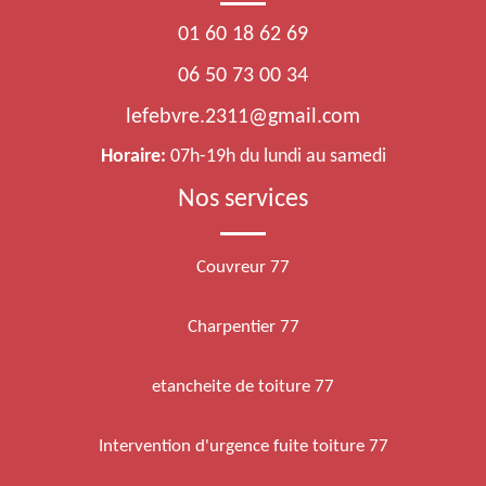
01 60 18 62 69
06 50 73 00 34
lefebvre.2311@gmail.com
Horaire:
07h-19h du lundi au samedi
Nos services
Couvreur 77
Charpentier 77
etancheite de toiture 77
Intervention d'urgence fuite toiture 77