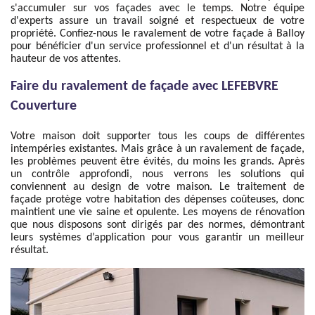
s'accumuler sur vos façades avec le temps. Notre équipe
d'experts assure un travail soigné et respectueux de votre
propriété. Confiez-nous le ravalement de votre façade à Balloy
pour bénéficier d'un service professionnel et d'un résultat à la
hauteur de vos attentes.
Faire du ravalement de façade avec LEFEBVRE
Couverture
Votre maison doit supporter tous les coups de différentes
intempéries existantes. Mais grâce à un ravalement de façade,
les problèmes peuvent être évités, du moins les grands. Après
un contrôle approfondi, nous verrons les solutions qui
conviennent au design de votre maison. Le traitement de
façade protège votre habitation des dépenses coûteuses, donc
maintient une vie saine et opulente. Les moyens de rénovation
que nous disposons sont dirigés par des normes, démontrant
leurs systèmes d’application pour vous garantir un meilleur
résultat.