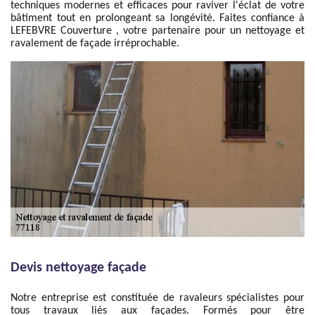
techniques modernes et efficaces pour raviver l'éclat de votre
bâtiment tout en prolongeant sa longévité. Faites confiance à
LEFEBVRE Couverture , votre partenaire pour un nettoyage et
ravalement de façade irréprochable.
Devis nettoyage façade
Notre entreprise est constituée de ravaleurs spécialistes pour
tous travaux liés aux façades. Formés pour être