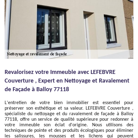
Revalorisez votre Immeuble avec LEFEBVRE
Couverture , Expert en Nettoyage et Ravalement
de Façade à Balloy 77118
L'entretien de votre bien immobilier est essentiel pour
préserver son esthétique et sa valeur. LEFEBVRE Couverture ,
spécialiste du nettoyage et du ravalement de façade à Balloy
77118, offre un service de qualité supérieure pour redonner à
votre immeuble son éclat d'origine. Nous utilisons des
techniques de pointe et des produits écologiques pour éliminer
les salissures, les mousses et les lichens qui peuvent