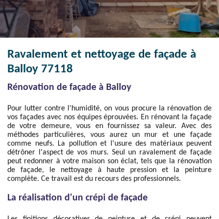
Ravalement et nettoyage de façade à
Balloy 77118
Rénovation de façade à Balloy
Pour lutter contre l'humidité, on vous procure la rénovation de
vos façades avec nos équipes éprouvées. En rénovant la façade
de votre demeure, vous en fournissez sa valeur. Avec des
méthodes particulières, vous aurez un mur et une façade
comme neufs. La pollution et l'usure des matériaux peuvent
détrôner l'aspect de vos murs. Seul un ravalement de façade
peut redonner à votre maison son éclat, tels que la rénovation
de façade, le nettoyage à haute pression et la peinture
complète. Ce travail est du recours des professionnels.
La réalisation d'un crépi de façade