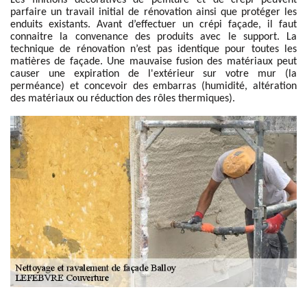
Les finitions décoratives de peinture et de crépi peuvent
parfaire un travail initial de rénovation ainsi que protéger les
enduits existants. Avant d’effectuer un crépi façade, il faut
connaitre la convenance des produits avec le support. La
technique de rénovation n’est pas identique pour toutes les
matières de façade. Une mauvaise fusion des matériaux peut
causer une expiration de l'extérieur sur votre mur (la
perméance) et concevoir des embarras (humidité, altération
des matériaux ou réduction des rôles thermiques).