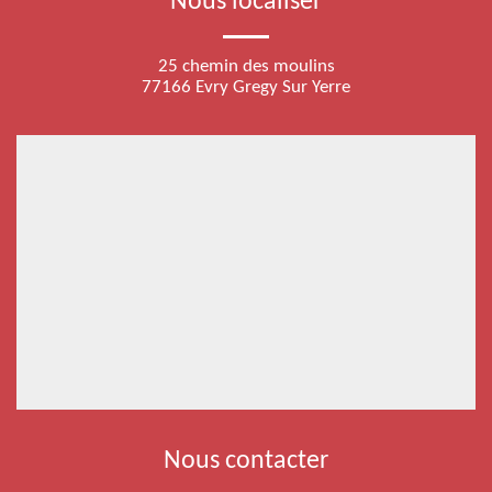
Nous localiser
25 chemin des moulins
77166 Evry Gregy Sur Yerre
Nous contacter