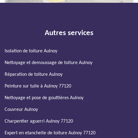
Autres services
Isolation de toiture Aulnoy
Nettoyage et demoussage de toiture Aulnoy
Réparation de toiture Aulnoy
Peinture sur tuile à Aulnoy 77120
Nettoyage et pose de gouttières Aulnoy
Couvreur Aulnoy
Charpentier aguerri Aulnoy 77120
Expert en etancheite de toiture Aulnoy 77120