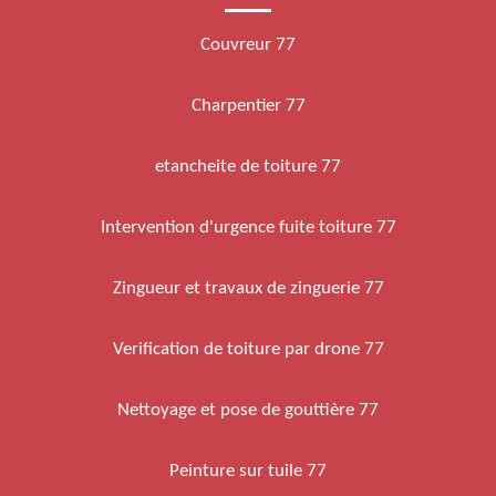
Couvreur 77
Charpentier 77
etancheite de toiture 77
Intervention d'urgence fuite toiture 77
Zingueur et travaux de zinguerie 77
Verification de toiture par drone 77
Nettoyage et pose de gouttière 77
Peinture sur tuile 77