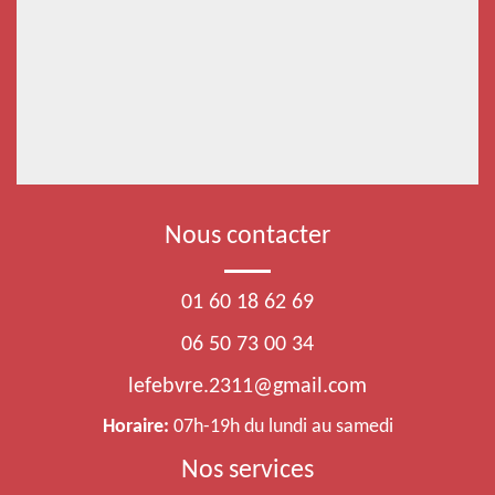
Nous contacter
01 60 18 62 69
06 50 73 00 34
lefebvre.2311@gmail.com
Horaire:
07h-19h du lundi au samedi
Nos services