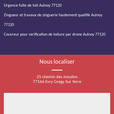
Urgence fuite de toit Aulnoy 77120
Zingueur et travaux de zinguerie hautement qualifié Aulnoy
77120
Couvreur pour verification de toiture par drone Aulnoy 77120
Nous localiser
25 chemin des moulins
77166 Evry Gregy Sur Yerre