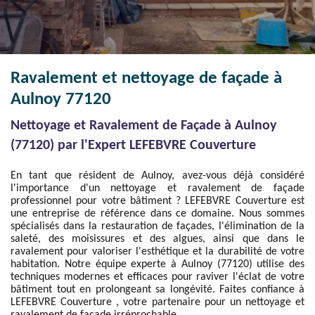
Ravalement et nettoyage de façade à
Aulnoy 77120
Nettoyage et Ravalement de Façade à Aulnoy
(77120) par l'Expert LEFEBVRE Couverture
En tant que résident de Aulnoy, avez-vous déjà considéré
l'importance d'un nettoyage et ravalement de façade
professionnel pour votre bâtiment ? LEFEBVRE Couverture est
une entreprise de référence dans ce domaine. Nous sommes
spécialisés dans la restauration de façades, l'élimination de la
saleté, des moisissures et des algues, ainsi que dans le
ravalement pour valoriser l'esthétique et la durabilité de votre
habitation. Notre équipe experte à Aulnoy (77120) utilise des
techniques modernes et efficaces pour raviver l'éclat de votre
bâtiment tout en prolongeant sa longévité. Faites confiance à
LEFEBVRE Couverture , votre partenaire pour un nettoyage et