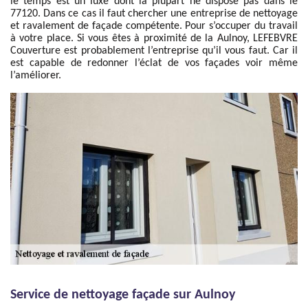
le temps est un luxe dont la plupart ne dispose pas dans le
77120. Dans ce cas il faut chercher une entreprise de nettoyage
et ravalement de façade compétente. Pour s’occuper du travail
à votre place. Si vous êtes à proximité de la Aulnoy, LEFEBVRE
Couverture est probablement l’entreprise qu’il vous faut. Car il
est capable de redonner l’éclat de vos façades voir même
l’améliorer.
Service de nettoyage façade sur Aulnoy