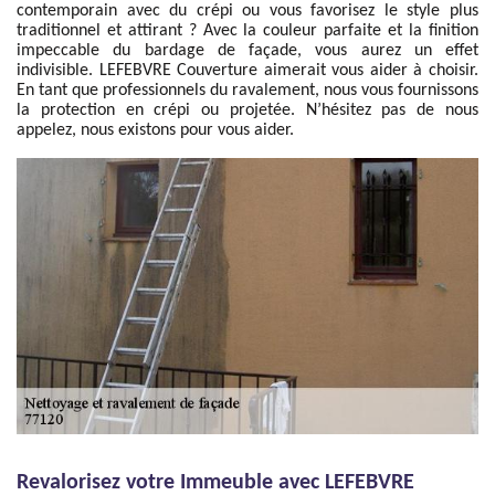
contemporain avec du crépi ou vous favorisez le style plus
traditionnel et attirant ? Avec la couleur parfaite et la finition
impeccable du bardage de façade, vous aurez un effet
indivisible. LEFEBVRE Couverture aimerait vous aider à choisir.
En tant que professionnels du ravalement, nous vous fournissons
la protection en crépi ou projetée. N’hésitez pas de nous
appelez, nous existons pour vous aider.
Revalorisez votre Immeuble avec LEFEBVRE