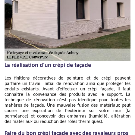
La réalisation d'un crépi de façade
Les finitions décoratives de peinture et de crépi peuvent
parfaire un travail initial de rénovation ainsi que protéger les
enduits existants. Avant d’effectuer un crépi façade, il faut
connaitre la convenance des produits avec le support. La
technique de rénovation n’est pas identique pour toutes les
matières de façade. Une mauvaise fusion des matériaux peut
causer une expiration de l'extérieur sur votre mur (la
perméance) et concevoir des embarras (humidité, altération
des matériaux ou réduction des rôles thermiques).
Faire du bon crépi façade avec des ravaleurs pros