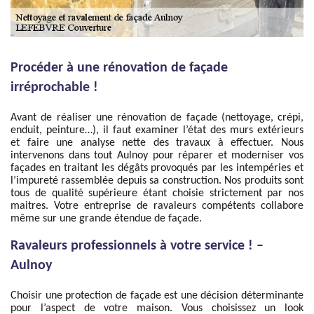
Procéder à une rénovation de façade
irréprochable !
Avant de réaliser une rénovation de façade (nettoyage, crépi,
enduit, peinture…), il faut examiner l’état des murs extérieurs
et faire une analyse nette des travaux à effectuer. Nous
intervenons dans tout Aulnoy pour réparer et moderniser vos
façades en traitant les dégâts provoqués par les intempéries et
l’impureté rassemblée depuis sa construction. Nos produits sont
tous de qualité supérieure étant choisie strictement par nos
maitres. Votre entreprise de ravaleurs compétents collabore
même sur une grande étendue de façade.
Ravaleurs professionnels à votre service ! –
Aulnoy
Choisir une protection de façade est une décision déterminante
pour l’aspect de votre maison. Vous choisissez un look