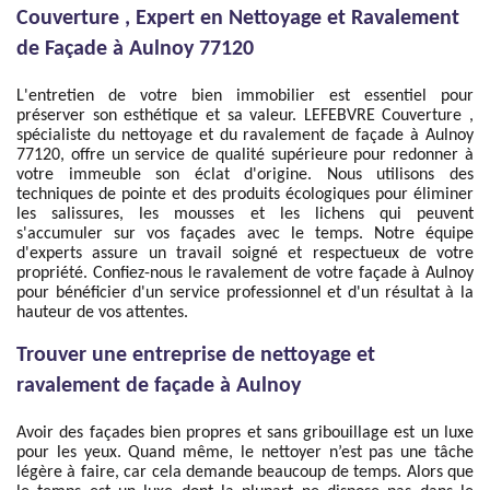
Couverture , Expert en Nettoyage et Ravalement
de Façade à Aulnoy 77120
L'entretien de votre bien immobilier est essentiel pour
préserver son esthétique et sa valeur. LEFEBVRE Couverture ,
spécialiste du nettoyage et du ravalement de façade à Aulnoy
77120, offre un service de qualité supérieure pour redonner à
votre immeuble son éclat d'origine. Nous utilisons des
techniques de pointe et des produits écologiques pour éliminer
les salissures, les mousses et les lichens qui peuvent
s'accumuler sur vos façades avec le temps. Notre équipe
d'experts assure un travail soigné et respectueux de votre
propriété. Confiez-nous le ravalement de votre façade à Aulnoy
pour bénéficier d'un service professionnel et d'un résultat à la
hauteur de vos attentes.
Trouver une entreprise de nettoyage et
ravalement de façade à Aulnoy
Avoir des façades bien propres et sans gribouillage est un luxe
pour les yeux. Quand même, le nettoyer n’est pas une tâche
légère à faire, car cela demande beaucoup de temps. Alors que