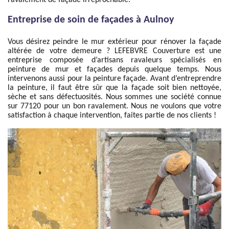
ravalement de façade irréprochable.
Entreprise de soin de façades à Aulnoy
Vous désirez peindre le mur extérieur pour rénover la façade
altérée de votre demeure ? LEFEBVRE Couverture est une
entreprise composée d’artisans ravaleurs spécialisés en
peinture de mur et façades depuis quelque temps. Nous
intervenons aussi pour la peinture façade. Avant d’entreprendre
la peinture, il faut être sûr que la façade soit bien nettoyée,
sèche et sans défectuosités. Nous sommes une société connue
sur 77120 pour un bon ravalement. Nous ne voulons que votre
satisfaction à chaque intervention, faites partie de nos clients !