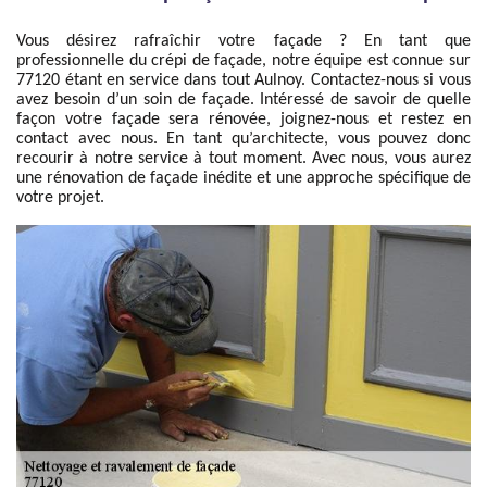
Vous désirez rafraîchir votre façade ? En tant que
professionnelle du crépi de façade, notre équipe est connue sur
77120 étant en service dans tout Aulnoy. Contactez-nous si vous
avez besoin d’un soin de façade. Intéressé de savoir de quelle
façon votre façade sera rénovée, joignez-nous et restez en
contact avec nous. En tant qu’architecte, vous pouvez donc
recourir à notre service à tout moment. Avec nous, vous aurez
une rénovation de façade inédite et une approche spécifique de
votre projet.