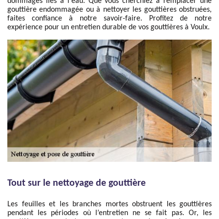
dommages liés à l'eau. Que vous cherchiez à remplacer une
gouttière endommagée ou à nettoyer les gouttières obstruées,
faites confiance à notre savoir-faire. Profitez de notre
expérience pour un entretien durable de vos gouttières à Voulx.
Tout sur le nettoyage de gouttière
Les feuilles et les branches mortes obstruent les gouttières
pendant les périodes où l’entretien ne se fait pas. Or, les