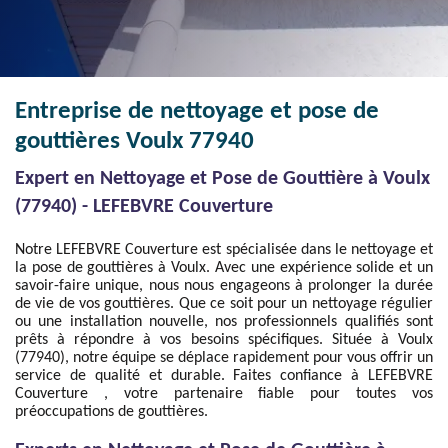
Entreprise de nettoyage et pose de
gouttières Voulx 77940
Expert en Nettoyage et Pose de Gouttière à Voulx
(77940) - LEFEBVRE Couverture
Notre LEFEBVRE Couverture est spécialisée dans le nettoyage et
la pose de gouttières à Voulx. Avec une expérience solide et un
savoir-faire unique, nous nous engageons à prolonger la durée
de vie de vos gouttières. Que ce soit pour un nettoyage régulier
ou une installation nouvelle, nos professionnels qualifiés sont
prêts à répondre à vos besoins spécifiques. Située à Voulx
(77940), notre équipe se déplace rapidement pour vous offrir un
service de qualité et durable. Faites confiance à LEFEBVRE
Couverture , votre partenaire fiable pour toutes vos
préoccupations de gouttières.