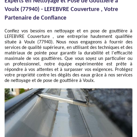
Experts en Nettoyage et Pose de Gouttière à
Voulx (77940) - LEFEBVRE Couverture , Votre
Partenaire de Confiance
Confiez vos besoins en nettoyage et en pose de gouttière à
LEFEBVRE Couverture , une entreprise hautement qualifiée
située à Voulx (77940). Nous nous engageons à fournir des
services de qualité supérieure, en utilisant des techniques et des
matériaux de pointe pour garantir la durabilité et l'efficacité
maximale de vos gouttières. Que vous soyez un particulier ou
un professionnel, notre équipe expérimentée est prête à
répondre à vos attentes et à surpasser vos exigences. Protégez
votre propriété contre les dégâts des eaux grâce à nos services
de nettoyage et de pose de gouttière à Voulx.