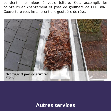
convient-il le mieux à votre toiture. Cela accompli, les
couvreurs en changement et pose de gouttière de LEFEBVRE
Couverture vous installeront une gouttière de rêve.
Autres services