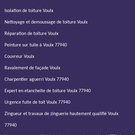
Isolation de toiture Voulx
Nettoyage et demoussage de toiture Voulx
Réparation de toiture Voulx
Peinture sur tuile à Voulx 77940
Couvreur Voulx
Ravalement de façade Voulx
Charpentier aguerri Voulx 77940
Expert en etancheite de toiture Voulx 77940
Urgence fuite de toit Voulx 77940
Zingueur et travaux de zinguerie hautement qualifié Voulx
77940