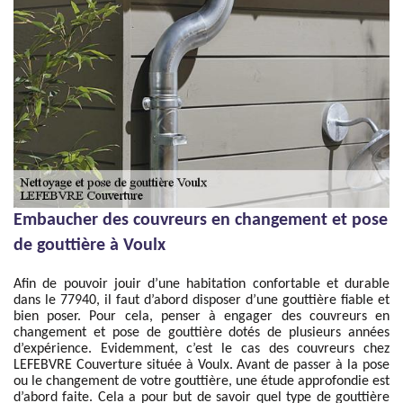
Embaucher des couvreurs en changement et pose
de gouttière à Voulx
Afin de pouvoir jouir d’une habitation confortable et durable
dans le 77940, il faut d’abord disposer d’une gouttière fiable et
bien poser. Pour cela, penser à engager des couvreurs en
changement et pose de gouttière dotés de plusieurs années
d’expérience. Evidemment, c’est le cas des couvreurs chez
LEFEBVRE Couverture située à Voulx. Avant de passer à la pose
ou le changement de votre gouttière, une étude approfondie est
d’abord faite. Cela a pour but de savoir quel type de gouttière