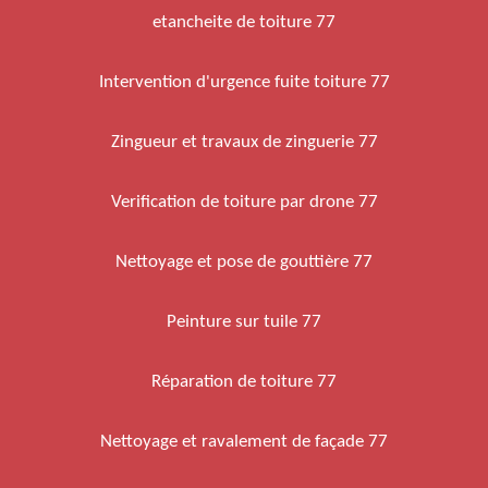
etancheite de toiture 77
Intervention d'urgence fuite toiture 77
Zingueur et travaux de zinguerie 77
Verification de toiture par drone 77
Nettoyage et pose de gouttière 77
Peinture sur tuile 77
Réparation de toiture 77
Nettoyage et ravalement de façade 77