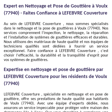
Expert en Nettoyage et Pose de Gouttière à Voulx
(77940) - Faites Confiance à LEFEBVRE Couverture
Au sein de LEFEBVRE Couverture , nous sommes spécialisés
dans le nettoyage et la pose de gouttières à Voulx (77940). Nos
services comprennent l'inspection, le nettoyage, la réparation
et l'installation de systèmes de gouttières efficaces et durables.
Nous utilisons des matériaux de haute qualité et nos équipes de
techniciens qualifiés sont dédiées à fournir un service
exceptionnel. Faire confiance à LEFEBVRE Couverture , c'est
choisir l'efficacité, la durabilité et la tranquillité d'esprit pour
vos systèmes de gouttières.
Expertise en nettoyage et pose de gouttière par
LEFEBVRE Couverture pour les résidents de Voulx
(77940)
LEFEBVRE Couverture , spécialiste en nettoyage et en pose de
gouttière, offre ses prestations de haute qualité aux habitants
de Voulx (77940). Avec une équipe d'experts dédiée, nous
assurons un service impeccable pour protéger votre maison des