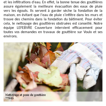
et les infiltrations d'eau. En effet, la bonne tenue des gouttières
assure également la meilleure évacuation des eaux de pluie
vers les égouts. Ils servent à garder sèche la fondation de la
maison, en évitant que l'eau de pluie s'infiltre dans les murs et
trouve des chemins dans la fondation du bâtiment. Pour éviter
cela, le nettoyage des gouttières obstruées est conseillé. Notre
équipe LEFEBVRE Couverture intervient efficacement pour
toutes vos demandes en travaux de gouttière sur Voulx et ses
environs.