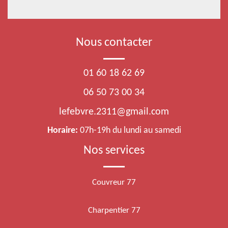
Nous contacter
01 60 18 62 69
06 50 73 00 34
lefebvre.2311@gmail.com
Horaire:
07h-19h du lundi au samedi
Nos services
Couvreur 77
Charpentier 77