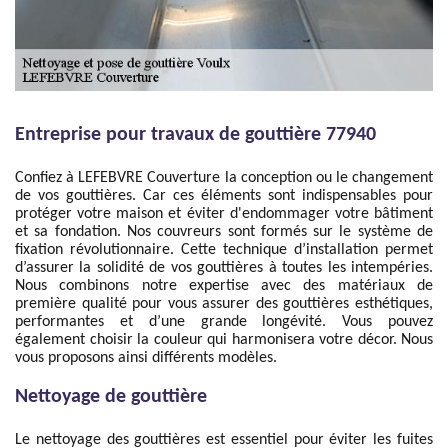
Entreprise pour travaux de gouttière 77940
Confiez à LEFEBVRE Couverture la conception ou le changement
de vos gouttières. Car ces éléments sont indispensables pour
protéger votre maison et éviter d'endommager votre bâtiment
et sa fondation. Nos couvreurs sont formés sur le système de
fixation révolutionnaire. Cette technique d’installation permet
d’assurer la solidité de vos gouttières à toutes les intempéries.
Nous combinons notre expertise avec des matériaux de
première qualité pour vous assurer des gouttières esthétiques,
performantes et d’une grande longévité. Vous pouvez
également choisir la couleur qui harmonisera votre décor. Nous
vous proposons ainsi différents modèles.
Nettoyage de gouttière
Le nettoyage des gouttières est essentiel pour éviter les fuites