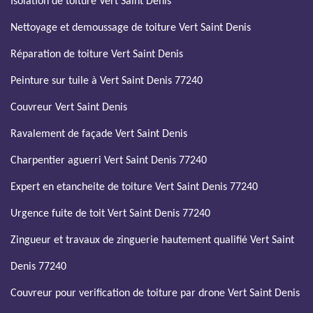
Isolation de toiture Vert Saint Denis
Nettoyage et demoussage de toiture Vert Saint Denis
Réparation de toiture Vert Saint Denis
Peinture sur tuile à Vert Saint Denis 77240
Couvreur Vert Saint Denis
Ravalement de façade Vert Saint Denis
Charpentier aguerri Vert Saint Denis 77240
Expert en etancheite de toiture Vert Saint Denis 77240
Urgence fuite de toit Vert Saint Denis 77240
Zingueur et travaux de zinguerie hautement qualifié Vert Saint
Denis 77240
Couvreur pour verification de toiture par drone Vert Saint Denis