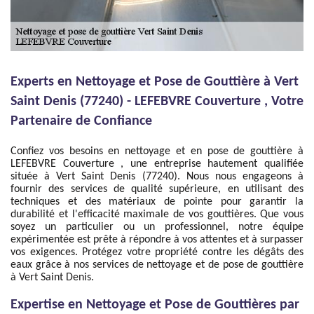
Experts en Nettoyage et Pose de Gouttière à Vert
Saint Denis (77240) - LEFEBVRE Couverture , Votre
Partenaire de Confiance
Confiez vos besoins en nettoyage et en pose de gouttière à
LEFEBVRE Couverture , une entreprise hautement qualifiée
située à Vert Saint Denis (77240). Nous nous engageons à
fournir des services de qualité supérieure, en utilisant des
techniques et des matériaux de pointe pour garantir la
durabilité et l'efficacité maximale de vos gouttières. Que vous
soyez un particulier ou un professionnel, notre équipe
expérimentée est prête à répondre à vos attentes et à surpasser
vos exigences. Protégez votre propriété contre les dégâts des
eaux grâce à nos services de nettoyage et de pose de gouttière
à Vert Saint Denis.
Expertise en Nettoyage et Pose de Gouttières par