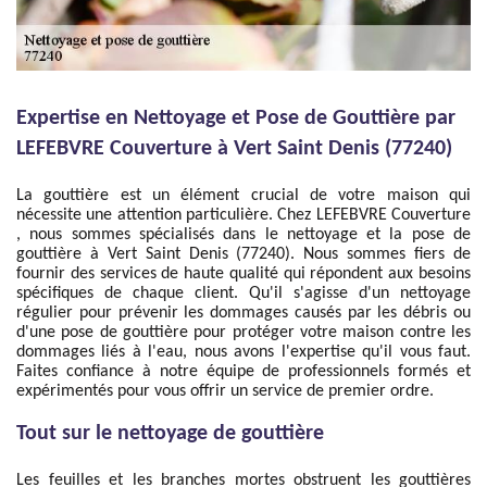
Expertise en Nettoyage et Pose de Gouttière par
LEFEBVRE Couverture à Vert Saint Denis (77240)
La gouttière est un élément crucial de votre maison qui
nécessite une attention particulière. Chez LEFEBVRE Couverture
, nous sommes spécialisés dans le nettoyage et la pose de
gouttière à Vert Saint Denis (77240). Nous sommes fiers de
fournir des services de haute qualité qui répondent aux besoins
spécifiques de chaque client. Qu'il s'agisse d'un nettoyage
régulier pour prévenir les dommages causés par les débris ou
d'une pose de gouttière pour protéger votre maison contre les
dommages liés à l'eau, nous avons l'expertise qu'il vous faut.
Faites confiance à notre équipe de professionnels formés et
expérimentés pour vous offrir un service de premier ordre.
Tout sur le nettoyage de gouttière
Les feuilles et les branches mortes obstruent les gouttières