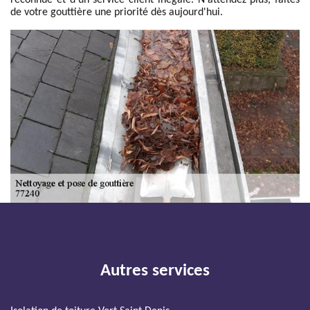
reconnue et d'un service client inégalé. N'attendez plus, faites
de votre gouttière une priorité dès aujourd'hui.
Autres services