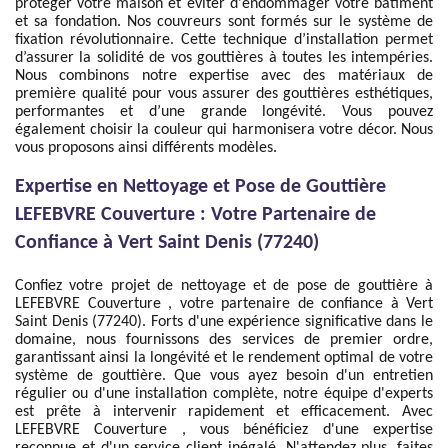
protéger votre maison et éviter d'endommager votre bâtiment
et sa fondation. Nos couvreurs sont formés sur le système de
fixation révolutionnaire. Cette technique d’installation permet
d’assurer la solidité de vos gouttières à toutes les intempéries.
Nous combinons notre expertise avec des matériaux de
première qualité pour vous assurer des gouttières esthétiques,
performantes et d’une grande longévité. Vous pouvez
également choisir la couleur qui harmonisera votre décor. Nous
vous proposons ainsi différents modèles.
Expertise en Nettoyage et Pose de Gouttière
LEFEBVRE Couverture : Votre Partenaire de
Confiance à Vert Saint Denis (77240)
Confiez votre projet de nettoyage et de pose de gouttière à
LEFEBVRE Couverture , votre partenaire de confiance à Vert
Saint Denis (77240). Forts d'une expérience significative dans le
domaine, nous fournissons des services de premier ordre,
garantissant ainsi la longévité et le rendement optimal de votre
système de gouttière. Que vous ayez besoin d'un entretien
régulier ou d'une installation complète, notre équipe d'experts
est prête à intervenir rapidement et efficacement. Avec
LEFEBVRE Couverture , vous bénéficiez d'une expertise