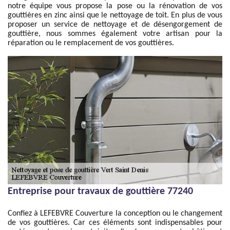
notre équipe vous propose la pose ou la rénovation de vos
gouttières en zinc ainsi que le nettoyage de toit. En plus de vous
proposer un service de nettoyage et de désengorgement de
gouttière, nous sommes également votre artisan pour la
réparation ou le remplacement de vos gouttières.
Entreprise pour travaux de gouttière 77240
Confiez à LEFEBVRE Couverture la conception ou le changement
de vos gouttières. Car ces éléments sont indispensables pour