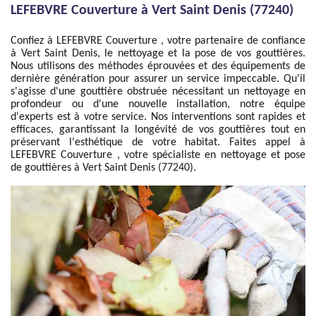
LEFEBVRE Couverture à Vert Saint Denis (77240)
Confiez à LEFEBVRE Couverture , votre partenaire de confiance
à Vert Saint Denis, le nettoyage et la pose de vos gouttières.
Nous utilisons des méthodes éprouvées et des équipements de
dernière génération pour assurer un service impeccable. Qu'il
s'agisse d'une gouttière obstruée nécessitant un nettoyage en
profondeur ou d'une nouvelle installation, notre équipe
d'experts est à votre service. Nos interventions sont rapides et
efficaces, garantissant la longévité de vos gouttières tout en
préservant l'esthétique de votre habitat. Faites appel à
LEFEBVRE Couverture , votre spécialiste en nettoyage et pose
de gouttières à Vert Saint Denis (77240).