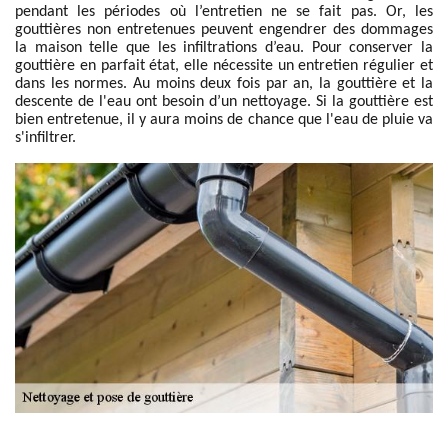
pendant les périodes où l’entretien ne se fait pas. Or, les
gouttières non entretenues peuvent engendrer des dommages
la maison telle que les infiltrations d’eau. Pour conserver la
gouttière en parfait état, elle nécessite un entretien régulier et
dans les normes. Au moins deux fois par an, la gouttière et la
descente de l'eau ont besoin d’un nettoyage. Si la gouttière est
bien entretenue, il y aura moins de chance que l'eau de pluie va
s'infiltrer.