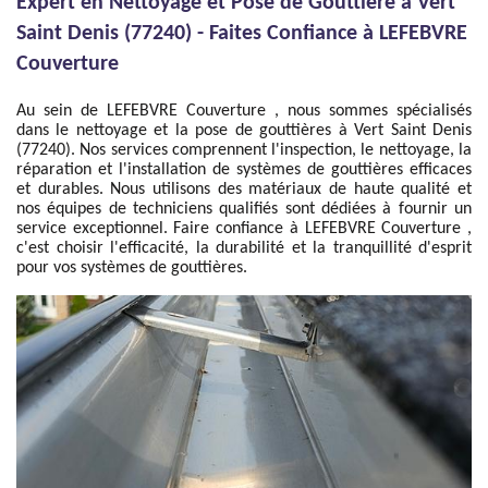
Expert en Nettoyage et Pose de Gouttière à Vert
Saint Denis (77240) - Faites Confiance à LEFEBVRE
Couverture
Au sein de LEFEBVRE Couverture , nous sommes spécialisés
dans le nettoyage et la pose de gouttières à Vert Saint Denis
(77240). Nos services comprennent l'inspection, le nettoyage, la
réparation et l'installation de systèmes de gouttières efficaces
et durables. Nous utilisons des matériaux de haute qualité et
nos équipes de techniciens qualifiés sont dédiées à fournir un
service exceptionnel. Faire confiance à LEFEBVRE Couverture ,
c'est choisir l'efficacité, la durabilité et la tranquillité d'esprit
pour vos systèmes de gouttières.