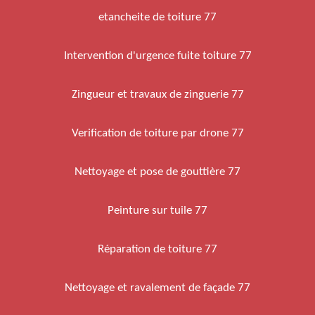
etancheite de toiture 77
Intervention d'urgence fuite toiture 77
Zingueur et travaux de zinguerie 77
Verification de toiture par drone 77
Nettoyage et pose de gouttière 77
Peinture sur tuile 77
Réparation de toiture 77
Nettoyage et ravalement de façade 77