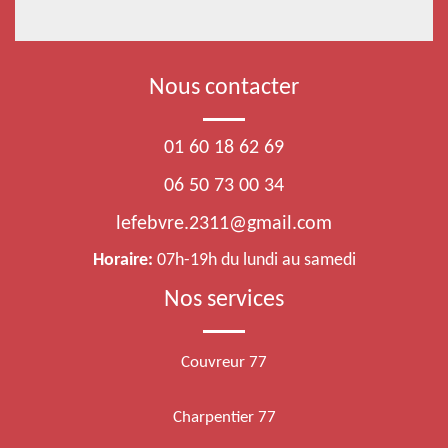
Nous contacter
01 60 18 62 69
06 50 73 00 34
lefebvre.2311@gmail.com
Horaire:
07h-19h du lundi au samedi
Nos services
Couvreur 77
Charpentier 77