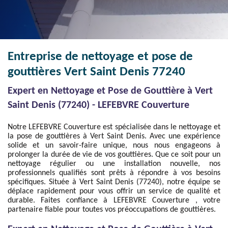
Entreprise de nettoyage et pose de
gouttières Vert Saint Denis 77240
Expert en Nettoyage et Pose de Gouttière à Vert
Saint Denis (77240) - LEFEBVRE Couverture
Notre LEFEBVRE Couverture est spécialisée dans le nettoyage et
la pose de gouttières à Vert Saint Denis. Avec une expérience
solide et un savoir-faire unique, nous nous engageons à
prolonger la durée de vie de vos gouttières. Que ce soit pour un
nettoyage régulier ou une installation nouvelle, nos
professionnels qualifiés sont prêts à répondre à vos besoins
spécifiques. Située à Vert Saint Denis (77240), notre équipe se
déplace rapidement pour vous offrir un service de qualité et
durable. Faites confiance à LEFEBVRE Couverture , votre
partenaire fiable pour toutes vos préoccupations de gouttières.