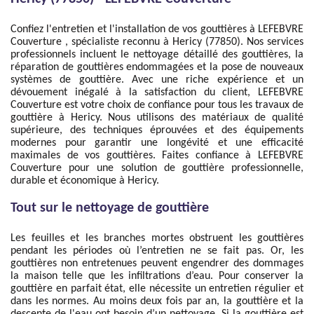
Confiez l'entretien et l'installation de vos gouttières à LEFEBVRE
Couverture , spécialiste reconnu à Hericy (77850). Nos services
professionnels incluent le nettoyage détaillé des gouttières, la
réparation de gouttières endommagées et la pose de nouveaux
systèmes de gouttière. Avec une riche expérience et un
dévouement inégalé à la satisfaction du client, LEFEBVRE
Couverture est votre choix de confiance pour tous les travaux de
gouttière à Hericy. Nous utilisons des matériaux de qualité
supérieure, des techniques éprouvées et des équipements
modernes pour garantir une longévité et une efficacité
maximales de vos gouttières. Faites confiance à LEFEBVRE
Couverture pour une solution de gouttière professionnelle,
durable et économique à Hericy.
Tout sur le nettoyage de gouttière
Les feuilles et les branches mortes obstruent les gouttières
pendant les périodes où l’entretien ne se fait pas. Or, les
gouttières non entretenues peuvent engendrer des dommages
la maison telle que les infiltrations d’eau. Pour conserver la
gouttière en parfait état, elle nécessite un entretien régulier et
dans les normes. Au moins deux fois par an, la gouttière et la