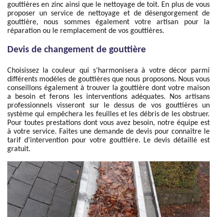
gouttières en zinc ainsi que le nettoyage de toit. En plus de vous
proposer un service de nettoyage et de désengorgement de
gouttière, nous sommes également votre artisan pour la
réparation ou le remplacement de vos gouttières.
Devis de changement de gouttière
Choisissez la couleur qui s’harmonisera à votre décor parmi
différents modèles de gouttières que nous proposons. Nous vous
conseillons également à trouver la gouttière dont votre maison
a besoin et ferons les interventions adéquates. Nos artisans
professionnels visseront sur le dessus de vos gouttières un
système qui empêchera les feuilles et les débris de les obstruer.
Pour toutes prestations dont vous avez besoin, notre équipe est
à votre service. Faites une demande de devis pour connaître le
tarif d’intervention pour votre gouttière. Le devis détaillé est
gratuit.