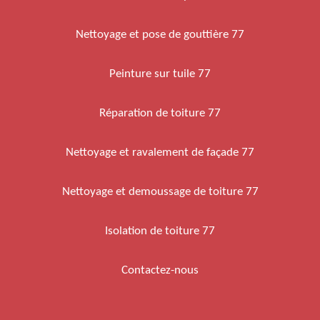
Nettoyage et pose de gouttière 77
Peinture sur tuile 77
Réparation de toiture 77
Nettoyage et ravalement de façade 77
Nettoyage et demoussage de toiture 77
Isolation de toiture 77
Contactez-nous