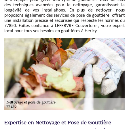
sont équipés pour gérer tout type de gouttière. Nous utilisons
des techniques avancées pour le nettoyage, garantissant la
longévité de vos installations. En plus de nettoyer, nous
proposons également des services de pose de gouttière, offrant
une installation précise et sécurisée qui respecte les normes du
77850. Faites confiance à LEFEBVRE Couverture , votre expert
local pour tous vos besoins en gouttières à Hericy.
Expertise en Nettoyage et Pose de Gouttière