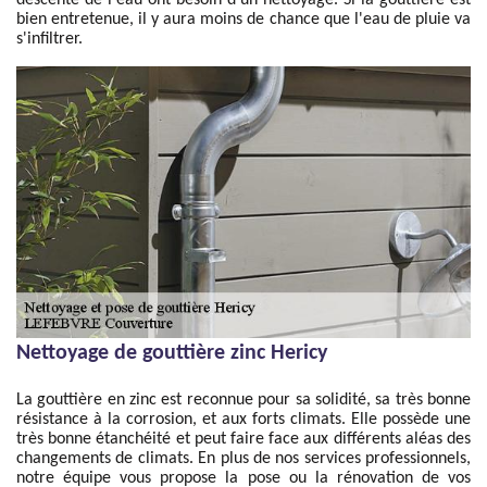
descente de l'eau ont besoin d’un nettoyage. Si la gouttière est
bien entretenue, il y aura moins de chance que l'eau de pluie va
s'infiltrer.
Nettoyage de gouttière zinc Hericy
La gouttière en zinc est reconnue pour sa solidité, sa très bonne
résistance à la corrosion, et aux forts climats. Elle possède une
très bonne étanchéité et peut faire face aux différents aléas des
changements de climats. En plus de nos services professionnels,
notre équipe vous propose la pose ou la rénovation de vos