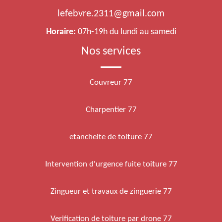
lefebvre.2311@gmail.com
Horaire:
07h-19h du lundi au samedi
Nos services
Couvreur 77
Charpentier 77
etancheite de toiture 77
Intervention d'urgence fuite toiture 77
Zingueur et travaux de zinguerie 77
Verification de toiture par drone 77