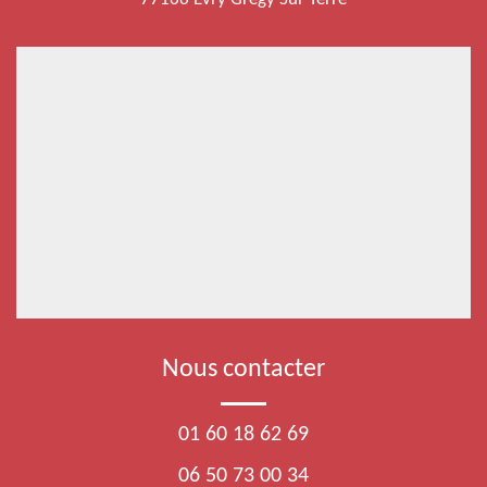
Nous contacter
01 60 18 62 69
06 50 73 00 34