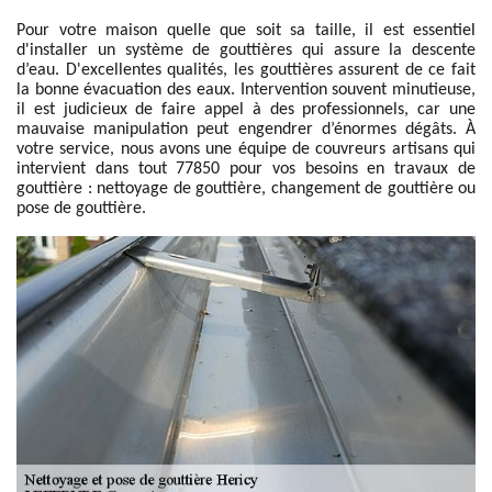
Pour votre maison quelle que soit sa taille, il est essentiel
d'installer un système de gouttières qui assure la descente
d’eau. D'excellentes qualités, les gouttières assurent de ce fait
la bonne évacuation des eaux. Intervention souvent minutieuse,
il est judicieux de faire appel à des professionnels, car une
mauvaise manipulation peut engendrer d’énormes dégâts. À
votre service, nous avons une équipe de couvreurs artisans qui
intervient dans tout 77850 pour vos besoins en travaux de
gouttière : nettoyage de gouttière, changement de gouttière ou
pose de gouttière.