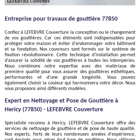
Entreprise pour travaux de gouttière 77850
Confiez à LEFEBVRE Couverture la conception ou le changement
de vos gouttières. Car ces éléments sont indispensables pour
protéger votre maison et éviter d'endommager votre bâtiment
et sa fondation. Nos couvreurs sont formés sur le système de
fixation révolutionnaire. Cette technique d’installation permet
d’assurer la solidité de vos gouttières à toutes les intempéries.
Nous combinons notre expertise avec des matériaux de
première qualité pour vous assurer des gouttières esthétiques,
performantes et d’une grande longévité. Vous pouvez
également choisir la couleur qui harmonisera votre décor. Nous
vous proposons ainsi différents modèles.
Expert en Nettoyage et Pose de Gouttière à
Hericy (77850) - LEFEBVRE Couverture
Spécialiste reconnu à Hericy, LEFEBVRE Couverture offre des
services de nettoyage de gouttière et de pose de haute qualité.
Nos experts, forts de leurs nombreuses années d'expérience,