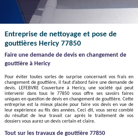
Entreprise de nettoyage et pose de
gouttières Hericy 77850
Faire une demande de devis en changement de
gouttière à Hericy
Pour éviter toutes sortes de surprise concernant vos frais en
changement de gouttière, il faut d’abord faire une demande de
devis. LEFEBVRE Couverture à Hericy, une société qui peut
intervenir dans tous le 77850 vous offre ses savoirs faires
uniques en question de devis en changement de gouttière. Cette
entreprise est la mieux placée pour faire vos devis en vue de
leur expérience au fils des années. Ceci dit, vous serez comblé
du résultat de leur travail car après le traitement de vos
dossiers vous aurez un devis certain et claire.
Tout sur les travaux de gouttière 77850