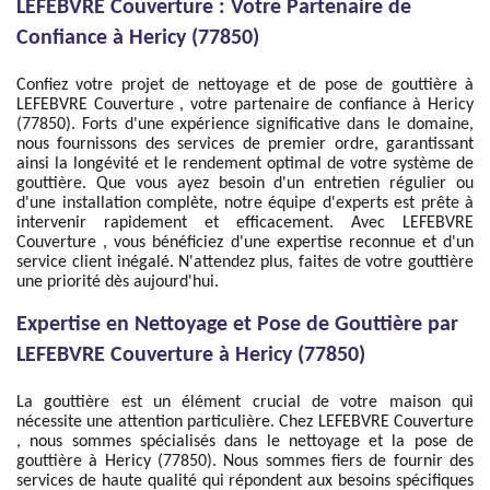
LEFEBVRE Couverture : Votre Partenaire de
Confiance à Hericy (77850)
Confiez votre projet de nettoyage et de pose de gouttière à
LEFEBVRE Couverture , votre partenaire de confiance à Hericy
(77850). Forts d'une expérience significative dans le domaine,
nous fournissons des services de premier ordre, garantissant
ainsi la longévité et le rendement optimal de votre système de
gouttière. Que vous ayez besoin d'un entretien régulier ou
d'une installation complète, notre équipe d'experts est prête à
intervenir rapidement et efficacement. Avec LEFEBVRE
Couverture , vous bénéficiez d'une expertise reconnue et d'un
service client inégalé. N'attendez plus, faites de votre gouttière
une priorité dès aujourd'hui.
Expertise en Nettoyage et Pose de Gouttière par
LEFEBVRE Couverture à Hericy (77850)
La gouttière est un élément crucial de votre maison qui
nécessite une attention particulière. Chez LEFEBVRE Couverture
, nous sommes spécialisés dans le nettoyage et la pose de
gouttière à Hericy (77850). Nous sommes fiers de fournir des
services de haute qualité qui répondent aux besoins spécifiques