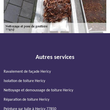
Autres services
Ravalement de façade Hericy
Isolation de toiture Hericy
Nettoyage et demoussage de toiture Hericy
Réparation de toiture Hericy
Peinture sur tuile à Hericy 77850