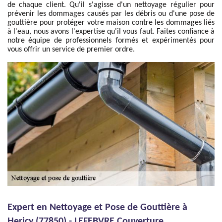
de chaque client. Qu'il s'agisse d'un nettoyage régulier pour
prévenir les dommages causés par les débris ou d'une pose de
gouttière pour protéger votre maison contre les dommages liés
à l'eau, nous avons l'expertise qu'il vous faut. Faites confiance à
notre équipe de professionnels formés et expérimentés pour
vous offrir un service de premier ordre.
Expert en Nettoyage et Pose de Gouttière à
Hericy (77850) - LEFEBVRE Couverture