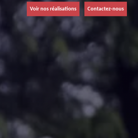
Voir nos réalisations
Contactez-nous