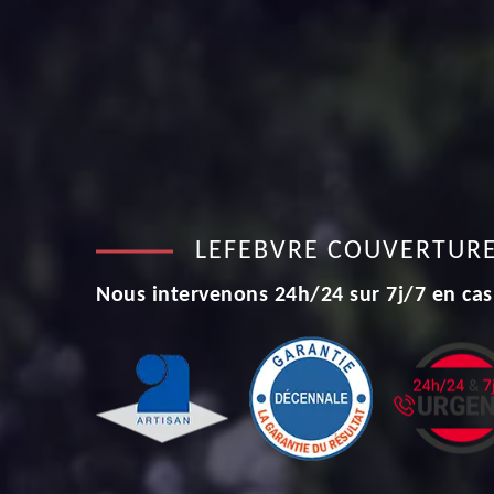
LEFEBVRE COUVERTUR
Nous intervenons 24h/24 sur 7j/7 en cas