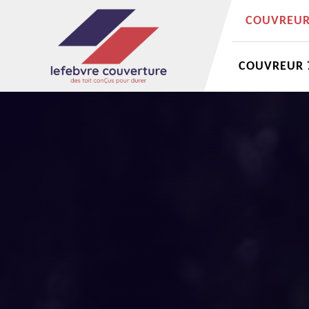
COUVREUR 
COUVREUR 