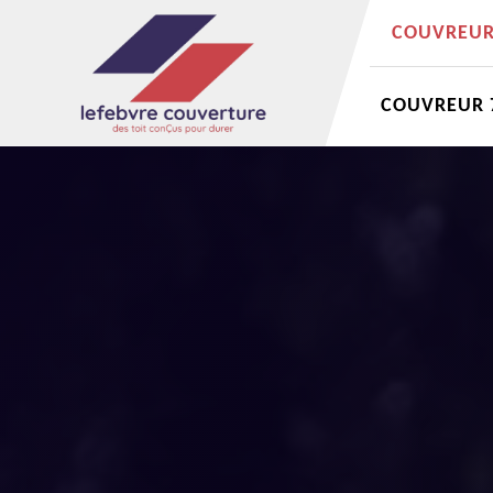
COUVREUR 
COUVREUR 