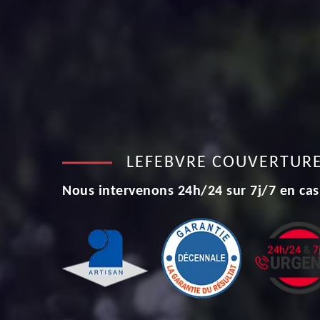
LEFEBVRE COUVERTUR
Nous intervenons 24h/24 sur 7j/7 en cas