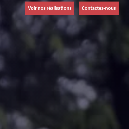
Voir nos réalisations
Contactez-nous