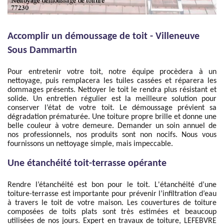
Accomplir un démoussage de toit - Villeneuve
Sous Dammartin
Pour entretenir votre toit, notre équipe procèdera à un
nettoyage, puis remplacera les tuiles cassées et réparera les
dommages présents. Nettoyer le toit le rendra plus résistant et
solide. Un entretien régulier est la meilleure solution pour
conserver l’état de votre toit. Le démoussage prévient sa
dégradation prématurée. Une toiture propre brille et donne une
belle couleur à votre demeure. Demander un soin annuel de
nos professionnels, nos produits sont non nocifs. Nous vous
fournissons un nettoyage simple, mais impeccable.
Une étanchéité toit-terrasse opérante
Rendre l’étanchéité est bon pour le toit. L'étanchéité d’une
toiture-terrasse est importante pour prévenir l’infiltration d’eau
à travers le toit de votre maison. Les couvertures de toiture
composées de toits plats sont très estimées et beaucoup
utilisées de nos jours. Expert en travaux de toiture, LEFEBVRE