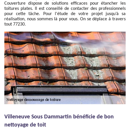
Couverture dispose de solutions efficaces pour étancher les
toitures plates. Il est conseillé de contacter des professionnels
pour cette tâche. Pour l'étude de votre projet jusqu’à sa
réalisation, nous sommes là pour vous. On se déplace à travers
tout 77230.
Villeneuve Sous Dammartin bénéficie de bon
nettoyage de toit