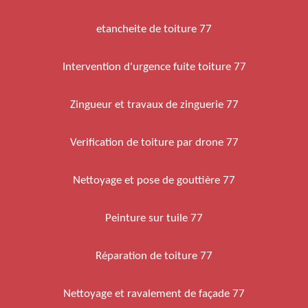
etancheite de toiture 77
Intervention d'urgence fuite toiture 77
Zingueur et travaux de zinguerie 77
Verification de toiture par drone 77
Nettoyage et pose de gouttière 77
Peinture sur tuile 77
Réparation de toiture 77
Nettoyage et ravalement de façade 77