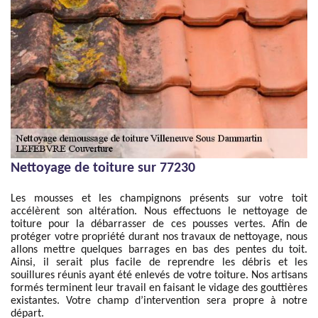
Nettoyage de toiture sur 77230
Les mousses et les champignons présents sur votre toit
accélèrent son altération. Nous effectuons le nettoyage de
toiture pour la débarrasser de ces pousses vertes. Afin de
protéger votre propriété durant nos travaux de nettoyage, nous
allons mettre quelques barrages en bas des pentes du toit.
Ainsi, il serait plus facile de reprendre les débris et les
souillures réunis ayant été enlevés de votre toiture. Nos artisans
formés terminent leur travail en faisant le vidage des gouttières
existantes. Votre champ d’intervention sera propre à notre
départ.