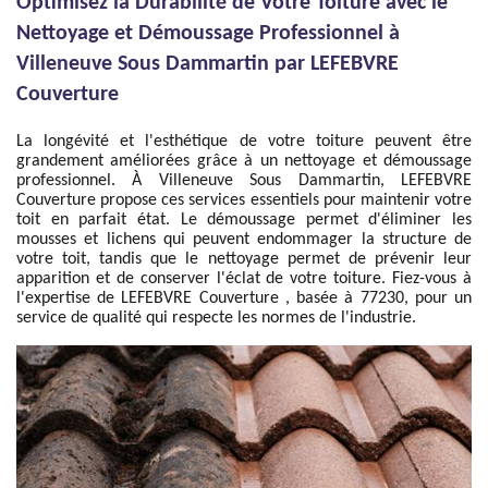
Optimisez la Durabilité de Votre Toiture avec le
Nettoyage et Démoussage Professionnel à
Villeneuve Sous Dammartin par LEFEBVRE
Couverture
La longévité et l'esthétique de votre toiture peuvent être
grandement améliorées grâce à un nettoyage et démoussage
professionnel. À Villeneuve Sous Dammartin, LEFEBVRE
Couverture propose ces services essentiels pour maintenir votre
toit en parfait état. Le démoussage permet d'éliminer les
mousses et lichens qui peuvent endommager la structure de
votre toit, tandis que le nettoyage permet de prévenir leur
apparition et de conserver l'éclat de votre toiture. Fiez-vous à
l'expertise de LEFEBVRE Couverture , basée à 77230, pour un
service de qualité qui respecte les normes de l'industrie.