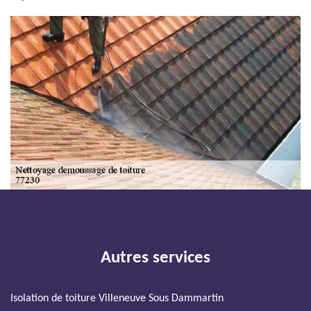
Autres services
Isolation de toiture Villeneuve Sous Dammartin