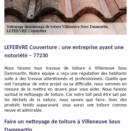
LEFEBVRE Couverture : une entreprise ayant une
notoriété – 77230
Nous faisons tous travaux de toiture à Villeneuve Sous
Dammartin. Notre équipe a reçu une réputation des habitants
suite à des travaux attentionnés et professionnels. Quelle que
soit l’ampleur de votre projet ou sa difficulté, nous sommes en
mesure de le mettre en œuvre pour vous aider. Nous faisons
surtout le nettoyage de toiture. Car votre toit peut être sali par
les déchets de la nature, nous savons que faire. Avec des
produits testés auparavant, vous aurez une toiture comme
neuve et admirable.
Faire un nettoyage de toiture à Villeneuve Sous
Dammartin