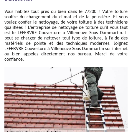
Vous habitez tout près ou bien dans le 77230 ? Votre toiture
souffre du changement du climat et de la poussière. Et vous
voulez confier le nettoyage, de votre toiture à des techniciens
qualifiées ? L’entreprise de nettoyage de toiture qu’il vous faut
est le LEFEBVRE Couverture à Villeneuve Sous Dammartin. Il
peut se charger de nettoyer tout type de toiture, à l’aide des
matériels de pointe et des techniques modernes. Joignez
LEFEBVRE Couverture à Villeneuve Sous Dammartin sur internet
ou bien appelez directement nos bureau. Merci de votre
confiance.