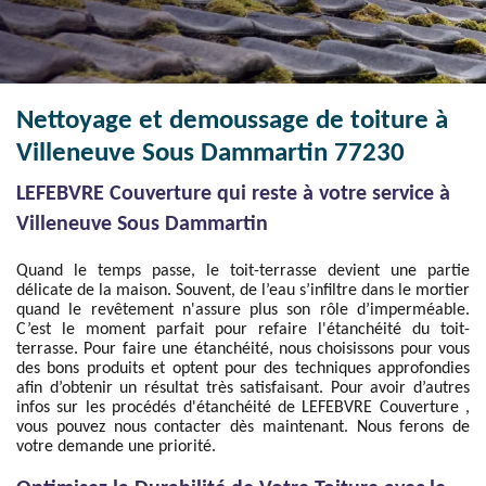
Nettoyage et demoussage de toiture à
Villeneuve Sous Dammartin 77230
LEFEBVRE Couverture qui reste à votre service à
Villeneuve Sous Dammartin
Quand le temps passe, le toit-terrasse devient une partie
délicate de la maison. Souvent, de l’eau s’infiltre dans le mortier
quand le revêtement n'assure plus son rôle d’imperméable.
C’est le moment parfait pour refaire l'étanchéité du toit-
terrasse. Pour faire une étanchéité, nous choisissons pour vous
des bons produits et optent pour des techniques approfondies
afin d’obtenir un résultat très satisfaisant. Pour avoir d’autres
infos sur les procédés d'étanchéité de LEFEBVRE Couverture ,
vous pouvez nous contacter dès maintenant. Nous ferons de
votre demande une priorité.