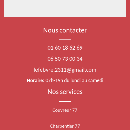
Nous contacter
01 60 18 62 69
06 50 73 00 34
lefebvre.2311@gmail.com
Horaire:
07h-19h du lundi au samedi
Nos services
Couvreur 77
Charpentier 77