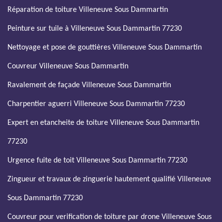
Réparation de toiture Villeneuve Sous Dammartin
Peinture sur tuile à Villeneuve Sous Dammartin 77230
Nettoyage et pose de gouttières Villeneuve Sous Dammartin
Couvreur Villeneuve Sous Dammartin
Ravalement de façade Villeneuve Sous Dammartin
Charpentier aguerri Villeneuve Sous Dammartin 77230
Expert en etancheite de toiture Villeneuve Sous Dammartin
77230
Urgence fuite de toit Villeneuve Sous Dammartin 77230
Zingueur et travaux de zinguerie hautement qualifié Villeneuve
Sous Dammartin 77230
Couvreur pour verification de toiture par drone Villeneuve Sous