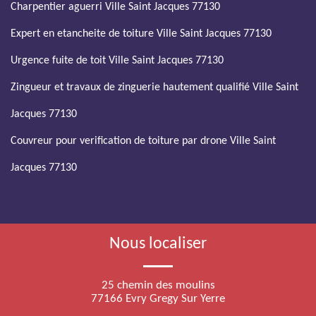
Charpentier aguerri Ville Saint Jacques 77130
Expert en etancheite de toiture Ville Saint Jacques 77130
Urgence fuite de toit Ville Saint Jacques 77130
Zingueur et travaux de zinguerie hautement qualifié Ville Saint
Jacques 77130
Couvreur pour verification de toiture par drone Ville Saint
Jacques 77130
Nous localiser
25 chemin des moulins
77166 Evry Gregy Sur Yerre