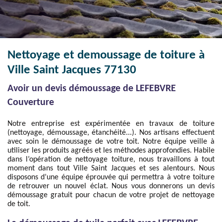
Nettoyage et demoussage de toiture à
Ville Saint Jacques 77130
Avoir un devis démoussage de LEFEBVRE
Couverture
Notre entreprise est expérimentée en travaux de toiture
(nettoyage, démoussage, étanchéité...). Nos artisans effectuent
avec soin le démoussage de votre toit. Notre équipe veille à
utiliser les produits agréés et les méthodes approfondies. Habile
dans l’opération de nettoyage toiture, nous travaillons à tout
moment dans tout Ville Saint Jacques et ses alentours. Nous
disposons d’une équipe éprouvée qui permettra à votre toiture
de retrouver un nouvel éclat. Nous vous donnerons un devis
démoussage gratuit pour chacun de votre projet de nettoyage
de toit.