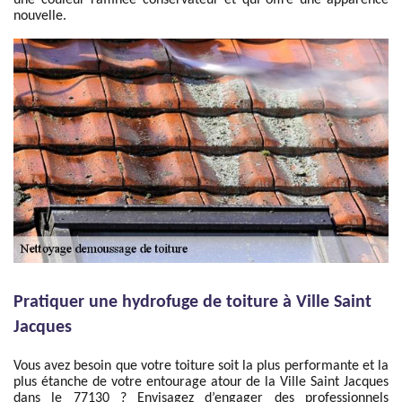
une couleur raffinée conservateur et qui offre une apparence
nouvelle.
Pratiquer une hydrofuge de toiture à Ville Saint
Jacques
Vous avez besoin que votre toiture soit la plus performante et la
plus étanche de votre entourage atour de la Ville Saint Jacques
dans le 77130 ? Envisagez d’engager des professionnels