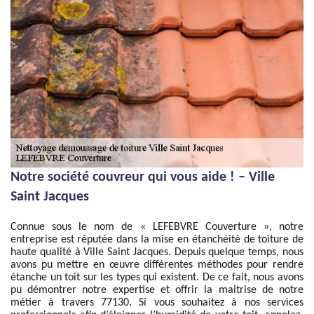
Notre société couvreur qui vous aide ! – Ville
Saint Jacques
Connue sous le nom de « LEFEBVRE Couverture », notre
entreprise est réputée dans la mise en étanchéité de toiture de
haute qualité à Ville Saint Jacques. Depuis quelque temps, nous
avons pu mettre en œuvre différentes méthodes pour rendre
étanche un toit sur les types qui existent. De ce fait, nous avons
pu démontrer notre expertise et offrir la maitrise de notre
métier à travers 77130. Si vous souhaitez à nos services