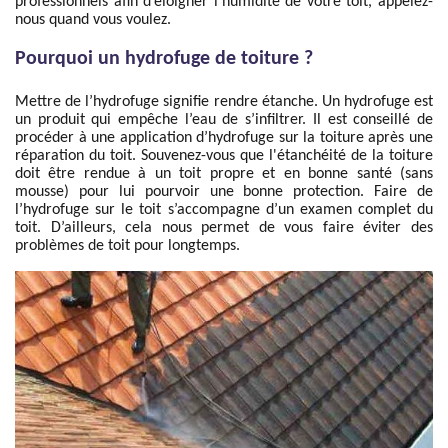
professionnels afin d’éloigner l’humidité de votre toit, appelez-
nous quand vous voulez.
Pourquoi un hydrofuge de toiture ?
Mettre de l’hydrofuge signifie rendre étanche. Un hydrofuge est
un produit qui empêche l’eau de s’infiltrer. Il est conseillé de
procéder à une application d’hydrofuge sur la toiture après une
réparation du toit. Souvenez-vous que l'étanchéité de la toiture
doit être rendue à un toit propre et en bonne santé (sans
mousse) pour lui pourvoir une bonne protection. Faire de
l’hydrofuge sur le toit s’accompagne d’un examen complet du
toit. D’ailleurs, cela nous permet de vous faire éviter des
problèmes de toit pour longtemps.