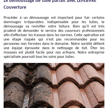
Le démoussage de tuile parfait avec LEFEBVRE
Couverture
Procéder à un démoussage est important pour fuir certains
dommages irréparables. Indispensable pour les tuiles, le
démoussage va revivifier votre toiture. Bien qu’il est très
prudent de demander le service des couvreurs professionnels
afin d’effectuer les travaux dans les normes. Cette opération est
une étape risquée qui n'est pas recommandée pour les
personnes non formées dans le domaine. Notre société détient
une équipe éprouvée dans le nettoyage de toit. Ôter les
mousses est plutôt facile pour nos artisans. Notre entreprise
spécialisée pourvoit tous les soins pour tuiles.