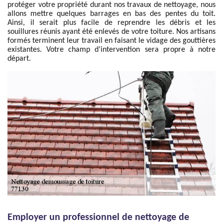
protéger votre propriété durant nos travaux de nettoyage, nous
allons mettre quelques barrages en bas des pentes du toit.
Ainsi, il serait plus facile de reprendre les débris et les
souillures réunis ayant été enlevés de votre toiture. Nos artisans
formés terminent leur travail en faisant le vidage des gouttières
existantes. Votre champ d’intervention sera propre à notre
départ.
Employer un professionnel de nettoyage de