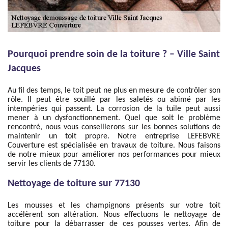
Pourquoi prendre soin de la toiture ? – Ville Saint
Jacques
Au fil des temps, le toit peut ne plus en mesure de contrôler son
rôle. Il peut être souillé par les saletés ou abimé par les
intempéries qui passent. La corrosion de la tuile peut aussi
mener à un dysfonctionnement. Quel que soit le problème
rencontré, nous vous conseillerons sur les bonnes solutions de
maintenir un toit propre. Notre entreprise LEFEBVRE
Couverture est spécialisée en travaux de toiture. Nous faisons
de notre mieux pour améliorer nos performances pour mieux
servir les clients de 77130.
Nettoyage de toiture sur 77130
Les mousses et les champignons présents sur votre toit
accélèrent son altération. Nous effectuons le nettoyage de
toiture pour la débarrasser de ces pousses vertes. Afin de