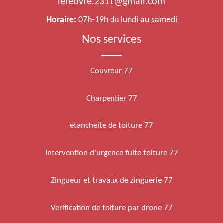
lefebvre.2311@gmail.com
Horaire:
07h-19h du lundi au samedi
Nos services
Couvreur 77
Charpentier 77
etancheite de toiture 77
Intervention d'urgence fuite toiture 77
Zingueur et travaux de zinguerie 77
Verification de toiture par drone 77