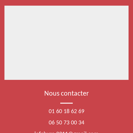
Nous contacter
01 60 18 62 69
06 50 73 00 34