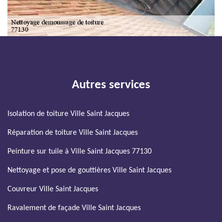
Autres services
Isolation de toiture Ville Saint Jacques
Réparation de toiture Ville Saint Jacques
Peinture sur tuile à Ville Saint Jacques 77130
Nettoyage et pose de gouttières Ville Saint Jacques
Couvreur Ville Saint Jacques
Ravalement de façade Ville Saint Jacques