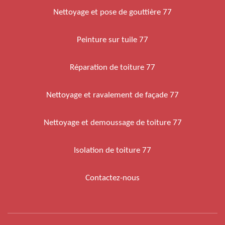
Nettoyage et pose de gouttière 77
Peinture sur tuile 77
Réparation de toiture 77
Nettoyage et ravalement de façade 77
Nettoyage et demoussage de toiture 77
Isolation de toiture 77
Contactez-nous