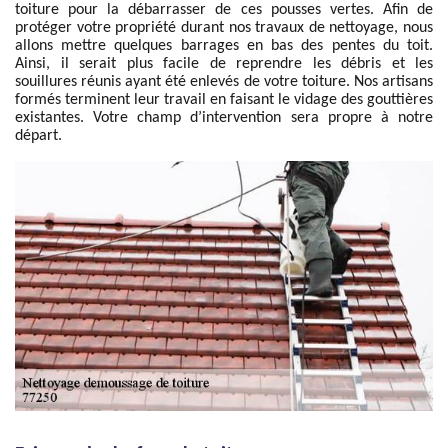
toiture pour la débarrasser de ces pousses vertes. Afin de
protéger votre propriété durant nos travaux de nettoyage, nous
allons mettre quelques barrages en bas des pentes du toit.
Ainsi, il serait plus facile de reprendre les débris et les
souillures réunis ayant été enlevés de votre toiture. Nos artisans
formés terminent leur travail en faisant le vidage des gouttières
existantes. Votre champ d’intervention sera propre à notre
départ.