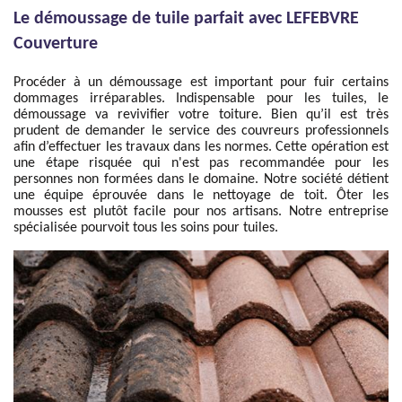
Le démoussage de tuile parfait avec LEFEBVRE
Couverture
Procéder à un démoussage est important pour fuir certains
dommages irréparables. Indispensable pour les tuiles, le
démoussage va revivifier votre toiture. Bien qu’il est très
prudent de demander le service des couvreurs professionnels
afin d’effectuer les travaux dans les normes. Cette opération est
une étape risquée qui n'est pas recommandée pour les
personnes non formées dans le domaine. Notre société détient
une équipe éprouvée dans le nettoyage de toit. Ôter les
mousses est plutôt facile pour nos artisans. Notre entreprise
spécialisée pourvoit tous les soins pour tuiles.