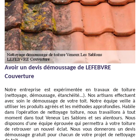
Avoir un devis démoussage de LEFEBVRE
Couverture
Notre entreprise est expérimentée en travaux de toiture
(nettoyage, démoussage, étanchéité...). Nos artisans effectuent
avec soin le démoussage de votre toit. Notre équipe veille à
utiliser les produits agréés et les méthodes approfondies. Habile
dans l’opération de nettoyage toiture, nous travaillons à tout
moment dans tout Veneux Les Sablons et ses alentours. Nous
disposons d’une équipe éprouvée qui permettra à votre toiture
de retrouver un nouvel éclat. Nous vous donnerons un devis
démoussage gratuit pour chacun de votre projet de nettoyage