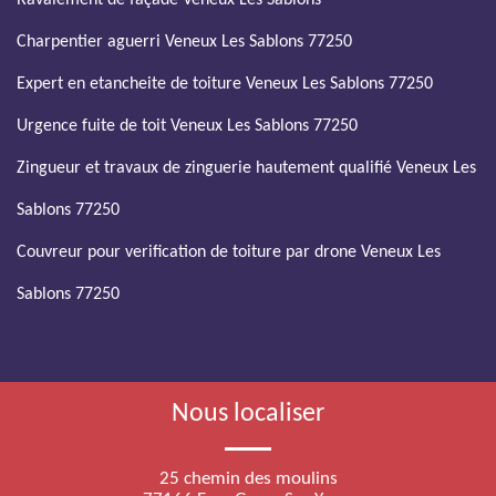
Ravalement de façade Veneux Les Sablons
Charpentier aguerri Veneux Les Sablons 77250
Expert en etancheite de toiture Veneux Les Sablons 77250
Urgence fuite de toit Veneux Les Sablons 77250
Zingueur et travaux de zinguerie hautement qualifié Veneux Les
Sablons 77250
Couvreur pour verification de toiture par drone Veneux Les
Sablons 77250
Nous localiser
25 chemin des moulins