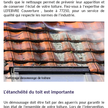
tandis que le nettoyage permet de prévenir leur apparition et
de conserver l'éclat de votre toiture. Fiez-vous à l'expertise de
LEFEBVRE Couverture , basée à 77250, pour un service de
qualité qui respecte les normes de l'industrie.
L'étanchéité du toit est importante
Un démoussage doit être fait par des aguerris pour garantir le
bon état de l’ensemble de votre toiture. Lors de l’intervention,