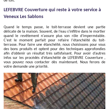
de toit.
LEFEBVRE Couverture qui reste à votre service à
Veneux Les Sablons
Quand le temps passe, le toit-terrasse devient une partie
délicate de la maison. Souvent, de l’eau s’infiltre dans le mortier
quand le revêtement n'assure plus son rôle d’imperméable.
C’est le moment parfait pour refaire l'étanchéité du toit-
terrasse. Pour faire une étanchéité, nous choisissons pour vous
des bons produits et optent pour des techniques approfondies
afin d’obtenir un résultat très satisfaisant. Pour avoir d’autres
infos sur les procédés d'étanchéité de LEFEBVRE Couverture ,
vous pouvez nous contacter dès maintenant. Nous ferons de
votre demande une priorité.