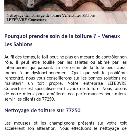
Pourquoi prendre soin de la toiture ? – Veneux
Les Sablons
Au fil des temps, le toit peut ne plus en mesure de contrôler son
rôle. Il peut être souillé par les saletés ou abimé par les
intempéries qui passent. La corrosion de la tuile peut aussi
mener à un dysfonctionnement. Quel que soit le problème
rencontré, nous vous conseillerons sur les bonnes solutions de
maintenir un toit propre. Notre entreprise LEFEBVRE
Couverture est spécialisée en travaux de toiture. Nous faisons
de notre mieux pour améliorer nos performances pour mieux
servir les clients de 77250.
Nettoyage de toiture sur 77250
Les mousses et les champignons présents sur votre toit
accélèrent son altération. Nous effectuons le nettoyage de