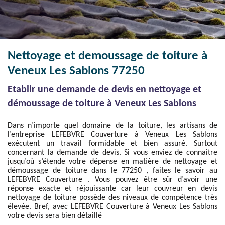
Nettoyage et demoussage de toiture à
Veneux Les Sablons 77250
Etablir une demande de devis en nettoyage et
démoussage de toiture à Veneux Les Sablons
Dans n’importe quel domaine de la toiture, les artisans de
l’entreprise LEFEBVRE Couverture à Veneux Les Sablons
exécutent un travail formidable et bien assuré. Surtout
concernant la demande de devis. Si vous enviez de connaitre
jusqu’où s’étende votre dépense en matière de nettoyage et
démoussage de toiture dans le 77250 , faites le savoir au
LEFEBVRE Couverture . Vous pouvez être sûr d’avoir une
réponse exacte et réjouissante car leur couvreur en devis
nettoyage de toiture possède des niveaux de compétence très
élevée. Bref, avec LEFEBVRE Couverture à Veneux Les Sablons
votre devis sera bien détaillé