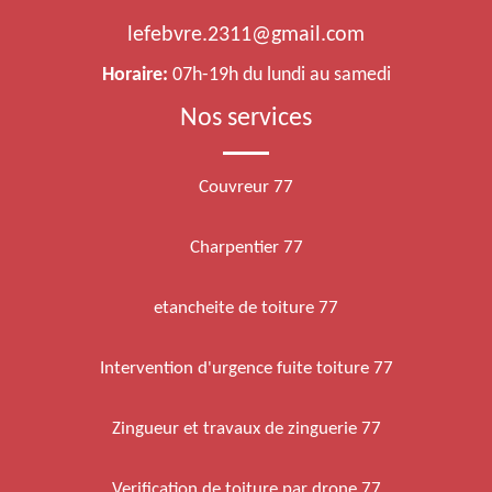
lefebvre.2311@gmail.com
Horaire:
07h-19h du lundi au samedi
Nos services
Couvreur 77
Charpentier 77
etancheite de toiture 77
Intervention d'urgence fuite toiture 77
Zingueur et travaux de zinguerie 77
Verification de toiture par drone 77