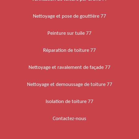
Nettoyage et pose de gouttière 77
Peinture sur tuile 77
Réparation de toiture 77
Nettoyage et ravalement de façade 77
Nettoyage et demoussage de toiture 77
Isolation de toiture 77
Contactez-nous