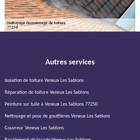
Autres services
Isolation de toiture Veneux Les Sablons
Réparation de toiture Veneux Les Sablons
Peinture sur tuile à Veneux Les Sablons 77250
Nettoyage et pose de gouttières Veneux Les Sablons
Couvreur Veneux Les Sablons