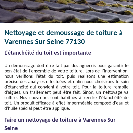
Nettoyage et demoussage de toiture à
Varennes Sur Seine 77130
L'étanchéité du toit est importante
Un démoussage doit être fait par des aguerris pour garantir le
bon état de l’ensemble de votre toiture. Lors de l’intervention,
nous vérifions l’état du toit, puis réalisons une estimation
précise des analyses effectuées et enfin nous choisirons le soin
d’étanchéité qui convient à votre toit. Pour la toiture remplie
d’algues, un traitement peut être fait. Sinon, un nettoyage va
suffire. Nos couvreurs sont habitués à rendre l'étanchéité de
toit. Un produit efficace à effet imperméable composé d'eau et
d’huile spécial peut être appliqué.
Faire un nettoyage de toiture à Varennes Sur
Seine