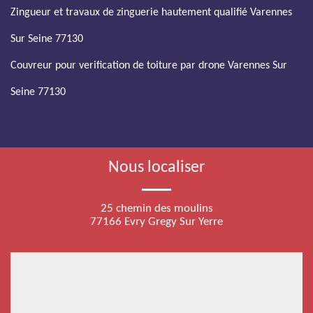
Zingueur et travaux de zinguerie hautement qualifié Varennes
Sur Seine 77130
Couvreur pour verification de toiture par drone Varennes Sur
Seine 77130
Nous localiser
25 chemin des moulins
77166 Evry Gregy Sur Yerre