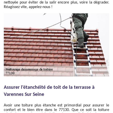
nettoyée pour éviter de la salir encore plus, voire la dégrader.
Réagissez vite, appelez-nous !
Assurer l’étanchéité de toit de la terrasse à
Varennes Sur Seine
Avoir une toiture plus étanche est primordial pour assurer le
confort et le bien être dans le 77130. Que ce soit la toiture