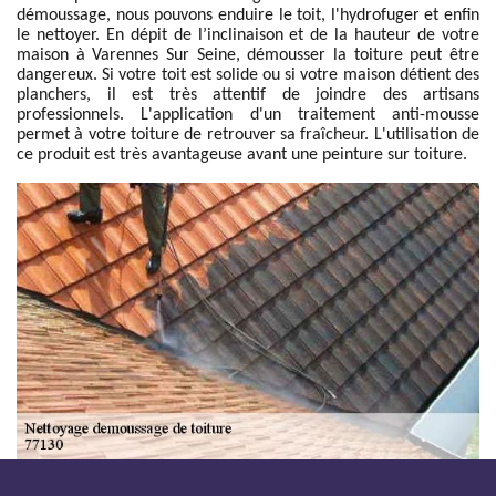
démoussage, nous pouvons enduire le toit, l'hydrofuger et enfin
le nettoyer. En dépit de l’inclinaison et de la hauteur de votre
maison à Varennes Sur Seine, démousser la toiture peut être
dangereux. Si votre toit est solide ou si votre maison détient des
planchers, il est très attentif de joindre des artisans
professionnels. L'application d'un traitement anti-mousse
permet à votre toiture de retrouver sa fraîcheur. L'utilisation de
ce produit est très avantageuse avant une peinture sur toiture.