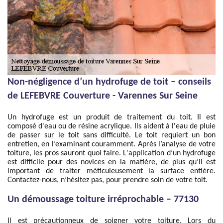
Non-négligence d’un hydrofuge de toit – conseils
de LEFEBVRE Couverture - Varennes Sur Seine
Un hydrofuge est un produit de traitement du toit. Il est
composé d'eau ou de résine acrylique. Ils aident à l'eau de pluie
de passer sur le toit sans difficulté. Le toit requiert un bon
entretien, en l’examinant couramment. Après l’analyse de votre
toiture, les pros sauront quoi faire. L'application d’un hydrofuge
est difficile pour des novices en la matière, de plus qu’il est
important de traiter méticuleusement la surface entière.
Contactez-nous, n’hésitez pas, pour prendre soin de votre toit.
Un démoussage toiture irréprochable – 77130
Il est précautionneux de soigner votre toiture. Lors du