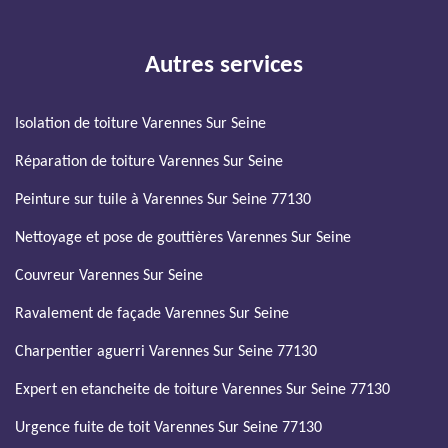
Autres services
Isolation de toiture Varennes Sur Seine
Réparation de toiture Varennes Sur Seine
Peinture sur tuile à Varennes Sur Seine 77130
Nettoyage et pose de gouttières Varennes Sur Seine
Couvreur Varennes Sur Seine
Ravalement de façade Varennes Sur Seine
Charpentier aguerri Varennes Sur Seine 77130
Expert en etancheite de toiture Varennes Sur Seine 77130
Urgence fuite de toit Varennes Sur Seine 77130