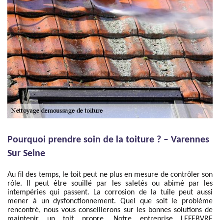
Pourquoi prendre soin de la toiture ? – Varennes
Sur Seine
Au fil des temps, le toit peut ne plus en mesure de contrôler son
rôle. Il peut être souillé par les saletés ou abimé par les
intempéries qui passent. La corrosion de la tuile peut aussi
mener à un dysfonctionnement. Quel que soit le problème
rencontré, nous vous conseillerons sur les bonnes solutions de
maintenir un toit propre. Notre entreprise LEFEBVRE