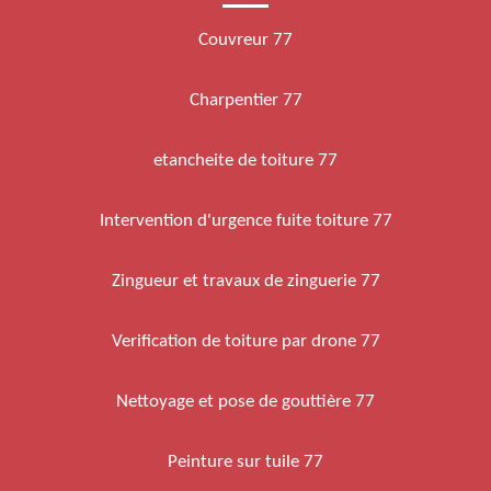
Couvreur 77
Charpentier 77
etancheite de toiture 77
Intervention d'urgence fuite toiture 77
Zingueur et travaux de zinguerie 77
Verification de toiture par drone 77
Nettoyage et pose de gouttière 77
Peinture sur tuile 77