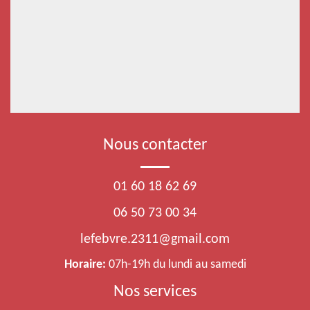
Nous contacter
01 60 18 62 69
06 50 73 00 34
lefebvre.2311@gmail.com
Horaire:
07h-19h du lundi au samedi
Nos services