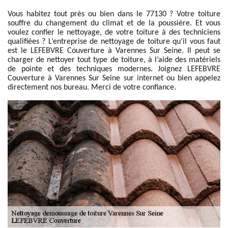
Vous habitez tout près ou bien dans le 77130 ? Votre toiture
souffre du changement du climat et de la poussière. Et vous
voulez confier le nettoyage, de votre toiture à des techniciens
qualifiées ? L’entreprise de nettoyage de toiture qu’il vous faut
est le LEFEBVRE Couverture à Varennes Sur Seine. Il peut se
charger de nettoyer tout type de toiture, à l’aide des matériels
de pointe et des techniques modernes. Joignez LEFEBVRE
Couverture à Varennes Sur Seine sur internet ou bien appelez
directement nos bureau. Merci de votre confiance.