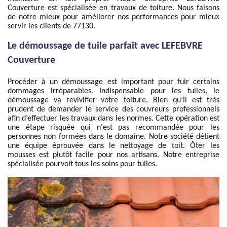
Couverture est spécialisée en travaux de toiture. Nous faisons
de notre mieux pour améliorer nos performances pour mieux
servir les clients de 77130.
Le démoussage de tuile parfait avec LEFEBVRE
Couverture
Procéder à un démoussage est important pour fuir certains
dommages irréparables. Indispensable pour les tuiles, le
démoussage va revivifier votre toiture. Bien qu’il est très
prudent de demander le service des couvreurs professionnels
afin d’effectuer les travaux dans les normes. Cette opération est
une étape risquée qui n'est pas recommandée pour les
personnes non formées dans le domaine. Notre société détient
une équipe éprouvée dans le nettoyage de toit. Ôter les
mousses est plutôt facile pour nos artisans. Notre entreprise
spécialisée pourvoit tous les soins pour tuiles.