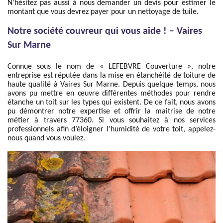
N'hésitez pas aussi à nous demander un devis pour estimer le
montant que vous devrez payer pour un nettoyage de tuile.
Notre société couvreur qui vous aide ! – Vaires
Sur Marne
Connue sous le nom de « LEFEBVRE Couverture », notre
entreprise est réputée dans la mise en étanchéité de toiture de
haute qualité à Vaires Sur Marne. Depuis quelque temps, nous
avons pu mettre en œuvre différentes méthodes pour rendre
étanche un toit sur les types qui existent. De ce fait, nous avons
pu démontrer notre expertise et offrir la maitrise de notre
métier à travers 77360. Si vous souhaitez à nos services
professionnels afin d’éloigner l’humidité de votre toit, appelez-
nous quand vous voulez.