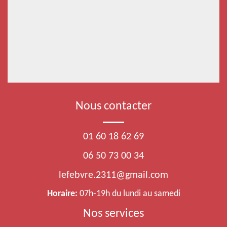
Nous contacter
01 60 18 62 69
06 50 73 00 34
lefebvre.2311@gmail.com
Horaire:
07h-19h du lundi au samedi
Nos services