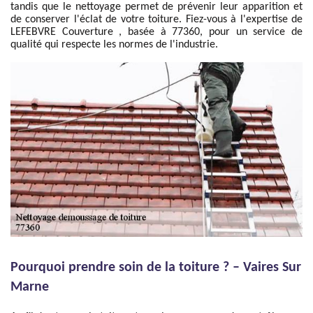
tandis que le nettoyage permet de prévenir leur apparition et
de conserver l'éclat de votre toiture. Fiez-vous à l'expertise de
LEFEBVRE Couverture , basée à 77360, pour un service de
qualité qui respecte les normes de l'industrie.
Pourquoi prendre soin de la toiture ? – Vaires Sur
Marne