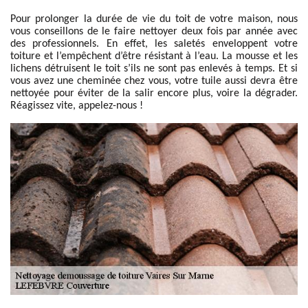
Pour prolonger la durée de vie du toit de votre maison, nous
vous conseillons de le faire nettoyer deux fois par année avec
des professionnels. En effet, les saletés enveloppent votre
toiture et l’empêchent d’être résistant à l’eau. La mousse et les
lichens détruisent le toit s’ils ne sont pas enlevés à temps. Et si
vous avez une cheminée chez vous, votre tuile aussi devra être
nettoyée pour éviter de la salir encore plus, voire la dégrader.
Réagissez vite, appelez-nous !