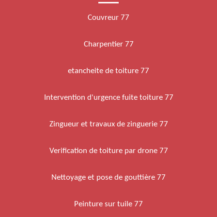
Couvreur 77
Charpentier 77
etancheite de toiture 77
Intervention d'urgence fuite toiture 77
Zingueur et travaux de zinguerie 77
Verification de toiture par drone 77
Nettoyage et pose de gouttière 77
Peinture sur tuile 77