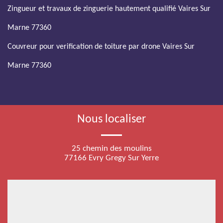
Zingueur et travaux de zinguerie hautement qualifié Vaires Sur
Marne 77360
Couvreur pour verification de toiture par drone Vaires Sur
Marne 77360
Nous localiser
25 chemin des moulins
77166 Evry Gregy Sur Yerre