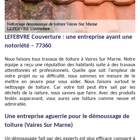
LEFEBVRE Couverture : une entreprise ayant une
notoriété – 77360
Nous faisons tous travaux de toiture à Vaires Sur Marne. Notre
équipe a reçu une réputation des habitants suite à des travaux
attentionnés et professionnels. Quelle que soit l’ampleur de
votre projet ou sa difficulté, nous sommes en mesure de le
mettre en œuvre pour vous aider. Nous faisons surtout le
nettoyage de toiture. Car votre toit peut être sali par les
déchets de la nature, nous savons que faire. Avec des produits
testés auparavant, vous aurez une toiture comme neuve et
admirable.
Une entreprise aguerrie pour le démoussage de
toiture (Vaires Sur Marne)
Un démoussage fait par des experts est plus efficace comparé à