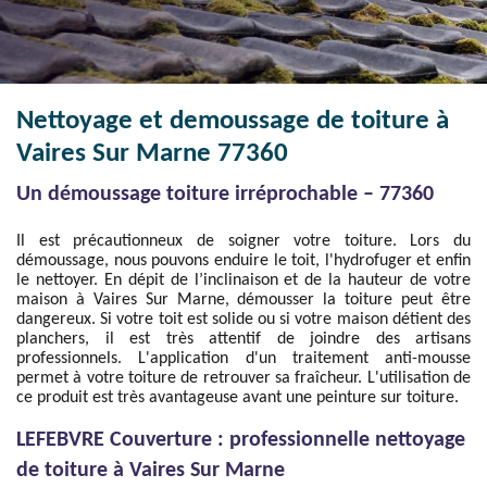
Nettoyage et demoussage de toiture à
Vaires Sur Marne 77360
Un démoussage toiture irréprochable – 77360
Il est précautionneux de soigner votre toiture. Lors du
démoussage, nous pouvons enduire le toit, l'hydrofuger et enfin
le nettoyer. En dépit de l’inclinaison et de la hauteur de votre
maison à Vaires Sur Marne, démousser la toiture peut être
dangereux. Si votre toit est solide ou si votre maison détient des
planchers, il est très attentif de joindre des artisans
professionnels. L'application d'un traitement anti-mousse
permet à votre toiture de retrouver sa fraîcheur. L'utilisation de
ce produit est très avantageuse avant une peinture sur toiture.
LEFEBVRE Couverture : professionnelle nettoyage
de toiture à Vaires Sur Marne