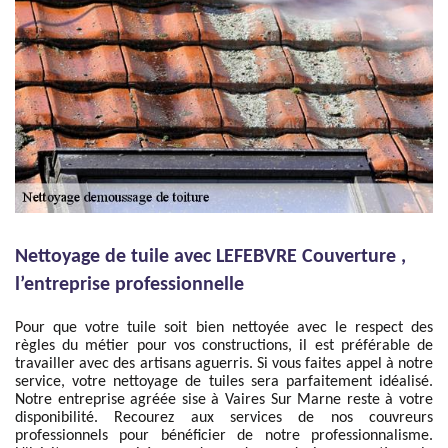
Nettoyage de tuile avec LEFEBVRE Couverture ,
l’entreprise professionnelle
Pour que votre tuile soit bien nettoyée avec le respect des
règles du métier pour vos constructions, il est préférable de
travailler avec des artisans aguerris. Si vous faites appel à notre
service, votre nettoyage de tuiles sera parfaitement idéalisé.
Notre entreprise agréée sise à Vaires Sur Marne reste à votre
disponibilité. Recourez aux services de nos couvreurs
professionnels pour bénéficier de notre professionnalisme.