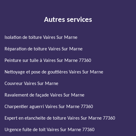
Autres services
Isolation de toiture Vaires Sur Marne
Réparation de toiture Vaires Sur Marne
Peinture sur tuile à Vaires Sur Marne 77360
Nettoyage et pose de gouttières Vaires Sur Marne
Couvreur Vaires Sur Marne
Ravalement de façade Vaires Sur Marne
Charpentier aguerri Vaires Sur Marne 77360
Expert en etancheite de toiture Vaires Sur Marne 77360
Urgence fuite de toit Vaires Sur Marne 77360