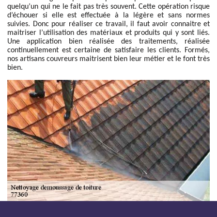
quelqu’un qui ne le fait pas très souvent. Cette opération risque
d’échouer si elle est effectuée à la légère et sans normes
suivies. Donc pour réaliser ce travail, il faut avoir connaitre et
maitriser l’utilisation des matériaux et produits qui y sont liés.
Une application bien réalisée des traitements, réalisée
continuellement est certaine de satisfaire les clients. Formés,
nos artisans couvreurs maitrisent bien leur métier et le font très
bien.