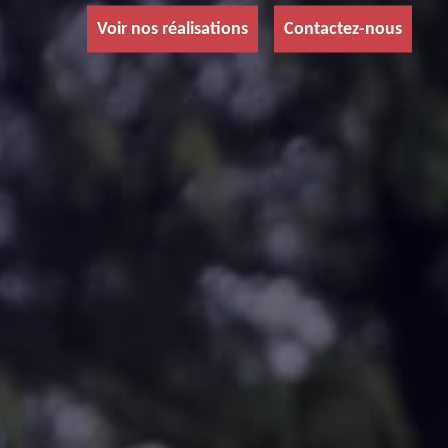
Voir nos réalisations
Contactez-nous