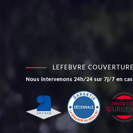
LEFEBVRE COUVERTUR
Nous intervenons 24h/24 sur 7j/7 en cas