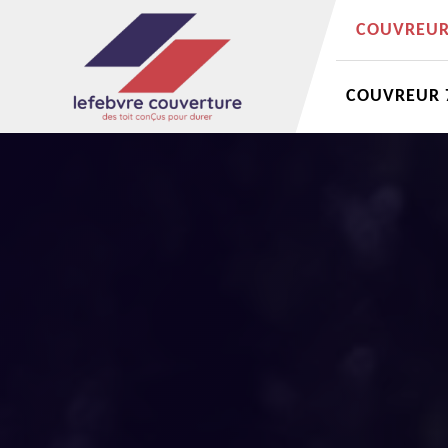
COUVREUR 
COUVREUR 