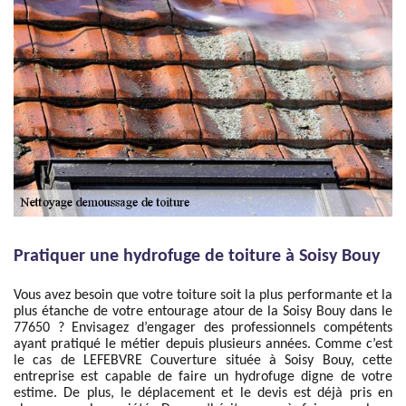
Pratiquer une hydrofuge de toiture à Soisy Bouy
Vous avez besoin que votre toiture soit la plus performante et la
plus étanche de votre entourage atour de la Soisy Bouy dans le
77650 ? Envisagez d’engager des professionnels compétents
ayant pratiqué le métier depuis plusieurs années. Comme c’est
le cas de LEFEBVRE Couverture située à Soisy Bouy, cette
entreprise est capable de faire un hydrofuge digne de votre
estime. De plus, le déplacement et le devis est déjà pris en