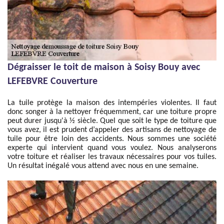
Dégraisser le toit de maison à Soisy Bouy avec
LEFEBVRE Couverture
La tuile protège la maison des intempéries violentes. Il faut
donc songer à la nettoyer fréquemment, car une toiture propre
peut durer jusqu'à ½ siècle. Quel que soit le type de toiture que
vous avez, il est prudent d’appeler des artisans de nettoyage de
tuile pour être loin des accidents. Nous sommes une société
experte qui intervient quand vous voulez. Nous analyserons
votre toiture et réaliser les travaux nécessaires pour vos tuiles.
Un résultat inégalé vous attend avec nous en une semaine.