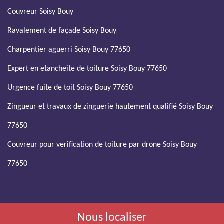
Couvreur Soisy Bouy
Ravalement de façade Soisy Bouy
Charpentier aguerri Soisy Bouy 77650
Expert en etancheite de toiture Soisy Bouy 77650
Urgence fuite de toit Soisy Bouy 77650
Zingueur et travaux de zinguerie hautement qualifié Soisy Bouy
77650
Couvreur pour verification de toiture par drone Soisy Bouy
77650
Nous localiser