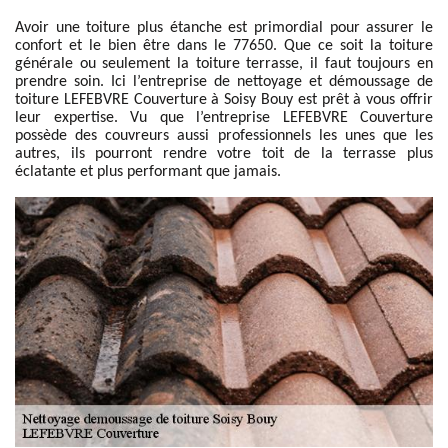
Avoir une toiture plus étanche est primordial pour assurer le
confort et le bien être dans le 77650. Que ce soit la toiture
générale ou seulement la toiture terrasse, il faut toujours en
prendre soin. Ici l’entreprise de nettoyage et démoussage de
toiture LEFEBVRE Couverture à Soisy Bouy est prêt à vous offrir
leur expertise. Vu que l’entreprise LEFEBVRE Couverture
possède des couvreurs aussi professionnels les unes que les
autres, ils pourront rendre votre toit de la terrasse plus
éclatante et plus performant que jamais.