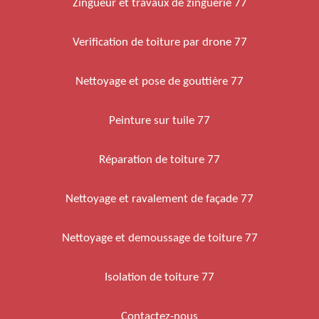
Zingueur et travaux de zinguerie 77
Verification de toiture par drone 77
Nettoyage et pose de gouttière 77
Peinture sur tuile 77
Réparation de toiture 77
Nettoyage et ravalement de façade 77
Nettoyage et demoussage de toiture 77
Isolation de toiture 77
Contactez-nous