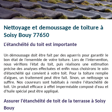
Nettoyage et demoussage de toiture à
Soisy Bouy 77650
L'étanchéité du toit est importante
Un démoussage doit être fait par des aguerris pour garantir le
bon état de l’ensemble de votre toiture. Lors de l’intervention,
nous vérifions l’état du toit, puis réalisons une estimation
précise des analyses effectuées et enfin nous choisirons le soin
d’étanchéité qui convient à votre toit. Pour la toiture remplie
d’algues, un traitement peut être fait. Sinon, un nettoyage va
suffire. Nos couvreurs sont habitués à rendre l'étanchéité de
toit. Un produit efficace à effet imperméable composé d'eau et
d’huile spécial peut être appliqué.
Assurer l’étanchéité de toit de la terrasse à Soisy
Bouy