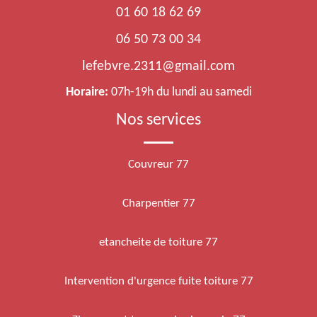
01 60 18 62 69
06 50 73 00 34
lefebvre.2311@gmail.com
Horaire:
07h-19h du lundi au samedi
Nos services
Couvreur 77
Charpentier 77
etancheite de toiture 77
Intervention d'urgence fuite toiture 77