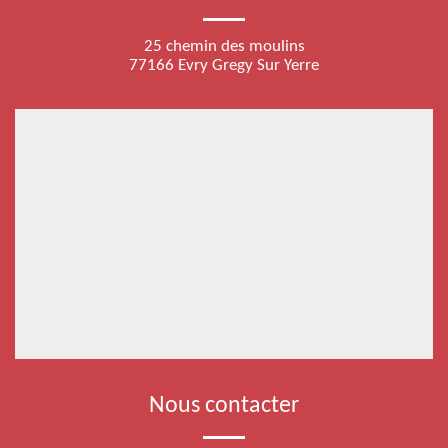
25 chemin des moulins
77166 Evry Gregy Sur Yerre
Nous contacter