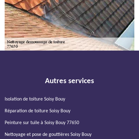
Autres services
Isolation de toiture Soisy Bouy
Réparation de toiture Soisy Bouy
Peinture sur tuile à Soisy Bouy 77650
Nettoyage et pose de gouttières Soisy Bouy