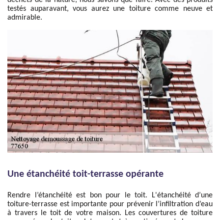
déchets de la nature, nous savons que faire. Avec des produits
testés auparavant, vous aurez une toiture comme neuve et
admirable.
Une étanchéité toit-terrasse opérante
Rendre l’étanchéité est bon pour le toit. L'étanchéité d’une
toiture-terrasse est importante pour prévenir l’infiltration d’eau
à travers le toit de votre maison. Les couvertures de toiture