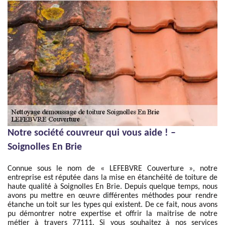
Notre société couvreur qui vous aide ! –
Soignolles En Brie
Connue sous le nom de « LEFEBVRE Couverture », notre
entreprise est réputée dans la mise en étanchéité de toiture de
haute qualité à Soignolles En Brie. Depuis quelque temps, nous
avons pu mettre en œuvre différentes méthodes pour rendre
étanche un toit sur les types qui existent. De ce fait, nous avons
pu démontrer notre expertise et offrir la maitrise de notre
métier à travers 77111. Si vous souhaitez à nos services