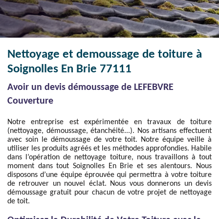
Nettoyage et demoussage de toiture à
Soignolles En Brie 77111
Avoir un devis démoussage de LEFEBVRE
Couverture
Notre entreprise est expérimentée en travaux de toiture
(nettoyage, démoussage, étanchéité...). Nos artisans effectuent
avec soin le démoussage de votre toit. Notre équipe veille à
utiliser les produits agréés et les méthodes approfondies. Habile
dans l’opération de nettoyage toiture, nous travaillons à tout
moment dans tout Soignolles En Brie et ses alentours. Nous
disposons d’une équipe éprouvée qui permettra à votre toiture
de retrouver un nouvel éclat. Nous vous donnerons un devis
démoussage gratuit pour chacun de votre projet de nettoyage
de toit.