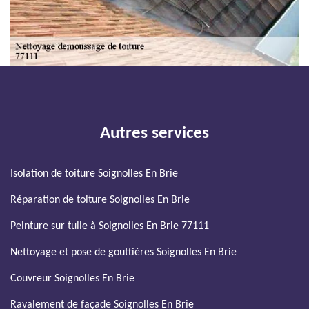
Autres services
Isolation de toiture Soignolles En Brie
Réparation de toiture Soignolles En Brie
Peinture sur tuile à Soignolles En Brie 77111
Nettoyage et pose de gouttières Soignolles En Brie
Couvreur Soignolles En Brie
Ravalement de façade Soignolles En Brie