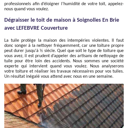
professionnels afin d’éloigner l’humidité de votre toit, appelez-
nous quand vous voulez.
Dégraisser le toit de maison à Soignolles En Brie
avec LEFEBVRE Couverture
La tuile protège la maison des intempéries violentes. Il faut
donc songer à la nettoyer fréquemment, car une toiture propre
peut durer jusqu'à ½ siècle. Quel que soit le type de toiture que
vous avez, il est prudent d’appeler des artisans de nettoyage de
tuile pour être loin des accidents. Nous sommes une société
experte qui intervient quand vous voulez. Nous analyserons
votre toiture et réaliser les travaux nécessaires pour vos tuiles.
Un résultat inégalé vous attend avec nous en une semaine.