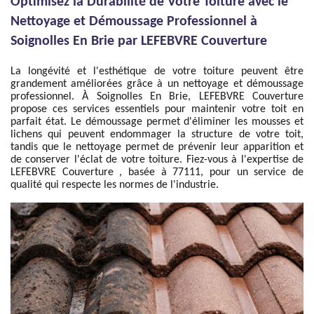
Optimisez la Durabilité de Votre Toiture avec le
Nettoyage et Démoussage Professionnel à
Soignolles En Brie par LEFEBVRE Couverture
La longévité et l'esthétique de votre toiture peuvent être
grandement améliorées grâce à un nettoyage et démoussage
professionnel. À Soignolles En Brie, LEFEBVRE Couverture
propose ces services essentiels pour maintenir votre toit en
parfait état. Le démoussage permet d'éliminer les mousses et
lichens qui peuvent endommager la structure de votre toit,
tandis que le nettoyage permet de prévenir leur apparition et
de conserver l'éclat de votre toiture. Fiez-vous à l'expertise de
LEFEBVRE Couverture , basée à 77111, pour un service de
qualité qui respecte les normes de l'industrie.