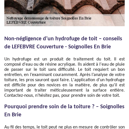
Non-négligence d’un hydrofuge de toit – conseils
de LEFEBVRE Couverture - Soignolles En Brie
Un hydrofuge est un produit de traitement du toit. Il est
composé d'eau ou de résine acrylique. Ils aident à l'eau de pluie
de passer sur le toit sans difficulté. Le toit requiert un bon
entretien, en l’examinant couramment. Après l’analyse de votre
toiture, les pros sauront quoi faire. L'application d’un hydrofuge
est difficile pour des novices en la matière, de plus qu’il est
important de traiter méticuleusement la surface entière.
Contactez-nous, n’hésitez pas, pour prendre soin de votre toit.
Pourquoi prendre soin de la toiture ? – Soignolles
En Brie
Au fil des temps, le toit peut ne plus en mesure de contrôler son