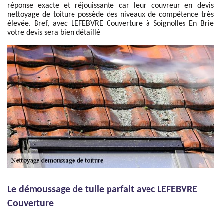
réponse exacte et réjouissante car leur couvreur en devis
nettoyage de toiture possède des niveaux de compétence très
élevée. Bref, avec LEFEBVRE Couverture à Soignolles En Brie
votre devis sera bien détaillé
Le démoussage de tuile parfait avec LEFEBVRE
Couverture