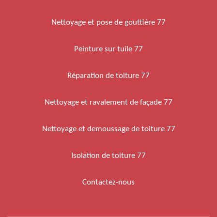
Nettoyage et pose de gouttière 77
Peinture sur tuile 77
Réparation de toiture 77
Nettoyage et ravalement de façade 77
Nettoyage et demoussage de toiture 77
Isolation de toiture 77
Contactez-nous