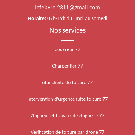
lefebvre.2311@gmail.com
Horaire:
07h-19h du lundi au samedi
Nos services
Couvreur 77
Charpentier 77
etancheite de toiture 77
Intervention d'urgence fuite toiture 77
Zingueur et travaux de zinguerie 77
Verification de toiture par drone 77