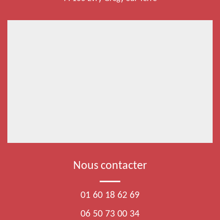
Nous contacter
01 60 18 62 69
06 50 73 00 34