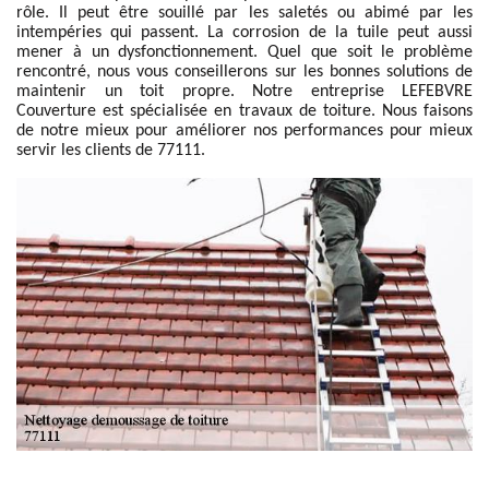
rôle. Il peut être souillé par les saletés ou abimé par les
intempéries qui passent. La corrosion de la tuile peut aussi
mener à un dysfonctionnement. Quel que soit le problème
rencontré, nous vous conseillerons sur les bonnes solutions de
maintenir un toit propre. Notre entreprise LEFEBVRE
Couverture est spécialisée en travaux de toiture. Nous faisons
de notre mieux pour améliorer nos performances pour mieux
servir les clients de 77111.