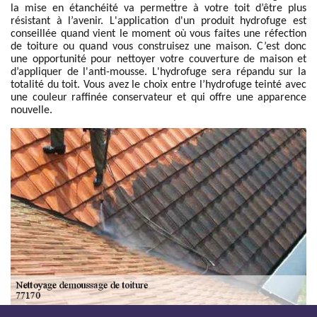
la mise en étanchéité va permettre à votre toit d’être plus
résistant à l’avenir. L'application d'un produit hydrofuge est
conseillée quand vient le moment où vous faites une réfection
de toiture ou quand vous construisez une maison. C’est donc
une opportunité pour nettoyer votre couverture de maison et
d’appliquer de l'anti-mousse. L'hydrofuge sera répandu sur la
totalité du toit. Vous avez le choix entre l’hydrofuge teinté avec
une couleur raffinée conservateur et qui offre une apparence
nouvelle.