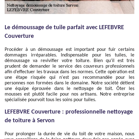
Le démoussage de tuile parfait avec LEFEBVRE
Couverture
Procéder à un démoussage est important pour fuir certains
dommages irréparables. Indispensable pour les tuiles, le
démoussage va revivifier votre toiture. Bien qu’il est très
prudent de demander le service des couvreurs professionnels
afin d’effectuer les travaux dans les normes. Cette opération est
une étape risquée qui n'est pas recommandée pour les
personnes non formées dans le domaine. Notre société détient
une équipe éprouvée dans le nettoyage de toit. Ôter les
mousses est plutôt facile pour nos artisans. Notre entreprise
spécialisée pourvoit tous les soins pour tuiles.
LEFEBVRE Couverture : professionnelle nettoyage
de toiture à Servon
Pour prolonger la durée de vie du toit de votre maison, nous