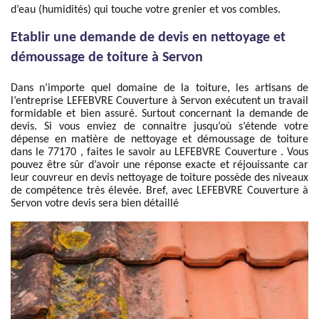
d’eau (humidités) qui touche votre grenier et vos combles.
Etablir une demande de devis en nettoyage et
démoussage de toiture à Servon
Dans n’importe quel domaine de la toiture, les artisans de
l’entreprise LEFEBVRE Couverture à Servon exécutent un travail
formidable et bien assuré. Surtout concernant la demande de
devis. Si vous enviez de connaitre jusqu’où s’étende votre
dépense en matière de nettoyage et démoussage de toiture
dans le 77170 , faites le savoir au LEFEBVRE Couverture . Vous
pouvez être sûr d’avoir une réponse exacte et réjouissante car
leur couvreur en devis nettoyage de toiture possède des niveaux
de compétence très élevée. Bref, avec LEFEBVRE Couverture à
Servon votre devis sera bien détaillé