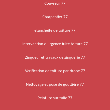
Couvreur 77
Charpentier 77
etancheite de toiture 77
Intervention d'urgence fuite toiture 77
Zingueur et travaux de zinguerie 77
Verification de toiture par drone 77
Nettoyage et pose de gouttière 77
Peinture sur tuile 77