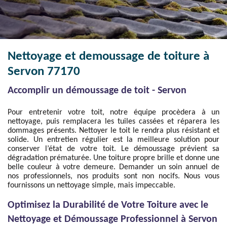
Nettoyage et demoussage de toiture à
Servon 77170
Accomplir un démoussage de toit - Servon
Pour entretenir votre toit, notre équipe procèdera à un
nettoyage, puis remplacera les tuiles cassées et réparera les
dommages présents. Nettoyer le toit le rendra plus résistant et
solide. Un entretien régulier est la meilleure solution pour
conserver l’état de votre toit. Le démoussage prévient sa
dégradation prématurée. Une toiture propre brille et donne une
belle couleur à votre demeure. Demander un soin annuel de
nos professionnels, nos produits sont non nocifs. Nous vous
fournissons un nettoyage simple, mais impeccable.
Optimisez la Durabilité de Votre Toiture avec le
Nettoyage et Démoussage Professionnel à Servon