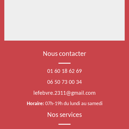
Nous contacter
01 60 18 62 69
06 50 73 00 34
lefebvre.2311@gmail.com
Horaire:
07h-19h du lundi au samedi
Nos services