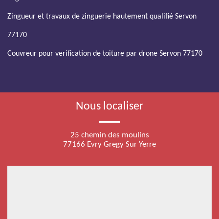
Zingueur et travaux de zinguerie hautement qualifié Servon
77170
Couvreur pour verification de toiture par drone Servon 77170
Nous localiser
25 chemin des moulins
77166 Evry Gregy Sur Yerre