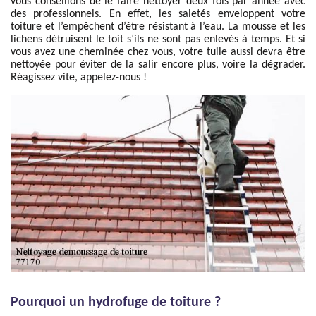
vous conseillons de le faire nettoyer deux fois par année avec
des professionnels. En effet, les saletés enveloppent votre
toiture et l’empêchent d’être résistant à l’eau. La mousse et les
lichens détruisent le toit s’ils ne sont pas enlevés à temps. Et si
vous avez une cheminée chez vous, votre tuile aussi devra être
nettoyée pour éviter de la salir encore plus, voire la dégrader.
Réagissez vite, appelez-nous !
Pourquoi un hydrofuge de toiture ?