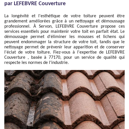
par LEFEBVRE Couverture
La longévité et l'esthétique de votre toiture peuvent être
grandement améliorées grâce à un nettoyage et démoussage
professionnel. À Servon, LEFEBVRE Couverture propose ces
services essentiels pour maintenir votre toit en parfait état. Le
démoussage permet d'éliminer les mousses et lichens qui
peuvent endommager la structure de votre toit, tandis que le
nettoyage permet de prévenir leur apparition et de conserver
l'éclat de votre toiture. Fiez-vous à l'expertise de LEFEBVRE
Couverture , basée à 77170, pour un service de qualité qui
respecte les normes de l'industrie.