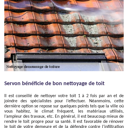
Servon bénéficie de bon nettoyage de toit
Il est conseillé de nettoyer votre toit 1 à 2 fois par an et de
joindre des spécialistes pour l’effectuer. Néanmoins, cette
dernière option se repose sur quelques points tels que la ville où
vous habitez, le climat fréquent, les matériaux utilisés,
l’ampleur des travaux, etc. En général, il est beaucoup mieux de
rendre le toit propre pour sa santé. Il est favorable de rénover
le toit de votre demeure et de la défendre contre l’infiltration