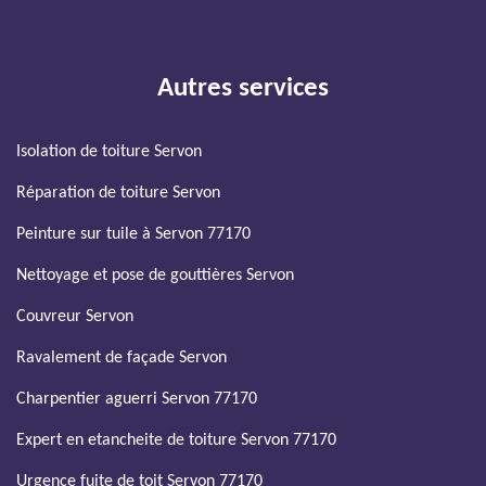
Autres services
Isolation de toiture Servon
Réparation de toiture Servon
Peinture sur tuile à Servon 77170
Nettoyage et pose de gouttières Servon
Couvreur Servon
Ravalement de façade Servon
Charpentier aguerri Servon 77170
Expert en etancheite de toiture Servon 77170
Urgence fuite de toit Servon 77170