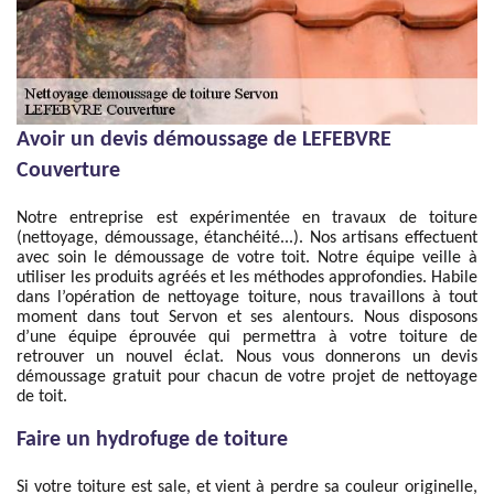
Avoir un devis démoussage de LEFEBVRE
Couverture
Notre entreprise est expérimentée en travaux de toiture
(nettoyage, démoussage, étanchéité...). Nos artisans effectuent
avec soin le démoussage de votre toit. Notre équipe veille à
utiliser les produits agréés et les méthodes approfondies. Habile
dans l’opération de nettoyage toiture, nous travaillons à tout
moment dans tout Servon et ses alentours. Nous disposons
d’une équipe éprouvée qui permettra à votre toiture de
retrouver un nouvel éclat. Nous vous donnerons un devis
démoussage gratuit pour chacun de votre projet de nettoyage
de toit.
Faire un hydrofuge de toiture
Si votre toiture est sale, et vient à perdre sa couleur originelle,