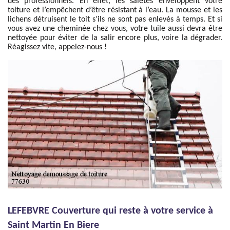
des professionnels. En effet, les saletés enveloppent votre
toiture et l’empêchent d’être résistant à l’eau. La mousse et les
lichens détruisent le toit s’ils ne sont pas enlevés à temps. Et si
vous avez une cheminée chez vous, votre tuile aussi devra être
nettoyée pour éviter de la salir encore plus, voire la dégrader.
Réagissez vite, appelez-nous !
LEFEBVRE Couverture qui reste à votre service à
Saint Martin En Biere