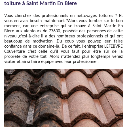
toiture à Saint Martin En Biere
Vous cherchez des professionnels en nettoyages toitures ? Et
vous en avez besoin maintenant ?Alors vous tomber sur le bon
moment, car une entreprise qui se trouve à Saint Martin En
Biere aux alentours de 77630, possède des personnes de cette
niveau ,c’est-à-dire il a des nombreux professionnels et qui ont
beaucoup de motivation .Du coup vous pouvez leur faire
confiance dans ce domaine-là. De ce fait, l’entreprise LEFEBVRE
Couverture c’est celle qu’il vous faut pour être sûr de la
propreté de votre toit. Alors n’attendez plus longtemps venez
visiter et ainsi faire équipe avec leur professionnel.