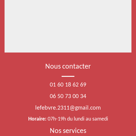
Nous contacter
01 60 18 62 69
06 50 73 00 34
lefebvre.2311@gmail.com
Horaire:
07h-19h du lundi au samedi
Nos services