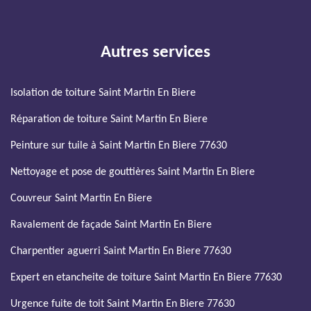
Autres services
Isolation de toiture Saint Martin En Biere
Réparation de toiture Saint Martin En Biere
Peinture sur tuile à Saint Martin En Biere 77630
Nettoyage et pose de gouttières Saint Martin En Biere
Couvreur Saint Martin En Biere
Ravalement de façade Saint Martin En Biere
Charpentier aguerri Saint Martin En Biere 77630
Expert en etancheite de toiture Saint Martin En Biere 77630
Urgence fuite de toit Saint Martin En Biere 77630