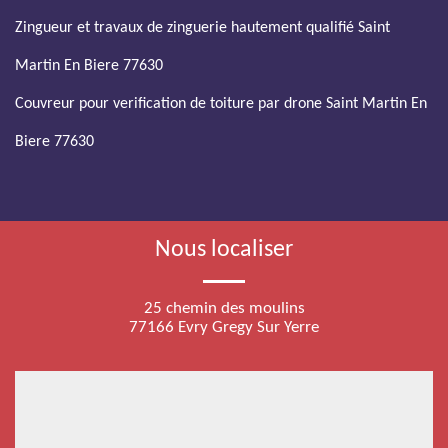
Zingueur et travaux de zinguerie hautement qualifié Saint
Martin En Biere 77630
Couvreur pour verification de toiture par drone Saint Martin En
Biere 77630
Nous localiser
25 chemin des moulins
77166 Evry Gregy Sur Yerre