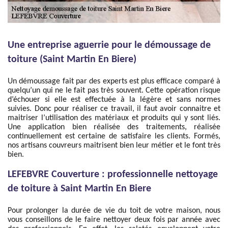
Une entreprise aguerrie pour le démoussage de
toiture (Saint Martin En Biere)
Un démoussage fait par des experts est plus efficace comparé à
quelqu’un qui ne le fait pas très souvent. Cette opération risque
d’échouer si elle est effectuée à la légère et sans normes
suivies. Donc pour réaliser ce travail, il faut avoir connaitre et
maitriser l’utilisation des matériaux et produits qui y sont liés.
Une application bien réalisée des traitements, réalisée
continuellement est certaine de satisfaire les clients. Formés,
nos artisans couvreurs maitrisent bien leur métier et le font très
bien.
LEFEBVRE Couverture : professionnelle nettoyage
de toiture à Saint Martin En Biere
Pour prolonger la durée de vie du toit de votre maison, nous
vous conseillons de le faire nettoyer deux fois par année avec