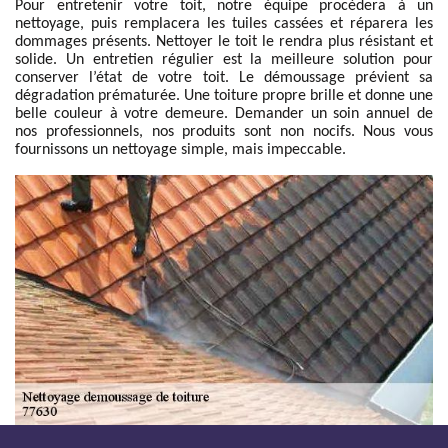
Pour entretenir votre toit, notre équipe procèdera à un
nettoyage, puis remplacera les tuiles cassées et réparera les
dommages présents. Nettoyer le toit le rendra plus résistant et
solide. Un entretien régulier est la meilleure solution pour
conserver l’état de votre toit. Le démoussage prévient sa
dégradation prématurée. Une toiture propre brille et donne une
belle couleur à votre demeure. Demander un soin annuel de
nos professionnels, nos produits sont non nocifs. Nous vous
fournissons un nettoyage simple, mais impeccable.