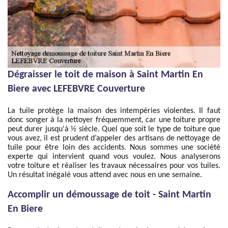
Dégraisser le toit de maison à Saint Martin En
Biere avec LEFEBVRE Couverture
La tuile protège la maison des intempéries violentes. Il faut
donc songer à la nettoyer fréquemment, car une toiture propre
peut durer jusqu'à ½ siècle. Quel que soit le type de toiture que
vous avez, il est prudent d’appeler des artisans de nettoyage de
tuile pour être loin des accidents. Nous sommes une société
experte qui intervient quand vous voulez. Nous analyserons
votre toiture et réaliser les travaux nécessaires pour vos tuiles.
Un résultat inégalé vous attend avec nous en une semaine.
Accomplir un démoussage de toit - Saint Martin
En Biere