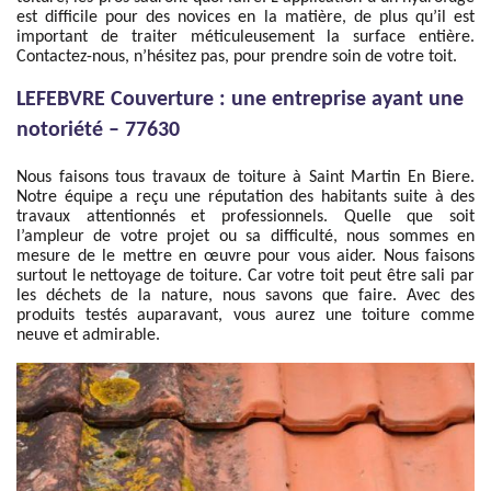
est difficile pour des novices en la matière, de plus qu’il est
important de traiter méticuleusement la surface entière.
Contactez-nous, n’hésitez pas, pour prendre soin de votre toit.
LEFEBVRE Couverture : une entreprise ayant une
notoriété – 77630
Nous faisons tous travaux de toiture à Saint Martin En Biere.
Notre équipe a reçu une réputation des habitants suite à des
travaux attentionnés et professionnels. Quelle que soit
l’ampleur de votre projet ou sa difficulté, nous sommes en
mesure de le mettre en œuvre pour vous aider. Nous faisons
surtout le nettoyage de toiture. Car votre toit peut être sali par
les déchets de la nature, nous savons que faire. Avec des
produits testés auparavant, vous aurez une toiture comme
neuve et admirable.