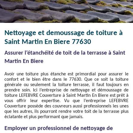
Nettoyage et demoussage de toiture à
Saint Martin En Biere 77630
Assurer l’étanchéité de toit de la terrasse à Saint
Martin En Biere
Avoir une toiture plus étanche est primordial pour assurer le
confort et le bien être dans le 77630. Que ce soit la toiture
générale ou seulement la toiture terrasse, il faut toujours en
prendre soin. Ici l’entreprise de nettoyage et démoussage de
toiture LEFEBVRE Couverture à Saint Martin En Biere est prêt à
vous offrir leur expertise. Vu que l’entreprise LEFEBVRE
Couverture possède des couvreurs aussi professionnels les unes
que les autres, ils pourront rendre votre toit de la terrasse plus
éclatante et plus performant que jamais.
Employer un professionnel de nettoyage de