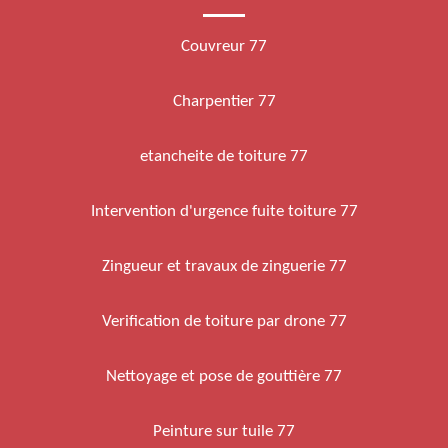
Couvreur 77
Charpentier 77
etancheite de toiture 77
Intervention d'urgence fuite toiture 77
Zingueur et travaux de zinguerie 77
Verification de toiture par drone 77
Nettoyage et pose de gouttière 77
Peinture sur tuile 77