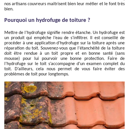
nos artisans couvreurs maitrisent bien leur métier et le font très
bien.
Pourquoi un hydrofuge de toiture ?
Mettre de l’hydrofuge signifie rendre étanche. Un hydrofuge est
un produit qui empêche l’eau de s’infiltrer. Il est conseillé de
procéder à une application d’hydrofuge sur la toiture après une
réparation du toit. Souvenez-vous que l'étanchéité de la toiture
doit être rendue à un toit propre et en bonne santé (sans
mousse) pour lui pourvoir une bonne protection. Faire de
l’hydrofuge sur le toit s’accompagne d’un examen complet du
toit. D’ailleurs, cela nous permet de vous faire éviter des
problèmes de toit pour longtemps.