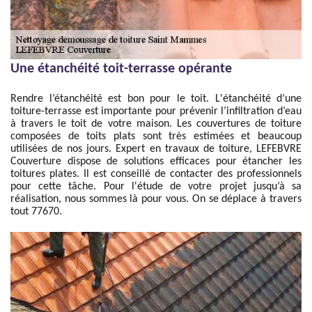
Une étanchéité toit-terrasse opérante
Rendre l’étanchéité est bon pour le toit. L'étanchéité d’une
toiture-terrasse est importante pour prévenir l’infiltration d’eau
à travers le toit de votre maison. Les couvertures de toiture
composées de toits plats sont très estimées et beaucoup
utilisées de nos jours. Expert en travaux de toiture, LEFEBVRE
Couverture dispose de solutions efficaces pour étancher les
toitures plates. Il est conseillé de contacter des professionnels
pour cette tâche. Pour l'étude de votre projet jusqu’à sa
réalisation, nous sommes là pour vous. On se déplace à travers
tout 77670.