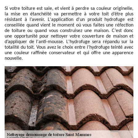
Si votre toiture est sale, et vient à perdre sa couleur originelle,
la mise en étanchéité va permettre à votre toit d’être plus
résistant à l’avenir. L'application d'un produit hydrofuge est
conseillée quand vient le moment où vous faites une réfection
de toiture ou quand vous construisez une maison. C’est donc
une opportunité pour nettoyer votre couverture de maison et
d’appliquer de l'anti-mousse. L'hydrofuge sera répandu sur la
totalité du toit. Vous avez le choix entre l’hydrofuge teinté avec
une couleur raffinée conservateur et qui offre une apparence
nouvelle.