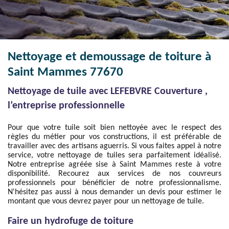
Nettoyage et demoussage de toiture à
Saint Mammes 77670
Nettoyage de tuile avec LEFEBVRE Couverture ,
l’entreprise professionnelle
Pour que votre tuile soit bien nettoyée avec le respect des
règles du métier pour vos constructions, il est préférable de
travailler avec des artisans aguerris. Si vous faites appel à notre
service, votre nettoyage de tuiles sera parfaitement idéalisé.
Notre entreprise agréée sise à Saint Mammes reste à votre
disponibilité. Recourez aux services de nos couvreurs
professionnels pour bénéficier de notre professionnalisme.
N'hésitez pas aussi à nous demander un devis pour estimer le
montant que vous devrez payer pour un nettoyage de tuile.
Faire un hydrofuge de toiture