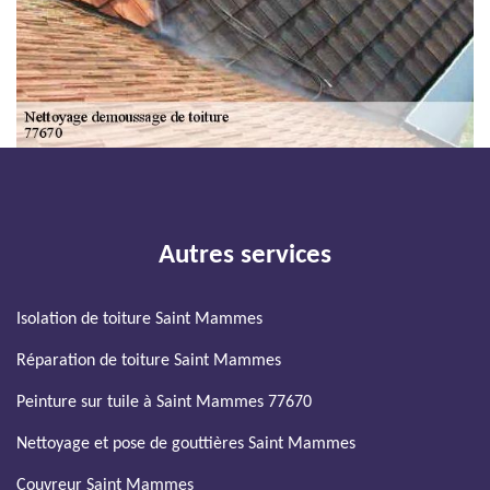
Autres services
Isolation de toiture Saint Mammes
Réparation de toiture Saint Mammes
Peinture sur tuile à Saint Mammes 77670
Nettoyage et pose de gouttières Saint Mammes
Couvreur Saint Mammes