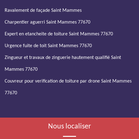
Ravalement de façade Saint Mammes
Charpentier aguerri Saint Mammes 77670
Expert en etancheite de toiture Saint Mammes 77670
Urgence fuite de toit Saint Mammes 77670
Zingueur et travaux de zinguerie hautement qualifié Saint
Mammes 77670
Couvreur pour verification de toiture par drone Saint Mammes
77670
Nous localiser