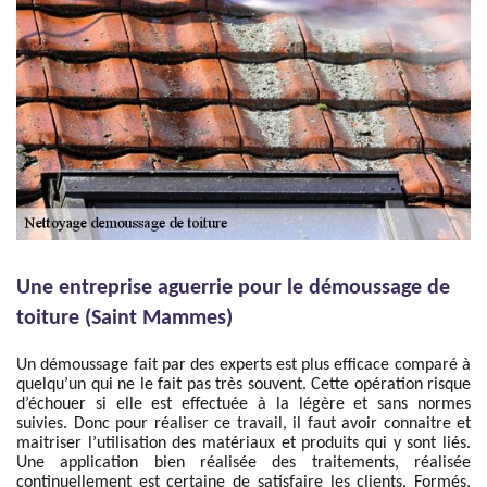
Une entreprise aguerrie pour le démoussage de
toiture (Saint Mammes)
Un démoussage fait par des experts est plus efficace comparé à
quelqu’un qui ne le fait pas très souvent. Cette opération risque
d’échouer si elle est effectuée à la légère et sans normes
suivies. Donc pour réaliser ce travail, il faut avoir connaitre et
maitriser l’utilisation des matériaux et produits qui y sont liés.
Une application bien réalisée des traitements, réalisée
continuellement est certaine de satisfaire les clients. Formés,