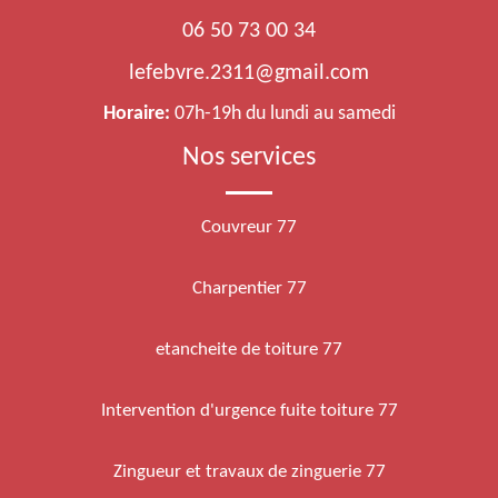
06 50 73 00 34
lefebvre.2311@gmail.com
Horaire:
07h-19h du lundi au samedi
Nos services
Couvreur 77
Charpentier 77
etancheite de toiture 77
Intervention d'urgence fuite toiture 77
Zingueur et travaux de zinguerie 77