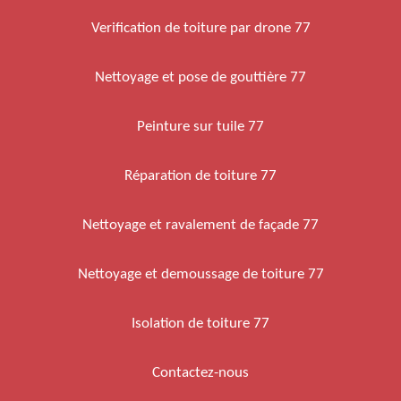
Verification de toiture par drone 77
Nettoyage et pose de gouttière 77
Peinture sur tuile 77
Réparation de toiture 77
Nettoyage et ravalement de façade 77
Nettoyage et demoussage de toiture 77
Isolation de toiture 77
Contactez-nous