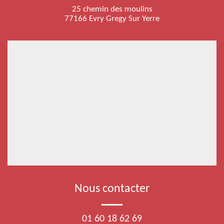
25 chemin des moulins
77166 Evry Gregy Sur Yerre
Nous contacter
01 60 18 62 69