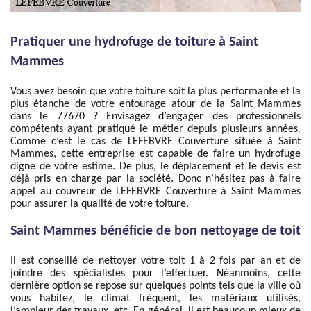
Pratiquer une hydrofuge de toiture à Saint
Mammes
Vous avez besoin que votre toiture soit la plus performante et la
plus étanche de votre entourage atour de la Saint Mammes
dans le 77670 ? Envisagez d’engager des professionnels
compétents ayant pratiqué le métier depuis plusieurs années.
Comme c’est le cas de LEFEBVRE Couverture située à Saint
Mammes, cette entreprise est capable de faire un hydrofuge
digne de votre estime. De plus, le déplacement et le devis est
déjà pris en charge par la société. Donc n’hésitez pas à faire
appel au couvreur de LEFEBVRE Couverture à Saint Mammes
pour assurer la qualité de votre toiture.
Saint Mammes bénéficie de bon nettoyage de toit
Il est conseillé de nettoyer votre toit 1 à 2 fois par an et de
joindre des spécialistes pour l’effectuer. Néanmoins, cette
dernière option se repose sur quelques points tels que la ville où
vous habitez, le climat fréquent, les matériaux utilisés,