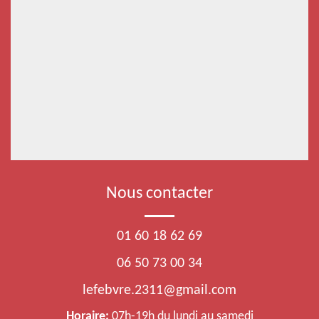
Nous contacter
01 60 18 62 69
06 50 73 00 34
lefebvre.2311@gmail.com
Horaire:
07h-19h du lundi au samedi