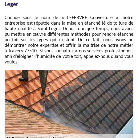
Leger
Connue sous le nom de « LEFEBVRE Couverture », notre
entreprise est réputée dans la mise en étanchéité de toiture de
haute qualité à Saint Leger. Depuis quelque temps, nous avons
pu mettre en œuvre différentes méthodes pour rendre étanche
un toit sur les types qui existent. De ce fait, nous avons pu
démontrer notre expertise et offrir la maitrise de notre métier
à travers 77510. Si vous souhaitez à nos services professionnels
afin d’éloigner l’humidité de votre toit, appelez-nous quand vous
voulez.