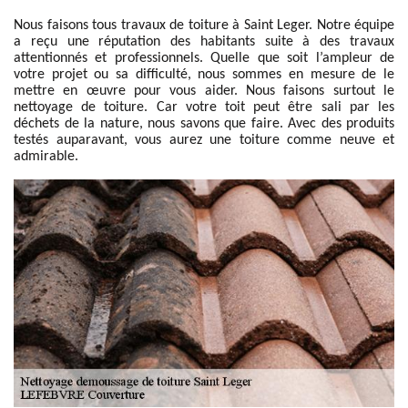
Nous faisons tous travaux de toiture à Saint Leger. Notre équipe
a reçu une réputation des habitants suite à des travaux
attentionnés et professionnels. Quelle que soit l’ampleur de
votre projet ou sa difficulté, nous sommes en mesure de le
mettre en œuvre pour vous aider. Nous faisons surtout le
nettoyage de toiture. Car votre toit peut être sali par les
déchets de la nature, nous savons que faire. Avec des produits
testés auparavant, vous aurez une toiture comme neuve et
admirable.