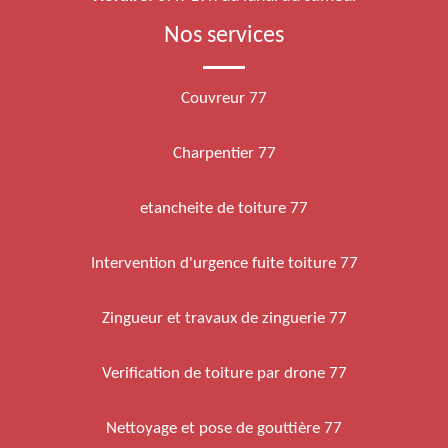
Nos services
Couvreur 77
Charpentier 77
etancheite de toiture 77
Intervention d'urgence fuite toiture 77
Zingueur et travaux de zinguerie 77
Verification de toiture par drone 77
Nettoyage et pose de gouttière 77