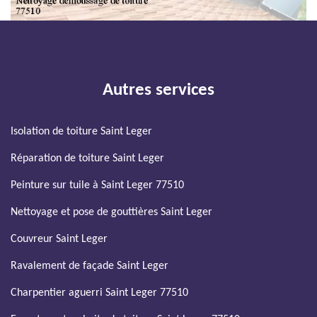
Autres services
Isolation de toiture Saint Leger
Réparation de toiture Saint Leger
Peinture sur tuile à Saint Leger 77510
Nettoyage et pose de gouttières Saint Leger
Couvreur Saint Leger
Ravalement de façade Saint Leger
Charpentier aguerri Saint Leger 77510