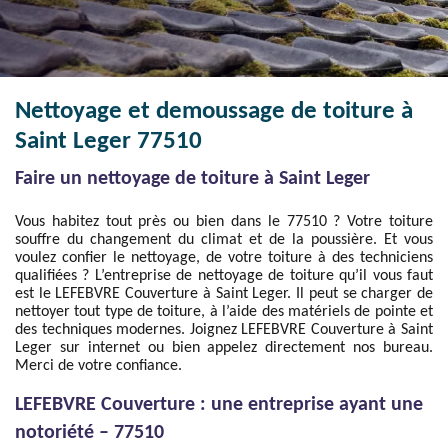
Nettoyage et demoussage de toiture à
Saint Leger 77510
Faire un nettoyage de toiture à Saint Leger
Vous habitez tout près ou bien dans le 77510 ? Votre toiture
souffre du changement du climat et de la poussière. Et vous
voulez confier le nettoyage, de votre toiture à des techniciens
qualifiées ? L’entreprise de nettoyage de toiture qu’il vous faut
est le LEFEBVRE Couverture à Saint Leger. Il peut se charger de
nettoyer tout type de toiture, à l’aide des matériels de pointe et
des techniques modernes. Joignez LEFEBVRE Couverture à Saint
Leger sur internet ou bien appelez directement nos bureau.
Merci de votre confiance.
LEFEBVRE Couverture : une entreprise ayant une
notoriété – 77510