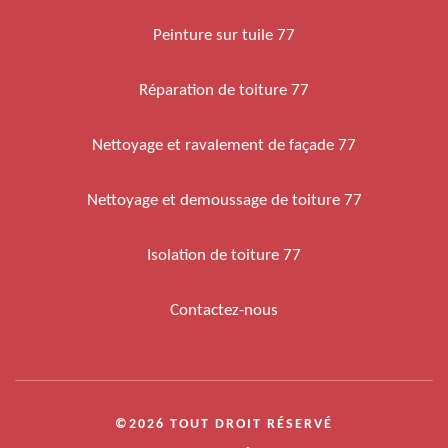
Peinture sur tuile 77
Réparation de toiture 77
Nettoyage et ravalement de façade 77
Nettoyage et demoussage de toiture 77
Isolation de toiture 77
Contactez-nous
©2026 TOUT DROIT RÉSERVÉ