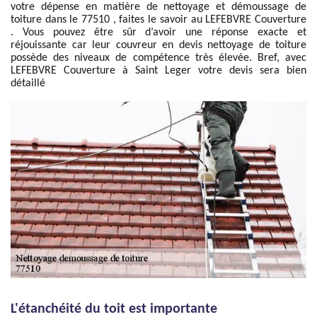
votre dépense en matière de nettoyage et démoussage de
toiture dans le 77510 , faites le savoir au LEFEBVRE Couverture
. Vous pouvez être sûr d’avoir une réponse exacte et
réjouissante car leur couvreur en devis nettoyage de toiture
possède des niveaux de compétence très élevée. Bref, avec
LEFEBVRE Couverture à Saint Leger votre devis sera bien
détaillé
L'étanchéité du toit est importante