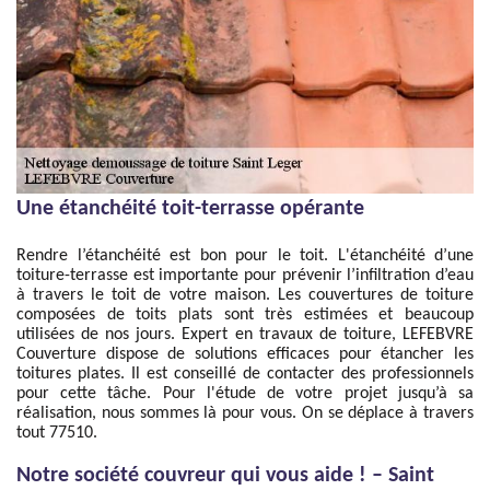
Une étanchéité toit-terrasse opérante
Rendre l’étanchéité est bon pour le toit. L'étanchéité d’une
toiture-terrasse est importante pour prévenir l’infiltration d’eau
à travers le toit de votre maison. Les couvertures de toiture
composées de toits plats sont très estimées et beaucoup
utilisées de nos jours. Expert en travaux de toiture, LEFEBVRE
Couverture dispose de solutions efficaces pour étancher les
toitures plates. Il est conseillé de contacter des professionnels
pour cette tâche. Pour l'étude de votre projet jusqu’à sa
réalisation, nous sommes là pour vous. On se déplace à travers
tout 77510.
Notre société couvreur qui vous aide ! – Saint