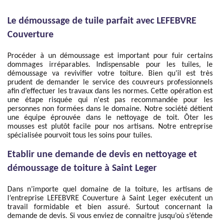
Le démoussage de tuile parfait avec LEFEBVRE
Couverture
Procéder à un démoussage est important pour fuir certains
dommages irréparables. Indispensable pour les tuiles, le
démoussage va revivifier votre toiture. Bien qu’il est très
prudent de demander le service des couvreurs professionnels
afin d’effectuer les travaux dans les normes. Cette opération est
une étape risquée qui n'est pas recommandée pour les
personnes non formées dans le domaine. Notre société détient
une équipe éprouvée dans le nettoyage de toit. Ôter les
mousses est plutôt facile pour nos artisans. Notre entreprise
spécialisée pourvoit tous les soins pour tuiles.
Etablir une demande de devis en nettoyage et
démoussage de toiture à Saint Leger
Dans n’importe quel domaine de la toiture, les artisans de
l’entreprise LEFEBVRE Couverture à Saint Leger exécutent un
travail formidable et bien assuré. Surtout concernant la
demande de devis. Si vous enviez de connaitre jusqu’où s’étende