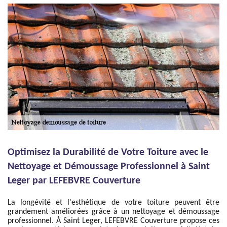
Optimisez la Durabilité de Votre Toiture avec le
Nettoyage et Démoussage Professionnel à Saint
Leger par LEFEBVRE Couverture
La longévité et l'esthétique de votre toiture peuvent être
grandement améliorées grâce à un nettoyage et démoussage
professionnel. À Saint Leger, LEFEBVRE Couverture propose ces