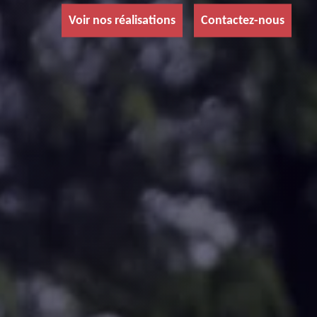
Voir nos réalisations
Contactez-nous