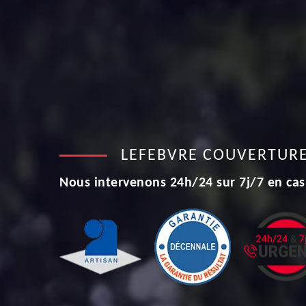
LEFEBVRE COUVERTUR
Nous intervenons 24h/24 sur 7j/7 en cas