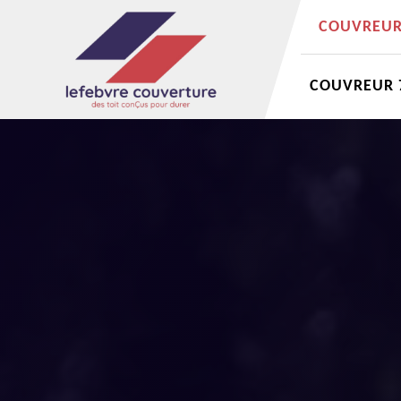
COUVREUR 
COUVREUR 