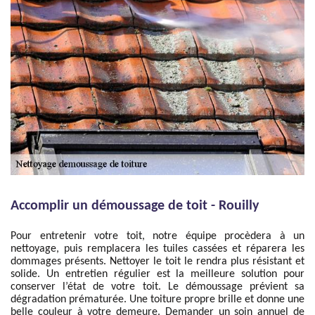
Accomplir un démoussage de toit - Rouilly
Pour entretenir votre toit, notre équipe procèdera à un
nettoyage, puis remplacera les tuiles cassées et réparera les
dommages présents. Nettoyer le toit le rendra plus résistant et
solide. Un entretien régulier est la meilleure solution pour
conserver l’état de votre toit. Le démoussage prévient sa
dégradation prématurée. Une toiture propre brille et donne une
belle couleur à votre demeure. Demander un soin annuel de