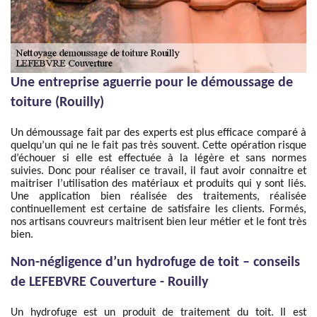
Une entreprise aguerrie pour le démoussage de
toiture (Rouilly)
Un démoussage fait par des experts est plus efficace comparé à
quelqu’un qui ne le fait pas très souvent. Cette opération risque
d’échouer si elle est effectuée à la légère et sans normes
suivies. Donc pour réaliser ce travail, il faut avoir connaitre et
maitriser l’utilisation des matériaux et produits qui y sont liés.
Une application bien réalisée des traitements, réalisée
continuellement est certaine de satisfaire les clients. Formés,
nos artisans couvreurs maitrisent bien leur métier et le font très
bien.
Non-négligence d’un hydrofuge de toit – conseils
de LEFEBVRE Couverture - Rouilly
Un hydrofuge est un produit de traitement du toit. Il est