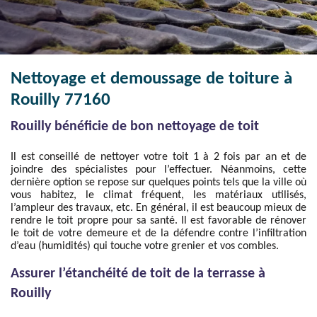
Nettoyage et demoussage de toiture à
Rouilly 77160
Rouilly bénéficie de bon nettoyage de toit
Il est conseillé de nettoyer votre toit 1 à 2 fois par an et de
joindre des spécialistes pour l’effectuer. Néanmoins, cette
dernière option se repose sur quelques points tels que la ville où
vous habitez, le climat fréquent, les matériaux utilisés,
l’ampleur des travaux, etc. En général, il est beaucoup mieux de
rendre le toit propre pour sa santé. Il est favorable de rénover
le toit de votre demeure et de la défendre contre l’infiltration
d’eau (humidités) qui touche votre grenier et vos combles.
Assurer l’étanchéité de toit de la terrasse à
Rouilly