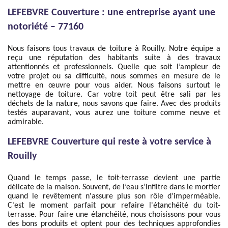
LEFEBVRE Couverture : une entreprise ayant une
notoriété – 77160
Nous faisons tous travaux de toiture à Rouilly. Notre équipe a
reçu une réputation des habitants suite à des travaux
attentionnés et professionnels. Quelle que soit l’ampleur de
votre projet ou sa difficulté, nous sommes en mesure de le
mettre en œuvre pour vous aider. Nous faisons surtout le
nettoyage de toiture. Car votre toit peut être sali par les
déchets de la nature, nous savons que faire. Avec des produits
testés auparavant, vous aurez une toiture comme neuve et
admirable.
LEFEBVRE Couverture qui reste à votre service à
Rouilly
Quand le temps passe, le toit-terrasse devient une partie
délicate de la maison. Souvent, de l’eau s’infiltre dans le mortier
quand le revêtement n'assure plus son rôle d’imperméable.
C’est le moment parfait pour refaire l'étanchéité du toit-
terrasse. Pour faire une étanchéité, nous choisissons pour vous
des bons produits et optent pour des techniques approfondies