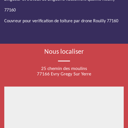
77160
Couvreur pour verification de toiture par drone Rouilly 77160
Nous localiser
25 chemin des moulins
77166 Evry Gregy Sur Yerre