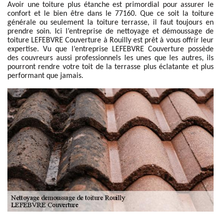
Avoir une toiture plus étanche est primordial pour assurer le
confort et le bien être dans le 77160. Que ce soit la toiture
générale ou seulement la toiture terrasse, il faut toujours en
prendre soin. Ici l’entreprise de nettoyage et démoussage de
toiture LEFEBVRE Couverture à Rouilly est prêt à vous offrir leur
expertise. Vu que l’entreprise LEFEBVRE Couverture possède
des couvreurs aussi professionnels les unes que les autres, ils
pourront rendre votre toit de la terrasse plus éclatante et plus
performant que jamais.