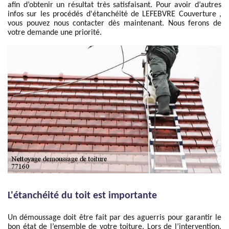
afin d’obtenir un résultat très satisfaisant. Pour avoir d’autres
infos sur les procédés d'étanchéité de LEFEBVRE Couverture ,
vous pouvez nous contacter dès maintenant. Nous ferons de
votre demande une priorité.
L'étanchéité du toit est importante
Un démoussage doit être fait par des aguerris pour garantir le
bon état de l’ensemble de votre toiture. Lors de l’intervention,