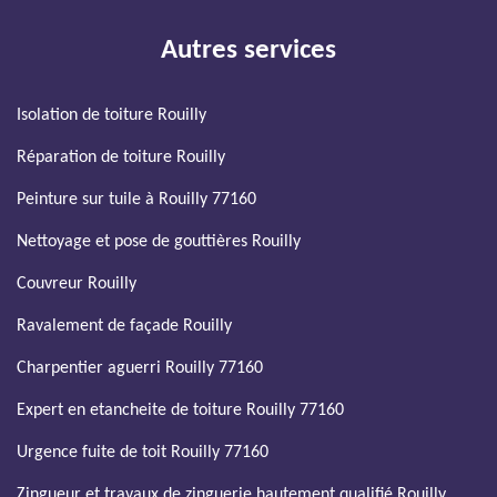
Autres services
Isolation de toiture Rouilly
Réparation de toiture Rouilly
Peinture sur tuile à Rouilly 77160
Nettoyage et pose de gouttières Rouilly
Couvreur Rouilly
Ravalement de façade Rouilly
Charpentier aguerri Rouilly 77160
Expert en etancheite de toiture Rouilly 77160
Urgence fuite de toit Rouilly 77160
Zingueur et travaux de zinguerie hautement qualifié Rouilly