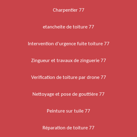
Charpentier 77
etancheite de toiture 77
Intervention d'urgence fuite toiture 77
Zingueur et travaux de zinguerie 77
Verification de toiture par drone 77
Nettoyage et pose de gouttière 77
Peinture sur tuile 77
Réparation de toiture 77