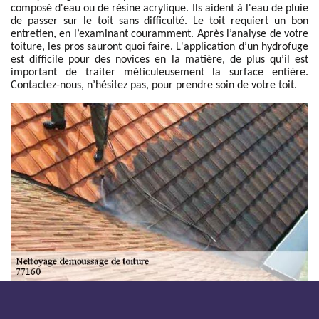
composé d'eau ou de résine acrylique. Ils aident à l'eau de pluie
de passer sur le toit sans difficulté. Le toit requiert un bon
entretien, en l’examinant couramment. Après l’analyse de votre
toiture, les pros sauront quoi faire. L'application d’un hydrofuge
est difficile pour des novices en la matière, de plus qu’il est
important de traiter méticuleusement la surface entière.
Contactez-nous, n’hésitez pas, pour prendre soin de votre toit.