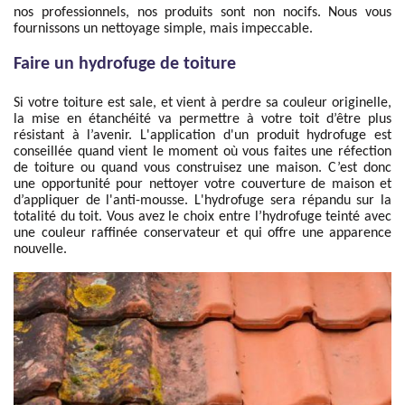
nos professionnels, nos produits sont non nocifs. Nous vous
fournissons un nettoyage simple, mais impeccable.
Faire un hydrofuge de toiture
Si votre toiture est sale, et vient à perdre sa couleur originelle,
la mise en étanchéité va permettre à votre toit d’être plus
résistant à l’avenir. L'application d'un produit hydrofuge est
conseillée quand vient le moment où vous faites une réfection
de toiture ou quand vous construisez une maison. C’est donc
une opportunité pour nettoyer votre couverture de maison et
d’appliquer de l'anti-mousse. L'hydrofuge sera répandu sur la
totalité du toit. Vous avez le choix entre l’hydrofuge teinté avec
une couleur raffinée conservateur et qui offre une apparence
nouvelle.