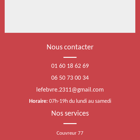
Nous contacter
01 60 18 62 69
06 50 73 00 34
lefebvre.2311@gmail.com
Horaire:
07h-19h du lundi au samedi
Nos services
Couvreur 77