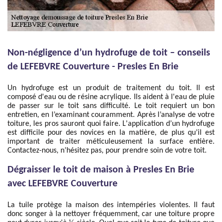
Non-négligence d’un hydrofuge de toit – conseils
de LEFEBVRE Couverture - Presles En Brie
Un hydrofuge est un produit de traitement du toit. Il est
composé d'eau ou de résine acrylique. Ils aident à l'eau de pluie
de passer sur le toit sans difficulté. Le toit requiert un bon
entretien, en l’examinant couramment. Après l’analyse de votre
toiture, les pros sauront quoi faire. L'application d’un hydrofuge
est difficile pour des novices en la matière, de plus qu’il est
important de traiter méticuleusement la surface entière.
Contactez-nous, n’hésitez pas, pour prendre soin de votre toit.
Dégraisser le toit de maison à Presles En Brie
avec LEFEBVRE Couverture
La tuile protège la maison des intempéries violentes. Il faut
donc songer à la nettoyer fréquemment, car une toiture propre