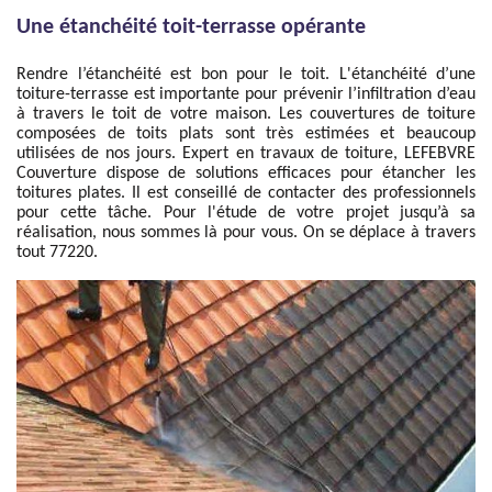
Une étanchéité toit-terrasse opérante
Rendre l’étanchéité est bon pour le toit. L'étanchéité d’une
toiture-terrasse est importante pour prévenir l’infiltration d’eau
à travers le toit de votre maison. Les couvertures de toiture
composées de toits plats sont très estimées et beaucoup
utilisées de nos jours. Expert en travaux de toiture, LEFEBVRE
Couverture dispose de solutions efficaces pour étancher les
toitures plates. Il est conseillé de contacter des professionnels
pour cette tâche. Pour l'étude de votre projet jusqu’à sa
réalisation, nous sommes là pour vous. On se déplace à travers
tout 77220.