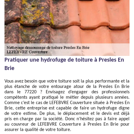
Pratiquer une hydrofuge de toiture à Presles En
Brie
Vous avez besoin que votre toiture soit la plus performante et la
plus étanche de votre entourage atour de la Presles En Brie
dans le 77220 ? Envisagez d’engager des professionnels
compétents ayant pratiqué le métier depuis plusieurs années.
Comme c’est le cas de LEFEBVRE Couverture située à Presles En
Brie, cette entreprise est capable de faire un hydrofuge digne
de votre estime. De plus, le déplacement et le devis est déjà
pris en charge par la société. Donc n’hésitez pas à faire appel
au couvreur de LEFEBVRE Couverture à Presles En Brie pour
assurer la qualité de votre toiture.