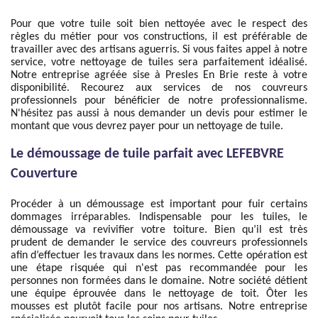
Pour que votre tuile soit bien nettoyée avec le respect des
règles du métier pour vos constructions, il est préférable de
travailler avec des artisans aguerris. Si vous faites appel à notre
service, votre nettoyage de tuiles sera parfaitement idéalisé.
Notre entreprise agréée sise à Presles En Brie reste à votre
disponibilité. Recourez aux services de nos couvreurs
professionnels pour bénéficier de notre professionnalisme.
N'hésitez pas aussi à nous demander un devis pour estimer le
montant que vous devrez payer pour un nettoyage de tuile.
Le démoussage de tuile parfait avec LEFEBVRE
Couverture
Procéder à un démoussage est important pour fuir certains
dommages irréparables. Indispensable pour les tuiles, le
démoussage va revivifier votre toiture. Bien qu’il est très
prudent de demander le service des couvreurs professionnels
afin d’effectuer les travaux dans les normes. Cette opération est
une étape risquée qui n'est pas recommandée pour les
personnes non formées dans le domaine. Notre société détient
une équipe éprouvée dans le nettoyage de toit. Ôter les
mousses est plutôt facile pour nos artisans. Notre entreprise