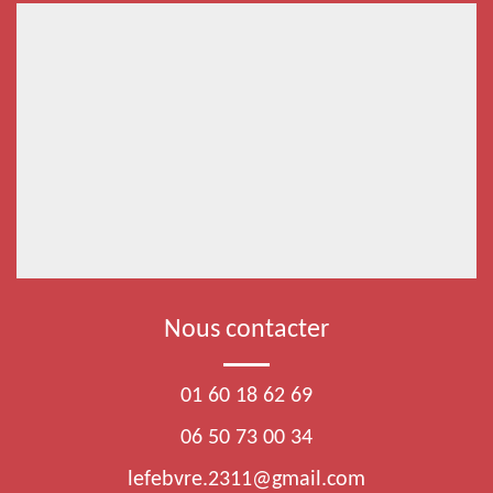
Nous contacter
01 60 18 62 69
06 50 73 00 34
lefebvre.2311@gmail.com