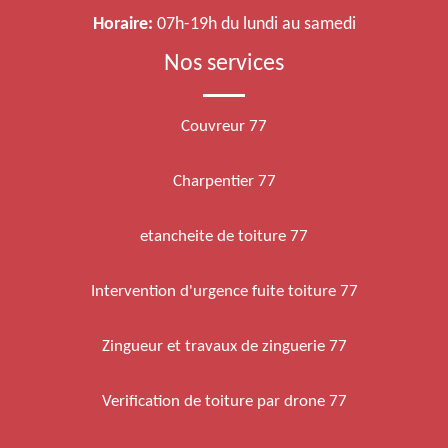
Horaire:
07h-19h du lundi au samedi
Nos services
Couvreur 77
Charpentier 77
etancheite de toiture 77
Intervention d'urgence fuite toiture 77
Zingueur et travaux de zinguerie 77
Verification de toiture par drone 77