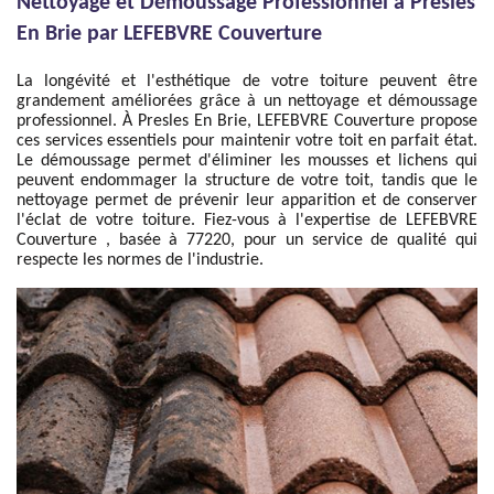
Nettoyage et Démoussage Professionnel à Presles
En Brie par LEFEBVRE Couverture
La longévité et l'esthétique de votre toiture peuvent être
grandement améliorées grâce à un nettoyage et démoussage
professionnel. À Presles En Brie, LEFEBVRE Couverture propose
ces services essentiels pour maintenir votre toit en parfait état.
Le démoussage permet d'éliminer les mousses et lichens qui
peuvent endommager la structure de votre toit, tandis que le
nettoyage permet de prévenir leur apparition et de conserver
l'éclat de votre toiture. Fiez-vous à l'expertise de LEFEBVRE
Couverture , basée à 77220, pour un service de qualité qui
respecte les normes de l'industrie.