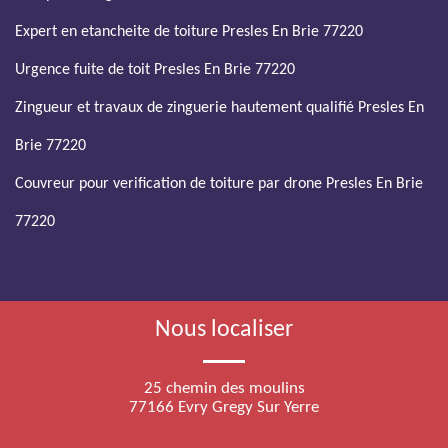
Expert en etancheite de toiture Presles En Brie 77220
Urgence fuite de toit Presles En Brie 77220
Zingueur et travaux de zinguerie hautement qualifié Presles En
Brie 77220
Couvreur pour verification de toiture par drone Presles En Brie
77220
Nous localiser
25 chemin des moulins
77166 Evry Gregy Sur Yerre