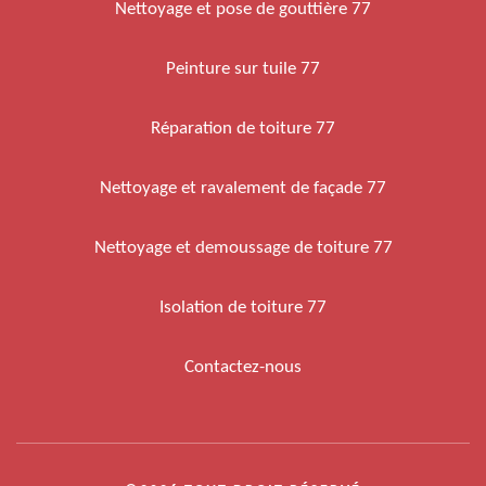
Nettoyage et pose de gouttière 77
Peinture sur tuile 77
Réparation de toiture 77
Nettoyage et ravalement de façade 77
Nettoyage et demoussage de toiture 77
Isolation de toiture 77
Contactez-nous