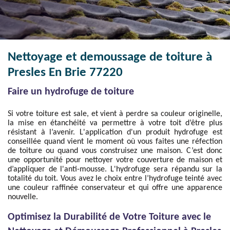
Nettoyage et demoussage de toiture à
Presles En Brie 77220
Faire un hydrofuge de toiture
Si votre toiture est sale, et vient à perdre sa couleur originelle,
la mise en étanchéité va permettre à votre toit d’être plus
résistant à l’avenir. L'application d'un produit hydrofuge est
conseillée quand vient le moment où vous faites une réfection
de toiture ou quand vous construisez une maison. C’est donc
une opportunité pour nettoyer votre couverture de maison et
d’appliquer de l'anti-mousse. L'hydrofuge sera répandu sur la
totalité du toit. Vous avez le choix entre l’hydrofuge teinté avec
une couleur raffinée conservateur et qui offre une apparence
nouvelle.
Optimisez la Durabilité de Votre Toiture avec le