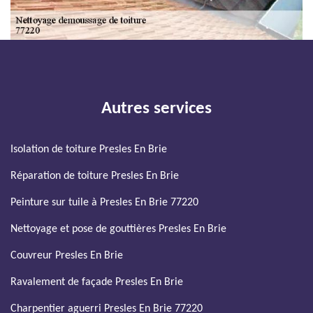
Autres services
Isolation de toiture Presles En Brie
Réparation de toiture Presles En Brie
Peinture sur tuile à Presles En Brie 77220
Nettoyage et pose de gouttières Presles En Brie
Couvreur Presles En Brie
Ravalement de façade Presles En Brie
Charpentier aguerri Presles En Brie 77220