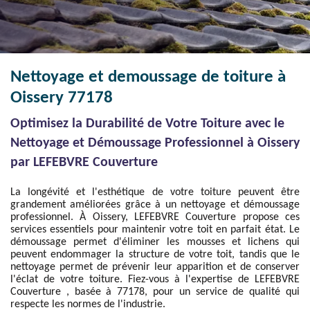
Nettoyage et demoussage de toiture à
Oissery 77178
Optimisez la Durabilité de Votre Toiture avec le
Nettoyage et Démoussage Professionnel à Oissery
par LEFEBVRE Couverture
La longévité et l'esthétique de votre toiture peuvent être
grandement améliorées grâce à un nettoyage et démoussage
professionnel. À Oissery, LEFEBVRE Couverture propose ces
services essentiels pour maintenir votre toit en parfait état. Le
démoussage permet d'éliminer les mousses et lichens qui
peuvent endommager la structure de votre toit, tandis que le
nettoyage permet de prévenir leur apparition et de conserver
l'éclat de votre toiture. Fiez-vous à l'expertise de LEFEBVRE
Couverture , basée à 77178, pour un service de qualité qui
respecte les normes de l'industrie.