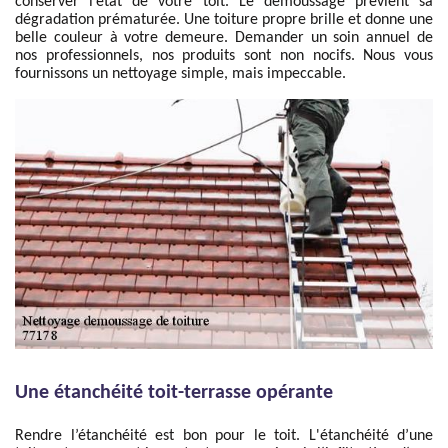
conserver l’état de votre toit. Le démoussage prévient sa
dégradation prématurée. Une toiture propre brille et donne une
belle couleur à votre demeure. Demander un soin annuel de
nos professionnels, nos produits sont non nocifs. Nous vous
fournissons un nettoyage simple, mais impeccable.
Une étanchéité toit-terrasse opérante
Rendre l’étanchéité est bon pour le toit. L'étanchéité d’une