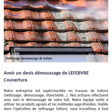
Avoir un devis démoussage de LEFEBVRE
Couverture
Notre entreprise est expérimentée en travaux de toiture
(nettoyage, démoussage, étanchéité...). Nos artisans effectuent
avec soin le démoussage de votre toit. Notre équipe veille à
utiliser les produits agréés et les méthodes approfondies. Habile
dans l’opération de nettoyage toiture, nous travaillons à tout