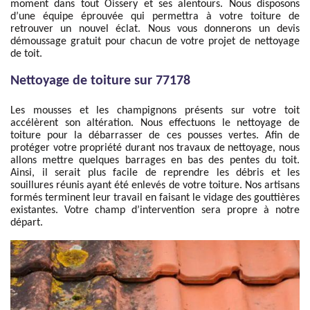
moment dans tout Oissery et ses alentours. Nous disposons
d’une équipe éprouvée qui permettra à votre toiture de
retrouver un nouvel éclat. Nous vous donnerons un devis
démoussage gratuit pour chacun de votre projet de nettoyage
de toit.
Nettoyage de toiture sur 77178
Les mousses et les champignons présents sur votre toit
accélèrent son altération. Nous effectuons le nettoyage de
toiture pour la débarrasser de ces pousses vertes. Afin de
protéger votre propriété durant nos travaux de nettoyage, nous
allons mettre quelques barrages en bas des pentes du toit.
Ainsi, il serait plus facile de reprendre les débris et les
souillures réunis ayant été enlevés de votre toiture. Nos artisans
formés terminent leur travail en faisant le vidage des gouttières
existantes. Votre champ d’intervention sera propre à notre
départ.