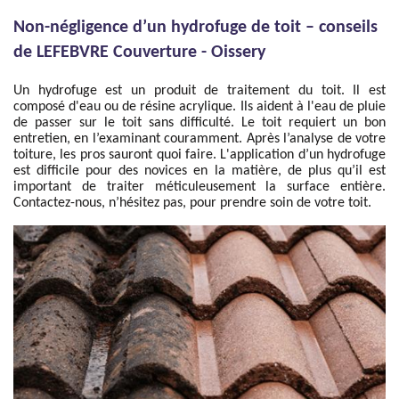
Non-négligence d’un hydrofuge de toit – conseils
de LEFEBVRE Couverture - Oissery
Un hydrofuge est un produit de traitement du toit. Il est
composé d'eau ou de résine acrylique. Ils aident à l'eau de pluie
de passer sur le toit sans difficulté. Le toit requiert un bon
entretien, en l’examinant couramment. Après l’analyse de votre
toiture, les pros sauront quoi faire. L'application d’un hydrofuge
est difficile pour des novices en la matière, de plus qu’il est
important de traiter méticuleusement la surface entière.
Contactez-nous, n’hésitez pas, pour prendre soin de votre toit.