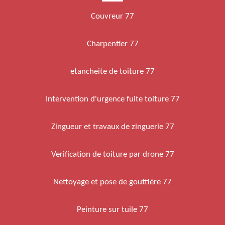
Couvreur 77
Charpentier 77
etancheite de toiture 77
Intervention d'urgence fuite toiture 77
Zingueur et travaux de zinguerie 77
Verification de toiture par drone 77
Nettoyage et pose de gouttière 77
Peinture sur tuile 77