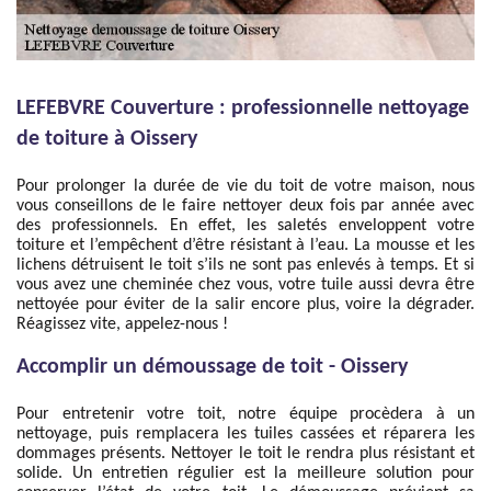
LEFEBVRE Couverture : professionnelle nettoyage
de toiture à Oissery
Pour prolonger la durée de vie du toit de votre maison, nous
vous conseillons de le faire nettoyer deux fois par année avec
des professionnels. En effet, les saletés enveloppent votre
toiture et l’empêchent d’être résistant à l’eau. La mousse et les
lichens détruisent le toit s’ils ne sont pas enlevés à temps. Et si
vous avez une cheminée chez vous, votre tuile aussi devra être
nettoyée pour éviter de la salir encore plus, voire la dégrader.
Réagissez vite, appelez-nous !
Accomplir un démoussage de toit - Oissery
Pour entretenir votre toit, notre équipe procèdera à un
nettoyage, puis remplacera les tuiles cassées et réparera les
dommages présents. Nettoyer le toit le rendra plus résistant et
solide. Un entretien régulier est la meilleure solution pour