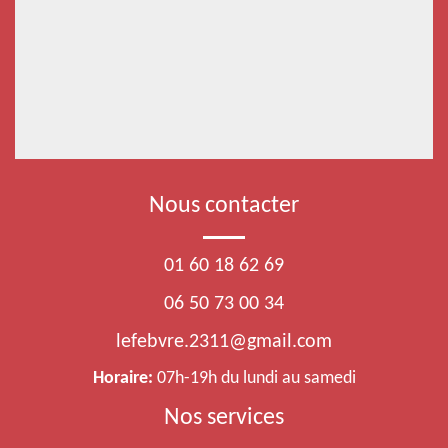
Nous contacter
01 60 18 62 69
06 50 73 00 34
lefebvre.2311@gmail.com
Horaire:
07h-19h du lundi au samedi
Nos services