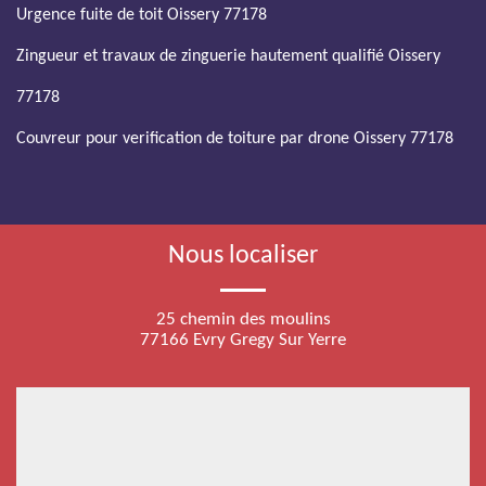
Urgence fuite de toit Oissery 77178
Zingueur et travaux de zinguerie hautement qualifié Oissery
77178
Couvreur pour verification de toiture par drone Oissery 77178
Nous localiser
25 chemin des moulins
77166 Evry Gregy Sur Yerre