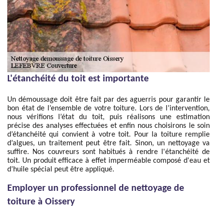
L'étanchéité du toit est importante
Un démoussage doit être fait par des aguerris pour garantir le
bon état de l’ensemble de votre toiture. Lors de l’intervention,
nous vérifions l’état du toit, puis réalisons une estimation
précise des analyses effectuées et enfin nous choisirons le soin
d’étanchéité qui convient à votre toit. Pour la toiture remplie
d’algues, un traitement peut être fait. Sinon, un nettoyage va
suffire. Nos couvreurs sont habitués à rendre l'étanchéité de
toit. Un produit efficace à effet imperméable composé d'eau et
d’huile spécial peut être appliqué.
Employer un professionnel de nettoyage de
toiture à Oissery