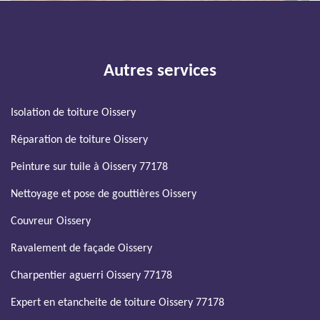
Autres services
Isolation de toiture Oissery
Réparation de toiture Oissery
Peinture sur tuile à Oissery 77178
Nettoyage et pose de gouttières Oissery
Couvreur Oissery
Ravalement de façade Oissery
Charpentier aguerri Oissery 77178
Expert en etancheite de toiture Oissery 77178