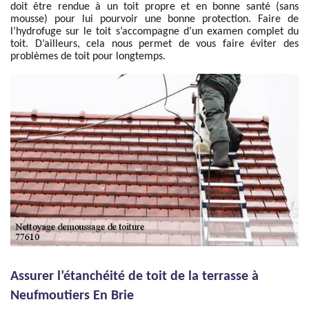
doit être rendue à un toit propre et en bonne santé (sans
mousse) pour lui pourvoir une bonne protection. Faire de
l’hydrofuge sur le toit s’accompagne d’un examen complet du
toit. D’ailleurs, cela nous permet de vous faire éviter des
problèmes de toit pour longtemps.
Assurer l’étanchéité de toit de la terrasse à
Neufmoutiers En Brie