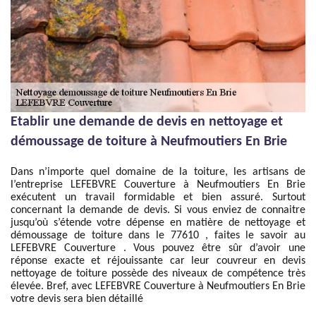
Etablir une demande de devis en nettoyage et
démoussage de toiture à Neufmoutiers En Brie
Dans n’importe quel domaine de la toiture, les artisans de
l’entreprise LEFEBVRE Couverture à Neufmoutiers En Brie
exécutent un travail formidable et bien assuré. Surtout
concernant la demande de devis. Si vous enviez de connaitre
jusqu’où s’étende votre dépense en matière de nettoyage et
démoussage de toiture dans le 77610 , faites le savoir au
LEFEBVRE Couverture . Vous pouvez être sûr d’avoir une
réponse exacte et réjouissante car leur couvreur en devis
nettoyage de toiture possède des niveaux de compétence très
élevée. Bref, avec LEFEBVRE Couverture à Neufmoutiers En Brie
votre devis sera bien détaillé