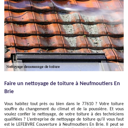
Faire un nettoyage de toiture à Neufmoutiers En
Brie
Vous habitez tout près ou bien dans le 77610 ? Votre toiture
souffre du changement du climat et de la poussière. Et vous
voulez confier le nettoyage, de votre toiture à des techniciens
qualifiées ? L’entreprise de nettoyage de toiture qu’il vous faut
est le LEFEBVRE Couverture à Neufmoutiers En Brie. Il peut se