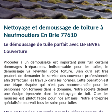
Nettoyage et demoussage de toiture à
Neufmoutiers En Brie 77610
Le démoussage de tuile parfait avec LEFEBVRE
Couverture
Procéder à un démoussage est important pour fuir certains
dommages irréparables. Indispensable pour les tuiles, le
démoussage va revivifier votre toiture. Bien qu’il est très
prudent de demander le service des couvreurs professionnels
afin d’effectuer les travaux dans les normes. Cette opération est
une étape risquée qui n'est pas recommandée pour les
personnes non formées dans le domaine. Notre société détient
une équipe éprouvée dans le nettoyage de toit. Ôter les
mousses est plutôt facile pour nos artisans. Notre entreprise
spécialisée pourvoit tous les soins pour tuiles.