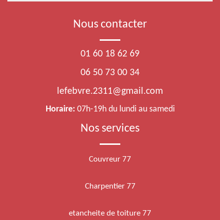
Nous contacter
01 60 18 62 69
06 50 73 00 34
lefebvre.2311@gmail.com
Horaire:
07h-19h du lundi au samedi
Nos services
Couvreur 77
Charpentier 77
etancheite de toiture 77