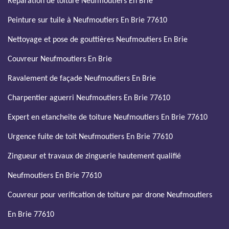
Réparation de toiture Neufmoutiers En Brie
Peinture sur tuile à Neufmoutiers En Brie 77610
Nettoyage et pose de gouttières Neufmoutiers En Brie
Couvreur Neufmoutiers En Brie
Ravalement de façade Neufmoutiers En Brie
Charpentier aguerri Neufmoutiers En Brie 77610
Expert en etancheite de toiture Neufmoutiers En Brie 77610
Urgence fuite de toit Neufmoutiers En Brie 77610
Zingueur et travaux de zinguerie hautement qualifié
Neufmoutiers En Brie 77610
Couvreur pour verification de toiture par drone Neufmoutiers
En Brie 77610