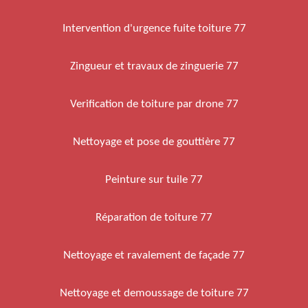
Intervention d'urgence fuite toiture 77
Zingueur et travaux de zinguerie 77
Verification de toiture par drone 77
Nettoyage et pose de gouttière 77
Peinture sur tuile 77
Réparation de toiture 77
Nettoyage et ravalement de façade 77
Nettoyage et demoussage de toiture 77