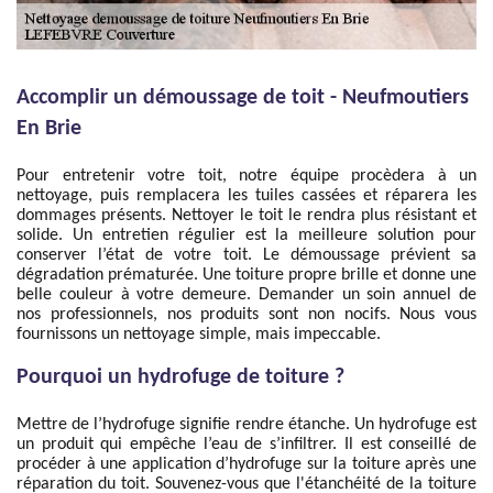
Accomplir un démoussage de toit - Neufmoutiers
En Brie
Pour entretenir votre toit, notre équipe procèdera à un
nettoyage, puis remplacera les tuiles cassées et réparera les
dommages présents. Nettoyer le toit le rendra plus résistant et
solide. Un entretien régulier est la meilleure solution pour
conserver l’état de votre toit. Le démoussage prévient sa
dégradation prématurée. Une toiture propre brille et donne une
belle couleur à votre demeure. Demander un soin annuel de
nos professionnels, nos produits sont non nocifs. Nous vous
fournissons un nettoyage simple, mais impeccable.
Pourquoi un hydrofuge de toiture ?
Mettre de l’hydrofuge signifie rendre étanche. Un hydrofuge est
un produit qui empêche l’eau de s’infiltrer. Il est conseillé de
procéder à une application d’hydrofuge sur la toiture après une
réparation du toit. Souvenez-vous que l'étanchéité de la toiture