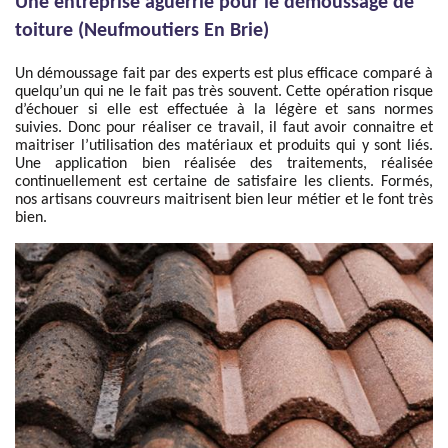
Une entreprise aguerrie pour le démoussage de
toiture (Neufmoutiers En Brie)
Un démoussage fait par des experts est plus efficace comparé à
quelqu’un qui ne le fait pas très souvent. Cette opération risque
d’échouer si elle est effectuée à la légère et sans normes
suivies. Donc pour réaliser ce travail, il faut avoir connaitre et
maitriser l’utilisation des matériaux et produits qui y sont liés.
Une application bien réalisée des traitements, réalisée
continuellement est certaine de satisfaire les clients. Formés,
nos artisans couvreurs maitrisent bien leur métier et le font très
bien.