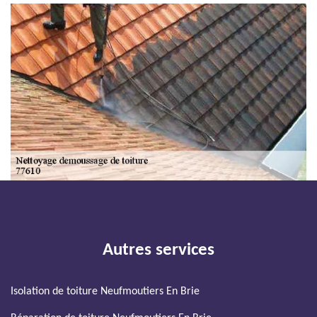
Autres services
Isolation de toiture Neufmoutiers En Brie