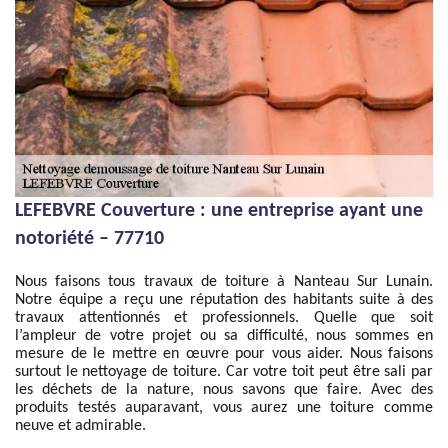
LEFEBVRE Couverture : une entreprise ayant une
notoriété – 77710
Nous faisons tous travaux de toiture à Nanteau Sur Lunain.
Notre équipe a reçu une réputation des habitants suite à des
travaux attentionnés et professionnels. Quelle que soit
l’ampleur de votre projet ou sa difficulté, nous sommes en
mesure de le mettre en œuvre pour vous aider. Nous faisons
surtout le nettoyage de toiture. Car votre toit peut être sali par
les déchets de la nature, nous savons que faire. Avec des
produits testés auparavant, vous aurez une toiture comme
neuve et admirable.