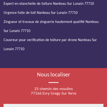
Expert en etancheite de toiture Nanteau Sur Lunain 77710
Urgence fuite de toit Nanteau Sur Lunain 77710
Zingueur et travaux de zinguerie hautement qualifié Nanteau
Sur Lunain 77710
Couvreur pour verification de toiture par drone Nanteau Sur
Lunain 77710
Nous localiser
25 chemin des moulins
77166 Evry Gregy Sur Yerre