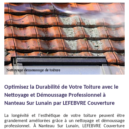
Optimisez la Durabilité de Votre Toiture avec le
Nettoyage et Démoussage Professionnel à
Nanteau Sur Lunain par LEFEBVRE Couverture
La longévité et l'esthétique de votre toiture peuvent être
grandement améliorées grâce à un nettoyage et démoussage
professionnel. À Nanteau Sur Lunain, LEFEBVRE Couverture