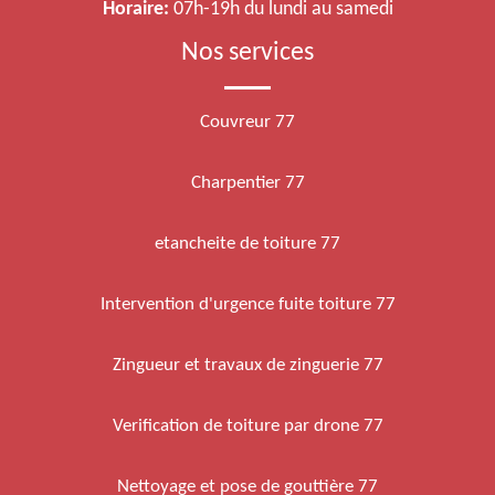
Horaire:
07h-19h du lundi au samedi
Nos services
Couvreur 77
Charpentier 77
etancheite de toiture 77
Intervention d'urgence fuite toiture 77
Zingueur et travaux de zinguerie 77
Verification de toiture par drone 77
Nettoyage et pose de gouttière 77