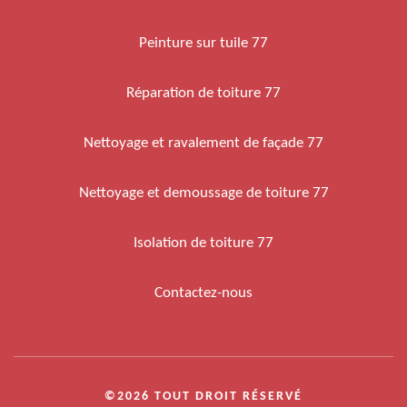
Peinture sur tuile 77
Réparation de toiture 77
Nettoyage et ravalement de façade 77
Nettoyage et demoussage de toiture 77
Isolation de toiture 77
Contactez-nous
©2026 TOUT DROIT RÉSERVÉ