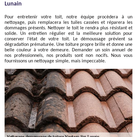
Lunain
Pour entretenir votre toit, notre équipe procèdera à un
nettoyage, puis remplacera les tuiles cassées et réparera les
dommages présents. Nettoyer le toit le rendra plus résistant et
solide. Un entretien régulier est la meilleure solution pour
conserver l’état de votre toit. Le démoussage prévient sa
dégradation prématurée. Une toiture propre brille et donne une
belle couleur à votre demeure. Demander un soin annuel de
nos professionnels, nos produits sont non nocifs. Nous vous
fournissons un nettoyage simple, mais impeccable.