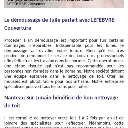
Le démoussage de tuile parfait avec LEFEBVRE
Couverture
Procéder à un démoussage est important pour fuir certains
dommages irréparables. Indispensable pour les tuiles, le
démoussage va revivifier votre toiture. Bien qu’il est très
prudent de demander le service des couvreurs professionnels
afin d’effectuer les travaux dans les normes. Cette opération est
une étape risquée qui n'est pas recommandée pour les
personnes non formées dans le domaine. Notre société détient
une équipe éprouvée dans le nettoyage de toit. Ôter les
mousses est plutôt facile pour nos artisans. Notre entreprise
spécialisée pourvoit tous les soins pour tuiles.
Nanteau Sur Lunain bénéficie de bon nettoyage
de toit
Il est conseillé de nettoyer votre toit 1 à 2 fois par an et de
joindre des spécialistes pour l’effectuer. Néanmoins, cette