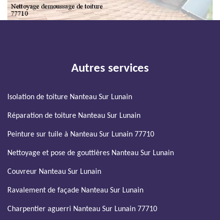
Autres services
Isolation de toiture Nanteau Sur Lunain
Réparation de toiture Nanteau Sur Lunain
Peinture sur tuile à Nanteau Sur Lunain 77710
Nettoyage et pose de gouttières Nanteau Sur Lunain
Couvreur Nanteau Sur Lunain
Ravalement de façade Nanteau Sur Lunain
Charpentier aguerri Nanteau Sur Lunain 77710