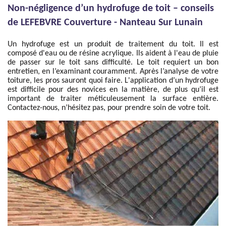
Non-négligence d’un hydrofuge de toit – conseils
de LEFEBVRE Couverture - Nanteau Sur Lunain
Un hydrofuge est un produit de traitement du toit. Il est
composé d'eau ou de résine acrylique. Ils aident à l'eau de pluie
de passer sur le toit sans difficulté. Le toit requiert un bon
entretien, en l’examinant couramment. Après l’analyse de votre
toiture, les pros sauront quoi faire. L'application d’un hydrofuge
est difficile pour des novices en la matière, de plus qu’il est
important de traiter méticuleusement la surface entière.
Contactez-nous, n’hésitez pas, pour prendre soin de votre toit.