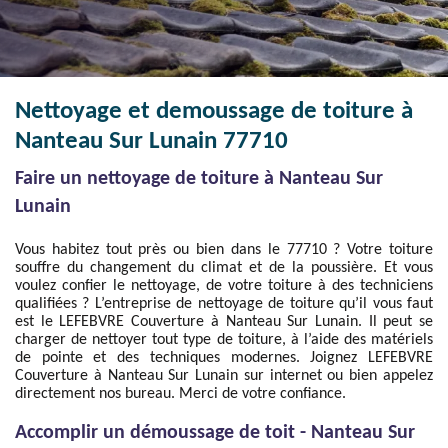
Nettoyage et demoussage de toiture à
Nanteau Sur Lunain 77710
Faire un nettoyage de toiture à Nanteau Sur
Lunain
Vous habitez tout près ou bien dans le 77710 ? Votre toiture
souffre du changement du climat et de la poussière. Et vous
voulez confier le nettoyage, de votre toiture à des techniciens
qualifiées ? L’entreprise de nettoyage de toiture qu’il vous faut
est le LEFEBVRE Couverture à Nanteau Sur Lunain. Il peut se
charger de nettoyer tout type de toiture, à l’aide des matériels
de pointe et des techniques modernes. Joignez LEFEBVRE
Couverture à Nanteau Sur Lunain sur internet ou bien appelez
directement nos bureau. Merci de votre confiance.
Accomplir un démoussage de toit - Nanteau Sur