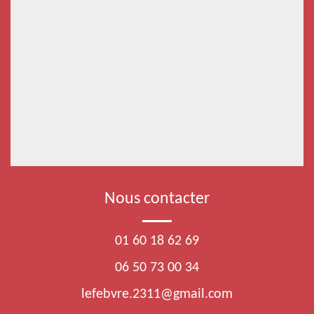
Nous contacter
01 60 18 62 69
06 50 73 00 34
lefebvre.2311@gmail.com