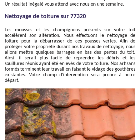
Un résultat inégalé vous attend avec nous en une semaine.
Nettoyage de toiture sur 77320
Les mousses et les champignons présents sur votre toit
accélèrent son altération. Nous effectuons le nettoyage de
toiture pour la débarrasser de ces pousses vertes. Afin de
protéger votre propriété durant nos travaux de nettoyage, nous
allons mettre quelques barrages en bas des pentes du toit.
Ainsi, il serait plus facile de reprendre les débris et les
souillures réunis ayant été enlevés de votre toiture. Nos artisans
formés terminent leur travail en faisant le vidage des gouttières
existantes. Votre champ d’intervention sera propre à notre
départ.