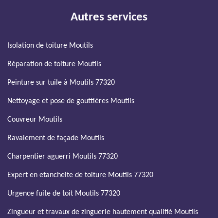
Autres services
Isolation de toiture Moutils
Réparation de toiture Moutils
Peinture sur tuile à Moutils 77320
Nettoyage et pose de gouttières Moutils
Couvreur Moutils
Ravalement de façade Moutils
Charpentier aguerri Moutils 77320
Expert en etancheite de toiture Moutils 77320
Urgence fuite de toit Moutils 77320
Zingueur et travaux de zinguerie hautement qualifié Moutils