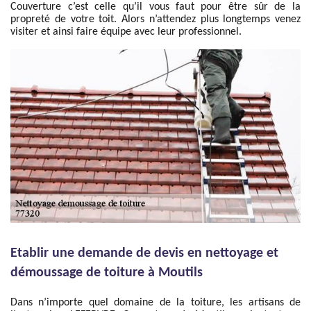
Couverture c’est celle qu’il vous faut pour être sûr de la
propreté de votre toit. Alors n’attendez plus longtemps venez
visiter et ainsi faire équipe avec leur professionnel.
Etablir une demande de devis en nettoyage et
démoussage de toiture à Moutils
Dans n’importe quel domaine de la toiture, les artisans de