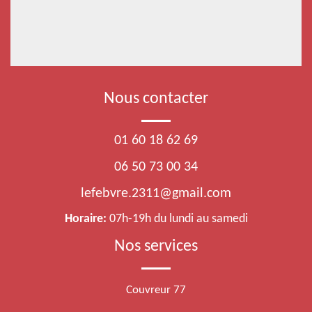
Nous contacter
01 60 18 62 69
06 50 73 00 34
lefebvre.2311@gmail.com
Horaire:
07h-19h du lundi au samedi
Nos services
Couvreur 77