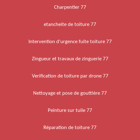
Charpentier 77
etancheite de toiture 77
Intervention d'urgence fuite toiture 77
Zingueur et travaux de zinguerie 77
Verification de toiture par drone 77
Nettoyage et pose de gouttière 77
Peinture sur tuile 77
Réparation de toiture 77