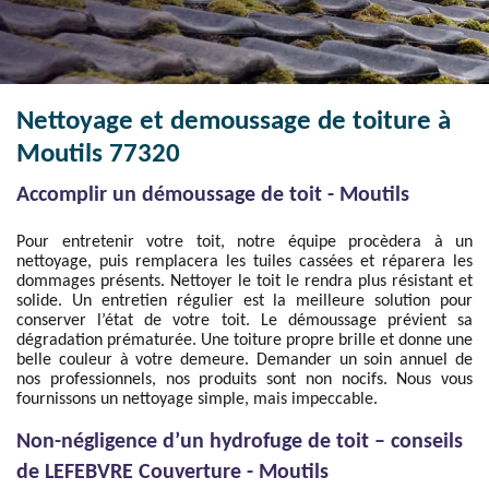
Nettoyage et demoussage de toiture à
Moutils 77320
Accomplir un démoussage de toit - Moutils
Pour entretenir votre toit, notre équipe procèdera à un
nettoyage, puis remplacera les tuiles cassées et réparera les
dommages présents. Nettoyer le toit le rendra plus résistant et
solide. Un entretien régulier est la meilleure solution pour
conserver l’état de votre toit. Le démoussage prévient sa
dégradation prématurée. Une toiture propre brille et donne une
belle couleur à votre demeure. Demander un soin annuel de
nos professionnels, nos produits sont non nocifs. Nous vous
fournissons un nettoyage simple, mais impeccable.
Non-négligence d’un hydrofuge de toit – conseils
de LEFEBVRE Couverture - Moutils