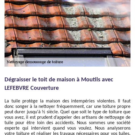
Dégraisser le toit de maison à Moutils avec
LEFEBVRE Couverture
La tuile protège la maison des intempéries violentes. Il faut
donc songer à la nettoyer fréquemment, car une toiture propre
peut durer jusqu'à ½ siècle. Quel que soit le type de toiture que
vous avez, il est prudent d’appeler des artisans de nettoyage de
tuile pour être loin des accidents. Nous sommes une société
experte qui intervient quand vous voulez. Nous analyserons
votre toiture et réaliser les travaux nécessaires pour vos tuiles.