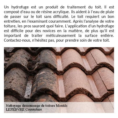
Un hydrofuge est un produit de traitement du toit. Il est
composé d'eau ou de résine acrylique. Ils aident à l'eau de pluie
de passer sur le toit sans difficulté. Le toit requiert un bon
entretien, en l’examinant couramment. Après l’analyse de votre
toiture, les pros sauront quoi faire. L'application d’un hydrofuge
est difficile pour des novices en la matière, de plus qu’il est
important de traiter méticuleusement la surface entière.
Contactez-nous, n’hésitez pas, pour prendre soin de votre toit.