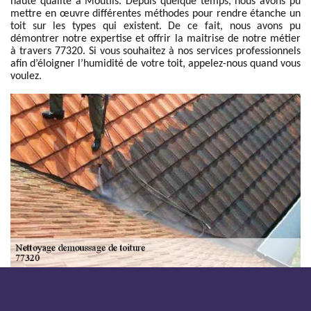
haute qualité à Moutils. Depuis quelque temps, nous avons pu
mettre en œuvre différentes méthodes pour rendre étanche un
toit sur les types qui existent. De ce fait, nous avons pu
démontrer notre expertise et offrir la maitrise de notre métier
à travers 77320. Si vous souhaitez à nos services professionnels
afin d’éloigner l’humidité de votre toit, appelez-nous quand vous
voulez.