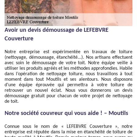
Avoir un devis démoussage de LEFEBVRE
Couverture
Notre entreprise est expérimentée en travaux de toiture
(nettoyage, démoussage, étanchéité...). Nos artisans effectuent
avec soin le démoussage de votre toit. Notre équipe veille à
utiliser les produits agréés et les méthodes approfondies. Habile
dans l’opération de nettoyage toiture, nous travaillons à tout
moment dans tout Moutils et ses alentours. Nous disposons
d’une équipe éprouvée qui permettra à votre toiture de
retrouver un nouvel éclat. Nous vous donnerons un devis
démoussage gratuit pour chacun de votre projet de nettoyage
de toit.
Notre société couvreur qui vous aide ! – Moutils
Connue sous le nom de « LEFEBVRE Couverture », notre
entreprise est réputée dans la mise en étanchéité de toiture de