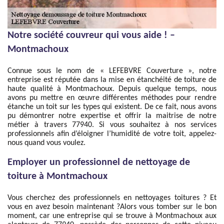
Notre société couvreur qui vous aide ! –
Montmachoux
Connue sous le nom de « LEFEBVRE Couverture », notre
entreprise est réputée dans la mise en étanchéité de toiture de
haute qualité à Montmachoux. Depuis quelque temps, nous
avons pu mettre en œuvre différentes méthodes pour rendre
étanche un toit sur les types qui existent. De ce fait, nous avons
pu démontrer notre expertise et offrir la maitrise de notre
métier à travers 77940. Si vous souhaitez à nos services
professionnels afin d’éloigner l’humidité de votre toit, appelez-
nous quand vous voulez.
Employer un professionnel de nettoyage de
toiture à Montmachoux
Vous cherchez des professionnels en nettoyages toitures ? Et
vous en avez besoin maintenant ?Alors vous tomber sur le bon
moment, car une entreprise qui se trouve à Montmachoux aux