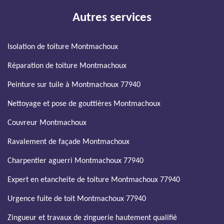
Autres services
Isolation de toiture Montmachoux
Réparation de toiture Montmachoux
Peinture sur tuile à Montmachoux 77940
Nettoyage et pose de gouttières Montmachoux
Couvreur Montmachoux
Ravalement de façade Montmachoux
Charpentier aguerri Montmachoux 77940
Expert en etancheite de toiture Montmachoux 77940
Urgence fuite de toit Montmachoux 77940
Zingueur et travaux de zinguerie hautement qualifié