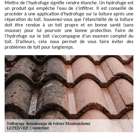
Mettre de l’hydrofuge signifie rendre étanche. Un hydrofuge est
un produit qui empêche l’eau de s’infiltrer. Il est conseillé de
procéder à une application d’hydrofuge sur la toiture après une
réparation du toit. Souvenez-vous que l'étanchéité de la toiture
doit être rendue à un toit propre et en bonne santé (sans
mousse) pour lui pourvoir une bonne protection. Faire de
l’hydrofuge sur le toit s’accompagne d’un examen complet du
toit. D’ailleurs, cela nous permet de vous faire éviter des
problèmes de toit pour longtemps.