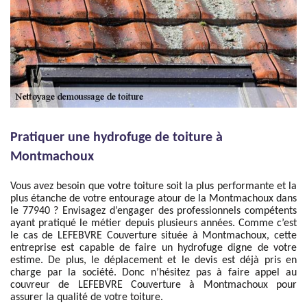
Pratiquer une hydrofuge de toiture à
Montmachoux
Vous avez besoin que votre toiture soit la plus performante et la
plus étanche de votre entourage atour de la Montmachoux dans
le 77940 ? Envisagez d’engager des professionnels compétents
ayant pratiqué le métier depuis plusieurs années. Comme c’est
le cas de LEFEBVRE Couverture située à Montmachoux, cette
entreprise est capable de faire un hydrofuge digne de votre
estime. De plus, le déplacement et le devis est déjà pris en
charge par la société. Donc n’hésitez pas à faire appel au
couvreur de LEFEBVRE Couverture à Montmachoux pour
assurer la qualité de votre toiture.