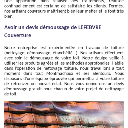
Une application bien réalisée des traitements, réalisée
continuellement est certaine de satisfaire les clients. Formés,
nos artisans couvreurs maitrisent bien leur métier et le font très
bien.
Avoir un devis démoussage de LEFEBVRE
Couverture
Notre entreprise est expérimentée en travaux de toiture
(nettoyage, démoussage, étanchéité...). Nos artisans effectuent
avec soin le démoussage de votre toit. Notre équipe veille à
utiliser les produits agréés et les méthodes approfondies. Habile
dans l’opération de nettoyage toiture, nous travaillons à tout
moment dans tout Montmachoux et ses alentours. Nous
disposons d’une équipe éprouvée qui permettra à votre toiture
de retrouver un nouvel éclat. Nous vous donnerons un devis
démoussage gratuit pour chacun de votre projet de nettoyage
de toit.