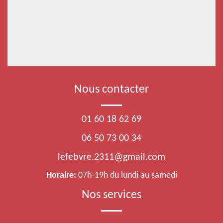
Nous contacter
01 60 18 62 69
06 50 73 00 34
lefebvre.2311@gmail.com
Horaire:
07h-19h du lundi au samedi
Nos services