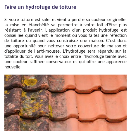
Faire un hydrofuge de toiture
Si votre toiture est sale, et vient à perdre sa couleur originelle,
la mise en étanchéité va permettre à votre toit d’être plus
résistant à l’avenir. L'application d'un produit hydrofuge est
conseillée quand vient le moment où vous faites une réfection
de toiture ou quand vous construisez une maison. C’est donc
une opportunité pour nettoyer votre couverture de maison et
d’appliquer de l'anti-mousse. L'hydrofuge sera répandu sur la
totalité du toit. Vous avez le choix entre l’hydrofuge teinté avec
une couleur raffinée conservateur et qui offre une apparence
nouvelle.