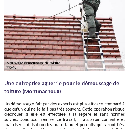
Une entreprise aguerrie pour le démoussage de
toiture (Montmachoux)
Un démoussage fait par des experts est plus efficace comparé à
quelqu’un qui ne le fait pas très souvent. Cette opération risque
d’échouer si elle est effectuée à la légère et sans normes
suivies. Donc pour réaliser ce travail, il faut avoir connaitre et
maitriser l’utilisation des matériaux et produits qui y sont liés.