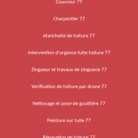
Couvreur 77
Charpentier 77
etancheite de toiture 77
Intervention d'urgence fuite toiture 77
Zingueur et travaux de zinguerie 77
Verification de toiture par drone 77
Nettoyage et pose de gouttière 77
Peinture sur tuile 77
Réparation de toiture 77