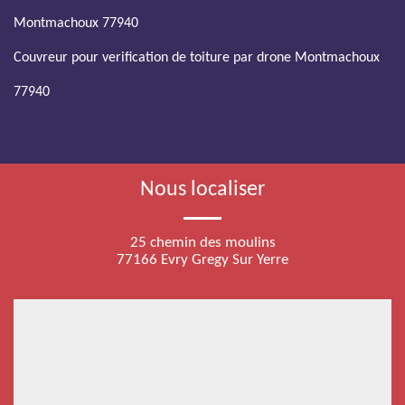
Montmachoux 77940
Couvreur pour verification de toiture par drone Montmachoux
77940
Nous localiser
25 chemin des moulins
77166 Evry Gregy Sur Yerre