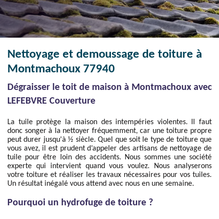
Nettoyage et demoussage de toiture à
Montmachoux 77940
Dégraisser le toit de maison à Montmachoux avec
LEFEBVRE Couverture
La tuile protège la maison des intempéries violentes. Il faut
donc songer à la nettoyer fréquemment, car une toiture propre
peut durer jusqu'à ½ siècle. Quel que soit le type de toiture que
vous avez, il est prudent d’appeler des artisans de nettoyage de
tuile pour être loin des accidents. Nous sommes une société
experte qui intervient quand vous voulez. Nous analyserons
votre toiture et réaliser les travaux nécessaires pour vos tuiles.
Un résultat inégalé vous attend avec nous en une semaine.
Pourquoi un hydrofuge de toiture ?