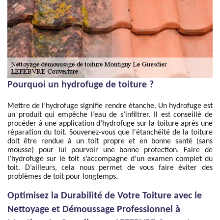
Pourquoi un hydrofuge de toiture ?
Mettre de l’hydrofuge signifie rendre étanche. Un hydrofuge est
un produit qui empêche l’eau de s’infiltrer. Il est conseillé de
procéder à une application d’hydrofuge sur la toiture après une
réparation du toit. Souvenez-vous que l'étanchéité de la toiture
doit être rendue à un toit propre et en bonne santé (sans
mousse) pour lui pourvoir une bonne protection. Faire de
l’hydrofuge sur le toit s’accompagne d’un examen complet du
toit. D’ailleurs, cela nous permet de vous faire éviter des
problèmes de toit pour longtemps.
Optimisez la Durabilité de Votre Toiture avec le
Nettoyage et Démoussage Professionnel à