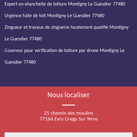
Expert en etancheite de toiture Montigny Le Guesdier 77480
Urgence fuite de toit Montigny Le Guesdier 77480
Zingueur et travaux de zinguerie hautement qualifié Montigny
Le Guesdier 77480
Couvreur pour verification de toiture par drone Montigny Le
Guesdier 77480
Nous localiser
25 chemin des moulins
77166 Evry Gregy Sur Yerre