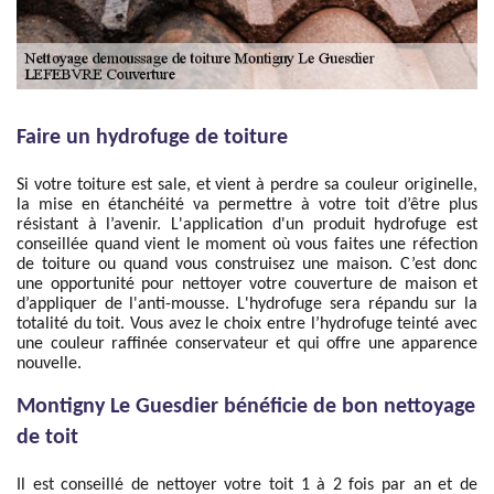
Faire un hydrofuge de toiture
Si votre toiture est sale, et vient à perdre sa couleur originelle,
la mise en étanchéité va permettre à votre toit d’être plus
résistant à l’avenir. L'application d'un produit hydrofuge est
conseillée quand vient le moment où vous faites une réfection
de toiture ou quand vous construisez une maison. C’est donc
une opportunité pour nettoyer votre couverture de maison et
d’appliquer de l'anti-mousse. L'hydrofuge sera répandu sur la
totalité du toit. Vous avez le choix entre l’hydrofuge teinté avec
une couleur raffinée conservateur et qui offre une apparence
nouvelle.
Montigny Le Guesdier bénéficie de bon nettoyage
de toit
Il est conseillé de nettoyer votre toit 1 à 2 fois par an et de