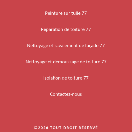
Peinture sur tuile 77
Réparation de toiture 77
Nettoyage et ravalement de façade 77
Nettoyage et demoussage de toiture 77
Isolation de toiture 77
Contactez-nous
©2026 TOUT DROIT RÉSERVÉ