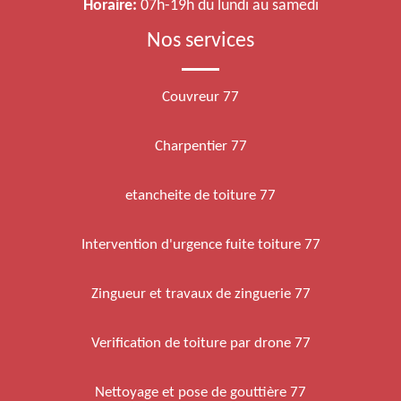
Horaire:
07h-19h du lundi au samedi
Nos services
Couvreur 77
Charpentier 77
etancheite de toiture 77
Intervention d'urgence fuite toiture 77
Zingueur et travaux de zinguerie 77
Verification de toiture par drone 77
Nettoyage et pose de gouttière 77