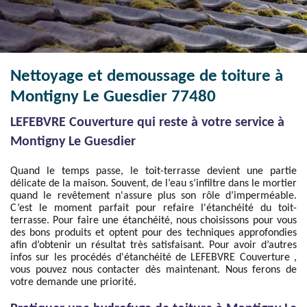
Nettoyage et demoussage de toiture à
Montigny Le Guesdier 77480
LEFEBVRE Couverture qui reste à votre service à
Montigny Le Guesdier
Quand le temps passe, le toit-terrasse devient une partie
délicate de la maison. Souvent, de l’eau s’infiltre dans le mortier
quand le revêtement n'assure plus son rôle d’imperméable.
C’est le moment parfait pour refaire l'étanchéité du toit-
terrasse. Pour faire une étanchéité, nous choisissons pour vous
des bons produits et optent pour des techniques approfondies
afin d’obtenir un résultat très satisfaisant. Pour avoir d’autres
infos sur les procédés d'étanchéité de LEFEBVRE Couverture ,
vous pouvez nous contacter dès maintenant. Nous ferons de
votre demande une priorité.