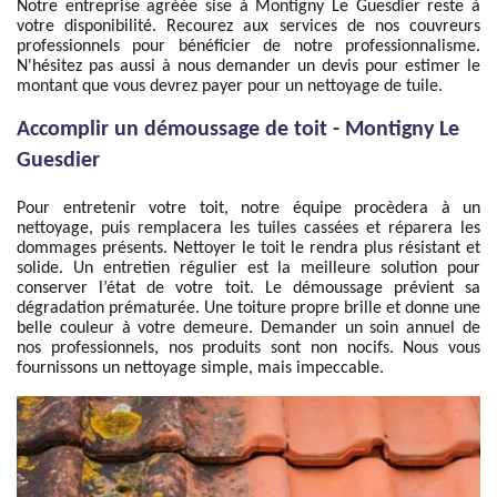
Notre entreprise agréée sise à Montigny Le Guesdier reste à
votre disponibilité. Recourez aux services de nos couvreurs
professionnels pour bénéficier de notre professionnalisme.
N'hésitez pas aussi à nous demander un devis pour estimer le
montant que vous devrez payer pour un nettoyage de tuile.
Accomplir un démoussage de toit - Montigny Le
Guesdier
Pour entretenir votre toit, notre équipe procèdera à un
nettoyage, puis remplacera les tuiles cassées et réparera les
dommages présents. Nettoyer le toit le rendra plus résistant et
solide. Un entretien régulier est la meilleure solution pour
conserver l’état de votre toit. Le démoussage prévient sa
dégradation prématurée. Une toiture propre brille et donne une
belle couleur à votre demeure. Demander un soin annuel de
nos professionnels, nos produits sont non nocifs. Nous vous
fournissons un nettoyage simple, mais impeccable.