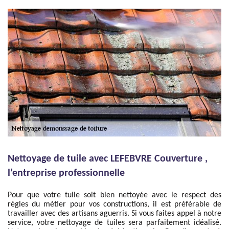
Nettoyage de tuile avec LEFEBVRE Couverture ,
l’entreprise professionnelle
Pour que votre tuile soit bien nettoyée avec le respect des
règles du métier pour vos constructions, il est préférable de
travailler avec des artisans aguerris. Si vous faites appel à notre
service, votre nettoyage de tuiles sera parfaitement idéalisé.