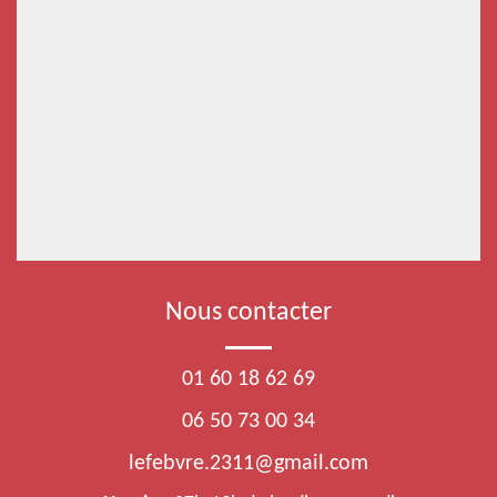
Nous contacter
01 60 18 62 69
06 50 73 00 34
lefebvre.2311@gmail.com