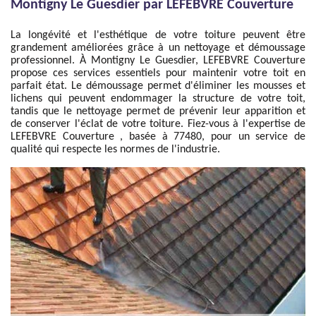
Montigny Le Guesdier par LEFEBVRE Couverture
La longévité et l'esthétique de votre toiture peuvent être
grandement améliorées grâce à un nettoyage et démoussage
professionnel. À Montigny Le Guesdier, LEFEBVRE Couverture
propose ces services essentiels pour maintenir votre toit en
parfait état. Le démoussage permet d'éliminer les mousses et
lichens qui peuvent endommager la structure de votre toit,
tandis que le nettoyage permet de prévenir leur apparition et
de conserver l'éclat de votre toiture. Fiez-vous à l'expertise de
LEFEBVRE Couverture , basée à 77480, pour un service de
qualité qui respecte les normes de l'industrie.