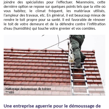
joindre des spécialistes pour l’effectuer. Néanmoins, cette
dernière option se repose sur quelques points tels que la ville où
vous habitez, le climat fréquent, les matériaux utilisés,
l’ampleur des travaux, etc. En général, il est beaucoup mieux de
rendre le toit propre pour sa santé. Il est favorable de rénover
le toit de votre demeure et de la défendre contre l’infiltration
d’eau (humidités) qui touche votre grenier et vos combles.
Une entreprise aguerrie pour le démoussage de