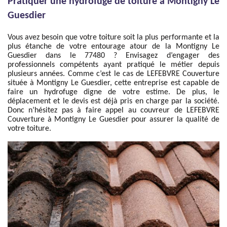
Pratiquer une hydrofuge de toiture à Montigny Le
Guesdier
Vous avez besoin que votre toiture soit la plus performante et la
plus étanche de votre entourage atour de la Montigny Le
Guesdier dans le 77480 ? Envisagez d’engager des
professionnels compétents ayant pratiqué le métier depuis
plusieurs années. Comme c’est le cas de LEFEBVRE Couverture
située à Montigny Le Guesdier, cette entreprise est capable de
faire un hydrofuge digne de votre estime. De plus, le
déplacement et le devis est déjà pris en charge par la société.
Donc n’hésitez pas à faire appel au couvreur de LEFEBVRE
Couverture à Montigny Le Guesdier pour assurer la qualité de
votre toiture.