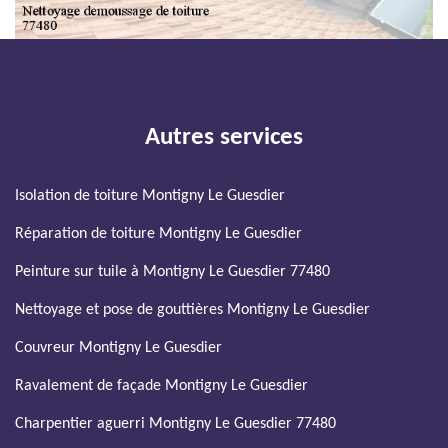
Autres services
Isolation de toiture Montigny Le Guesdier
Réparation de toiture Montigny Le Guesdier
Peinture sur tuile à Montigny Le Guesdier 77480
Nettoyage et pose de gouttières Montigny Le Guesdier
Couvreur Montigny Le Guesdier
Ravalement de façade Montigny Le Guesdier
Charpentier aguerri Montigny Le Guesdier 77480